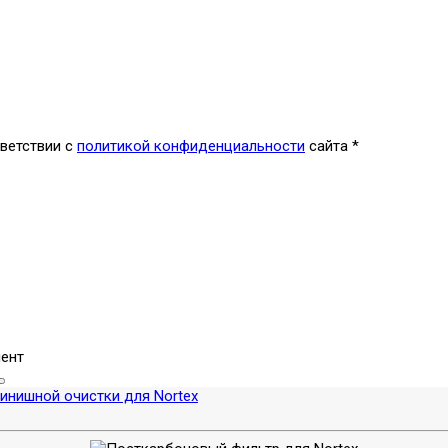
ветствии с
политикой конфиденциальности
сайта
*
ент
инишной очистки для Nortex