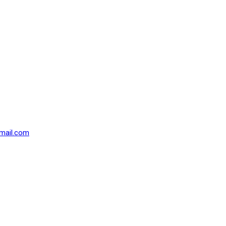
mail.com