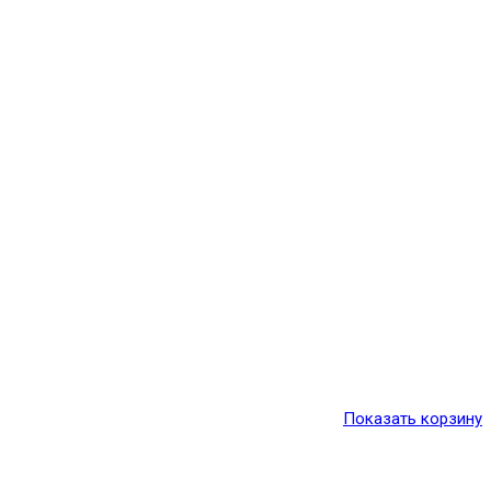
Показать корзину