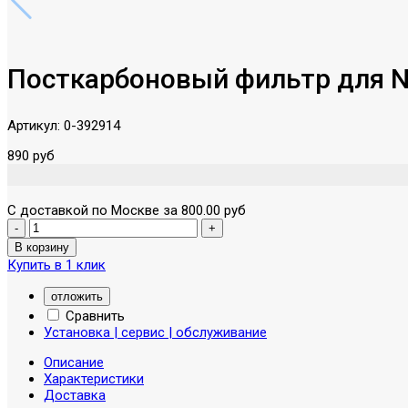
Посткарбоновый фильтр для N
Артикул:
0-392914
890 руб
С доставкой по Москве за 800.00 руб
Купить в 1 клик
отложить
Сравнить
Установка | сервис | обслуживание
Описание
Характеристики
Доставка