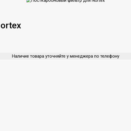
ortex
Наличие товара уточняйте у менеджера по телефону