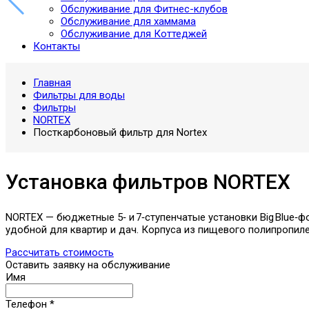
Обслуживание для Фитнес-клубов
Обслуживание для хаммама
Обслуживание для Коттеджей
Контакты
Главная
Фильтры для воды
Фильтры
NORTEX
Посткарбоновый фильтр для Nortex
Установка фильтров NORTEX
NORTEX — бюджетные 5‑ и 7‑ступенчатые установки Big Blue‑ф
удобной для квартир и дач. Корпуса из пищевого полипропиле
Рассчитать стоимость
Оставить заявку на обслуживание
Имя
Телефон
*