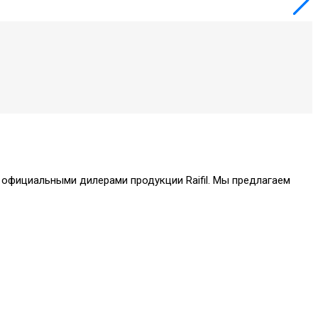
я официальными дилерами продукции Raifil. Мы предлагаем