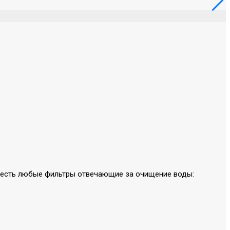
не есть любые фильтры отвечающие за очищение воды: