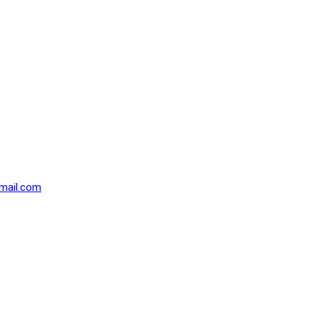
mail.com