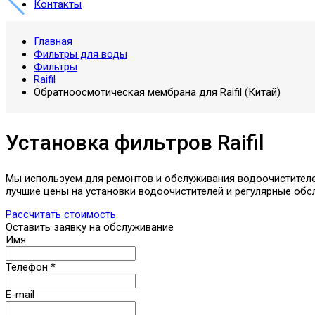
Контакты
Главная
Фильтры для воды
Фильтры
Raifil
Обратноосмотическая мембрана для Raifil (Китай)
Установка фильтров Raifil
Мы используем для ремонтов и обслуживания водоочистителей 
лучшие цены на установки водоочистителей и регулярные об
Рассчитать стоимость
Оставить заявку на обслуживание
Имя
Телефон
*
E-mail