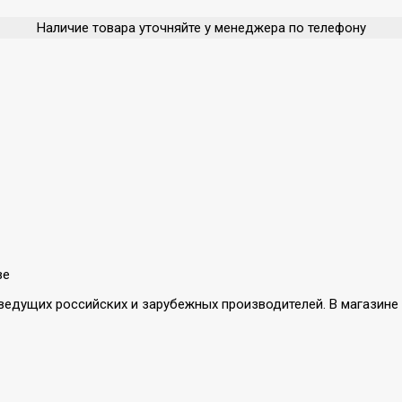
Наличие товара уточняйте у менеджера по телефону
ве
ды ведущих российских и зарубежных производителей. В магази