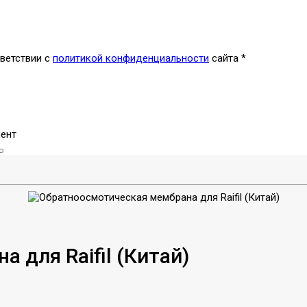
ветствии с
политикой конфиденциальности
сайта
*
ент
 для Raifil (Китай)