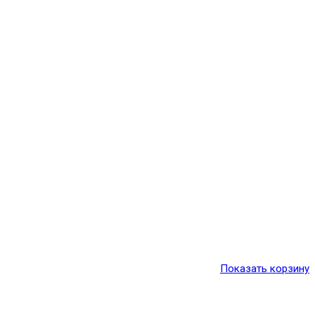
Показать корзину