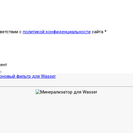
ветствии с
политикой конфиденциальности
сайта
*
ент
оновый фильтр для Wasser