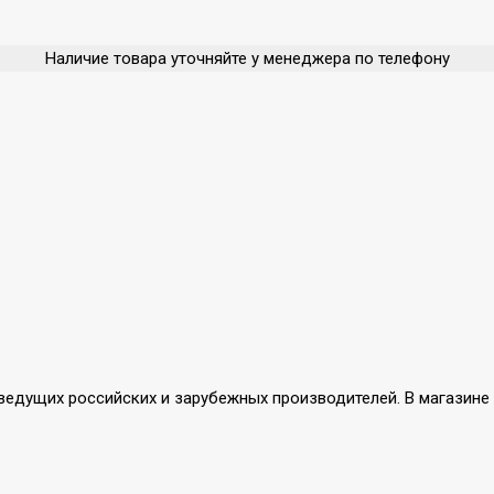
Наличие товара уточняйте у менеджера по телефону
ды ведущих российских и зарубежных производителей. В магази