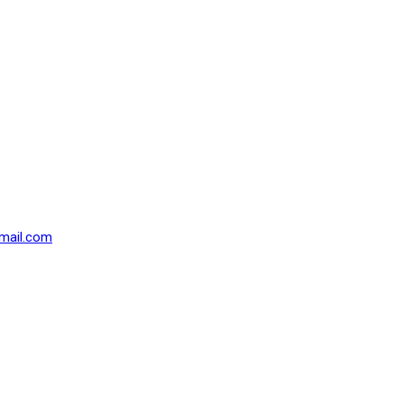
mail.com