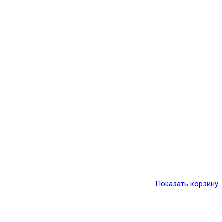
Показать корзину