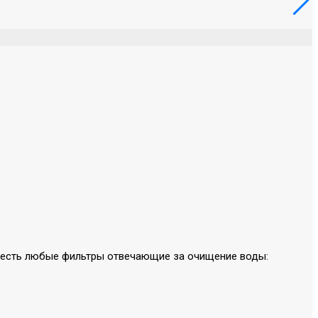
не есть любые фильтры отвечающие за очищение воды: