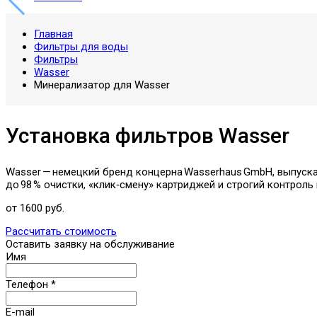
Главная
Фильтры для воды
Фильтры
Wasser
Минерализатор для Wasser
Установка фильтров Wasser
Wasser — немецкий бренд концерна Wasserhaus GmbH, выпуск
до 98 % очистки, «клик‑смену» картриджей и строгий контроль
от 1600 руб.
Рассчитать стоимость
Оставить заявку на обслуживание
Имя
Телефон
*
E-mail