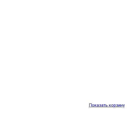
Показать корзину