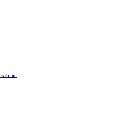
mail.com