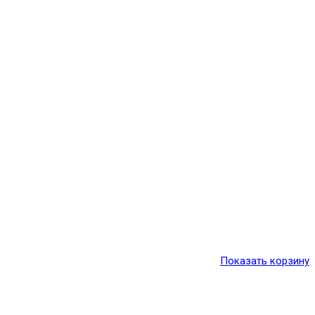
Показать корзину