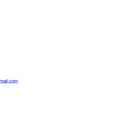
mail.com