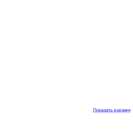
Показать корзину