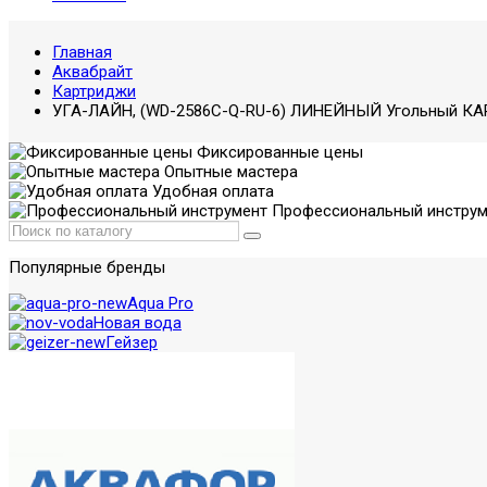
Главная
Аквабрайт
Картриджи
УГА-ЛАЙН, (WD-2586C-Q-RU-6) ЛИНЕЙНЫЙ Угольный К
Фиксированные цены
Опытные мастера
Удобная оплата
Профессиональный инструм
Популярные бренды
Aqua Pro
Новая вода
Гейзер