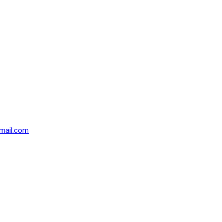
mail.com