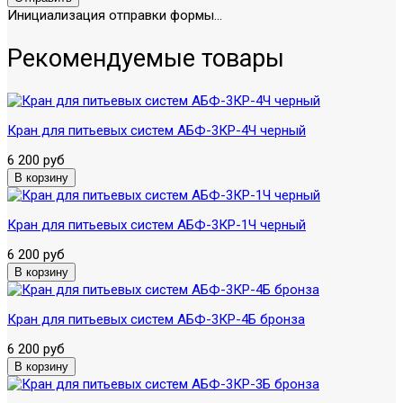
Инициализация отправки формы...
Рекомендуемые товары
Кран для питьевых систем АБФ-3КР-4Ч черный
6 200 руб
Кран для питьевых систем АБФ-3КР-1Ч черный
6 200 руб
Кран для питьевых систем АБФ-3КР-4Б бронза
6 200 руб