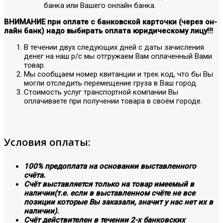
банка или Вашего онлайн банка.
ВНИМАНИЕ при оплате с банковской карточки (через он-
лайн банк) надо выбирать оплата юридическому лицу!!!
В течении двух следующих дней с даты зачисления
денег на наш р/с мы отгружаем Вам оплаченный Вами
товар.
Мы сообщаем номер квитанции и трек код, что бы Вы
могли отследить перемещение груза в Ваш город.
Стоимость услуг транспортной компании Вы
оплачиваете при получении товара в своём городе.
Условия оплаты:
100% предоплата на основании выставленного
счёта.
Счёт выставляется только на товар имеемый в
наличии(т.е. если в выставленном счёте не все
позиции которые Вы заказали, значит у нас нет их в
наличии).
Счёт действителен в течении 2-х банковских