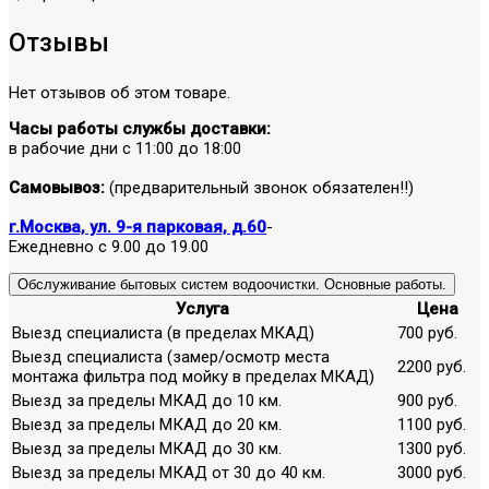
Отзывы
Нет отзывов об этом товаре.
Часы работы службы доставки:
в рабочие дни с 11:00 до 18:00
Самовывоз:
(предварительный звонок обязателен!!)
г.Москва, ул. 9-я парковая, д.60
-
Ежедневно с 9.00 до 19.00
Обслуживание бытовых систем водоочистки. Основные работы.
Услуга
Цена
Выезд специалиста (в пределах МКАД)
700 руб.
Выезд специалиста (замер/осмотр места
2200 руб.
монтажа фильтра под мойку в пределах МКАД)
Выезд за пределы МКАД до 10 км.
900 руб.
Выезд за пределы МКАД до 20 км.
1100 руб.
Выезд за пределы МКАД до 30 км.
1300 руб.
Выезд за пределы МКАД от 30 до 40 км.
3000 руб.