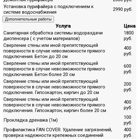
Установка пурифайера с подключением к
2990 руб.
системе водоснабжения
Дополнительные работы
Услуга
Цена
Санитарная обработка системы водораздачи
1800
диспенсера ( с учетом материалов)
руб.
Сверление стены или иной препятствующей
400
поверхности в случае невозможности прямого
руб.
подключения. Бетон до 20 см
Сверление стены или иной препятствующей
600
поверхности в случае невозможности прямого
руб.
подключения. Бетон более 20 см
Сверление стены или иной препятствующей
200
поверхности в случае невозможности прямого
руб.
подключения. Гипсокартон, кирпич до 20 см
Сверление стены или иной препятствующей
400
поверхности в случае невозможности прямого
руб.
подключения. Гипсокартон, кирпич более 20 см
100
Прокладка дренажа (1м)
руб.
Профилактика FAN COVER. Удаление загрязнений,
400
проверка надежности крепежных соединений
руб.