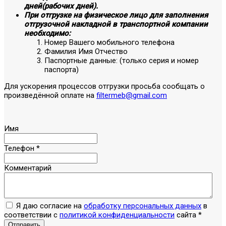
дней(рабочих дней).
При отгрузке на физическое лицо для заполнения
отгрузочной накладной в транспортной компании
необходимо:
Номер Вашего мобильного телефона
Фамилия Имя Отчество
Паспортные данные: (только серия и номер
паспорта)
Для ускорения процессов отгрузки просьба сообщать о
произведённой оплате на
filtermeb@gmail.com
Имя
Телефон
*
Комментарий
Я даю согласие на
обработку персональных данных
в
соответствии с
политикой конфиденциальности
сайта
*
Отправить