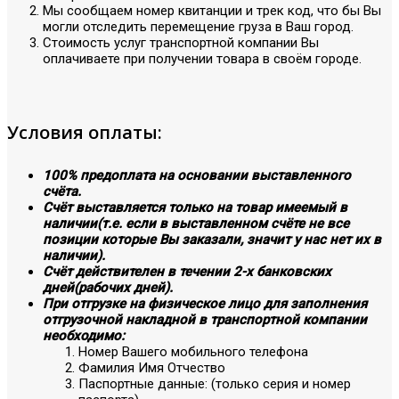
Мы сообщаем номер квитанции и трек код, что бы Вы
могли отследить перемещение груза в Ваш город.
Стоимость услуг транспортной компании Вы
оплачиваете при получении товара в своём городе.
Условия оплаты:
100% предоплата на основании выставленного
счёта.
Счёт выставляется только на товар имеемый в
наличии(т.е. если в выставленном счёте не все
позиции которые Вы заказали, значит у нас нет их в
наличии).
Счёт действителен в течении 2-х банковских
дней(рабочих дней).
При отгрузке на физическое лицо для заполнения
отгрузочной накладной в транспортной компании
необходимо:
Номер Вашего мобильного телефона
Фамилия Имя Отчество
Паспортные данные: (только серия и номер