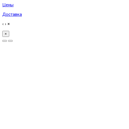
Цены
Доставка
‹
›
×
×