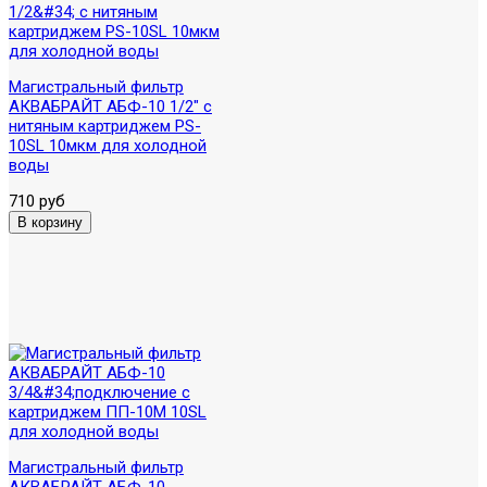
Магистральный фильтр
АКВАБРАЙТ АБФ-10 1/2" с
нитяным картриджем PS-
10SL 10мкм для холодной
воды
710 руб
Магистральный фильтр
АКВАБРАЙТ АБФ-10