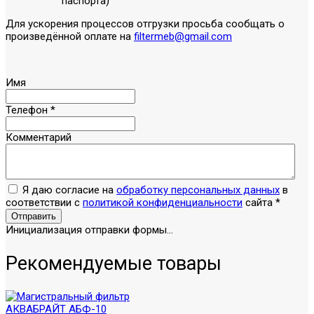
паспорта)
Для ускорения процессов отгрузки просьба сообщать о
произведённой оплате на
filtermeb@gmail.com
Имя
Телефон
*
Комментарий
Я даю согласие на
обработку персональных данных
в
соответствии с
политикой конфиденциальности
сайта
*
Отправить
Инициализация отправки формы...
Рекомендуемые товары