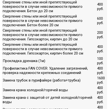
Сверление стены или иной препятствующей
400
поверхности в случае невозможности прямого
руб.
подключения. Бетон до 20 см
Сверление стены или иной препятствующей
600
поверхности в случае невозможности прямого
руб.
подключения. Бетон более 20 см
Сверление стены или иной препятствующей
200
поверхности в случае невозможности прямого
руб.
подключения. Гипсокартон, кирпич до 20 см
Сверление стены или иной препятствующей
400
поверхности в случае невозможности прямого
руб.
подключения. Гипсокартон, кирпич более 20 см
100
Прокладка дренажа (1м)
руб.
Профилактика FAN COVER. Удаление загрязнений,
400
проверка надежности крепежных соединений
руб.
1600
Замена трубок в пурифайере (работа+трубка)
руб.
400
Замена крана холодной/горячей воды
руб.
Замена крана с защитой от детей холодной/горячей
400
воды
руб.
400