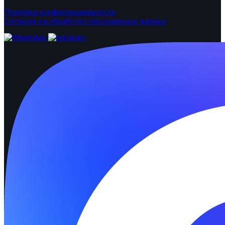
Политика конфиденциальности
Согласие на обработку персональных данных