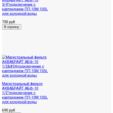
3/4"подключение с
картриджем ПП-10М 10SL
для холодной воды
730 руб
Магистральный фильтр
АКВАБРАЙТ АБФ-10
1/2"подключение с
картриджем ПП-10М 10SL
для холодной воды
690 руб