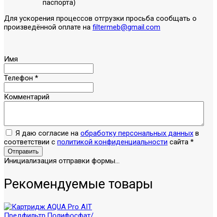
паспорта)
Для ускорения процессов отгрузки просьба сообщать о
произведённой оплате на
filtermeb@gmail.com
Имя
Телефон
*
Комментарий
Я даю согласие на
обработку персональных данных
в
соответствии с
политикой конфиденциальности
сайта
*
Отправить
Инициализация отправки формы...
Рекомендуемые товары