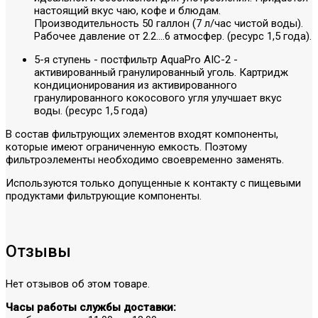
настоящий вкус чаю, кофе и блюдам.
Производительность 50 галлон (7 л/час чистой воды).
Рабочее давление от 2.2....6 атмосфер. (ресурс 1,5 года).
5-я ступень - постфильтр AquaPro AIC-2 -
активированный гранулированный уголь. Картридж
кондиционирования из активированного
гранулированного кокосового угля улучшает вкус
воды. (ресурс 1,5 года)
В состав фильтрующих элементов входят компоненты,
которые имеют ограниченную емкость. Поэтому
фильтроэлементы необходимо своевременно заменять.
Используются только допущенные к контакту с пищевыми
продуктами фильтрующие компоненты.
Отзывы
Нет отзывов об этом товаре.
Часы работы службы доставки: