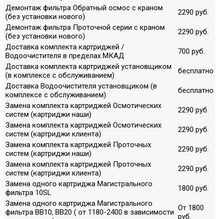
Демонтаж фильтра Обратный осмос с краном
2290 руб.
(без установки нового)
Демонтаж фильтра Проточной серии с краном
2290 руб.
(без установки нового)
Доставка комплекта картриджей /
700 руб.
Водоочистителя в пределах МКАД
Доставка комплекта картриджей установщиком
бесплатно
(в комплексе с обслуживанием)
Доставка Водоочистителя установщиком (в
бесплатно
комплексе с обслуживанием)
Замена комплекта картриджей Осмотических
2290 руб.
систем (картриджи наши)
Замена комплекта картриджей Осмотических
2290 руб.
систем (картриджи клиента)
Замена комплекта картриджей Проточных
2290 руб.
систем (картриджи наши)
Замена комплекта картриджей Проточных
2290 руб.
систем (картриджи клиента)
Замена одного картриджа Магистрального
1800 руб.
фильтра 10SL
Замена одного картриджа Магистрального
От 1800
фильтра ВВ10, ВВ20 ( от 1180-2400 в зависимости
руб.