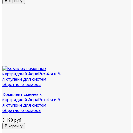
Комплект сменных
картриджей AquaPro 4-я и 5-
я ступени для систем
обратного осмоса
3 190 руб