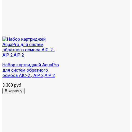
Набор картриджей AquaPro
для систем обратного
осмоса AIC-2 , AIP 2,AIP 2
3 300 руб