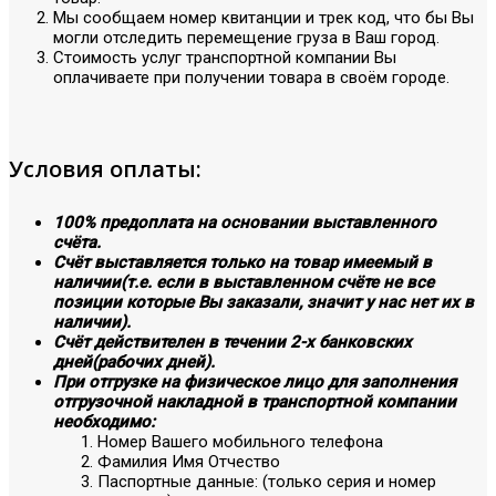
Мы сообщаем номер квитанции и трек код, что бы Вы
могли отследить перемещение груза в Ваш город.
Стоимость услуг транспортной компании Вы
оплачиваете при получении товара в своём городе.
Условия оплаты:
100% предоплата на основании выставленного
счёта.
Счёт выставляется только на товар имеемый в
наличии(т.е. если в выставленном счёте не все
позиции которые Вы заказали, значит у нас нет их в
наличии).
Счёт действителен в течении 2-х банковских
дней(рабочих дней).
При отгрузке на физическое лицо для заполнения
отгрузочной накладной в транспортной компании
необходимо:
Номер Вашего мобильного телефона
Фамилия Имя Отчество
Паспортные данные: (только серия и номер