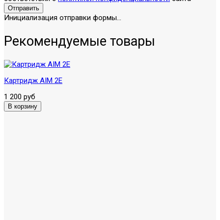
Отправить
Инициализация отправки формы...
Рекомендуемые товары
Картридж AIM 2Е
1 200 руб