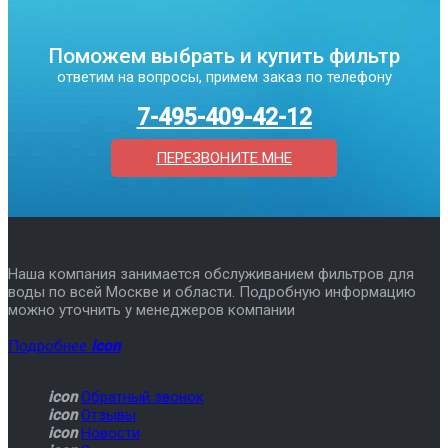
Поможем выбрать и купить фильтр
ответим на вопросы, примем заказ по телефону
7-495-409-42-12
ПЕРЕЗВОНИТЕ МНЕ
Наша компания занимается обслуживанием фильтров для
воды по всей Москве и области. Подробную информацию
можно уточнить у менеджеров компании
Подробнее
icon
icon
Обратный звонок
icon
Отзывы
icon
Новости