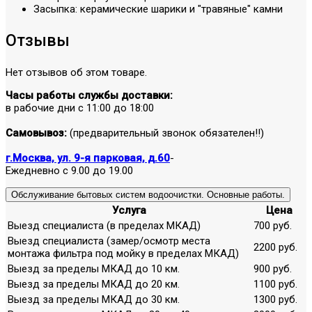
Засыпка: керамические шарики и "травяные" камни
Отзывы
Нет отзывов об этом товаре.
Часы работы службы доставки:
в рабочие дни с 11:00 до 18:00
Самовывоз:
(предварительный звонок обязателен!!)
г.Москва, ул. 9-я парковая, д.60
-
Ежедневно с 9.00 до 19.00
Обслуживание бытовых систем водоочистки. Основные работы.
Услуга
Цена
Выезд специалиста (в пределах МКАД)
700 руб.
Выезд специалиста (замер/осмотр места
2200 руб.
монтажа фильтра под мойку в пределах МКАД)
Выезд за пределы МКАД до 10 км.
900 руб.
Выезд за пределы МКАД до 20 км.
1100 руб.
Выезд за пределы МКАД до 30 км.
1300 руб.