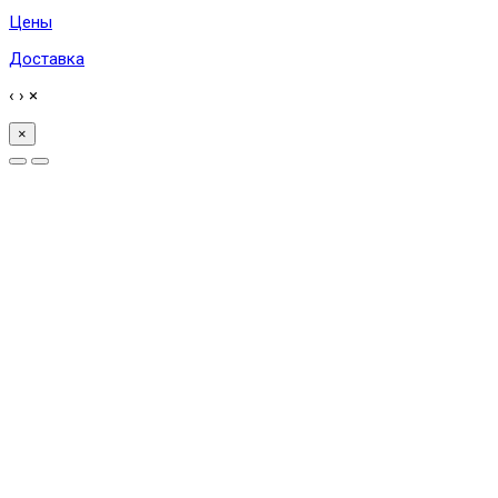
Цены
Доставка
‹
›
×
×