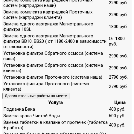
2290 руб.
систем (картриджи наши)
Замена комплекта картриджей Проточных
2290 руб.
систем (картриджи клиента)
Замена одного картриджа Магистрального
1800 руб.
фильтра 10SL
Замена одного картриджа Магистрального
От 1800
фильтра ВВ10, ВВ20 ( от 1180-2400 в зависимости
руб.
от сложности)
Установка фильтра Обратного осмоса (система
2990 руб.
наша)
Установка фильтра Обратного осмоса (система
2990 руб.
клиента)
Установка фильтра Проточного (система наша)
2790 руб.
Установка фильтра Проточного (система
2790 руб.
клиента)
Дополнительные работы на месте
Услуга
Цена
Подкачка Бака
400 руб.
Замена крана Чистой Воды
600 руб.
Замена таблетки в клапане от протечек (таблетка
400 руб.
+ работа)