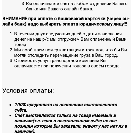
Вы оплачиваете счёт в любом отделении Вашего
банка или Вашего онлайн банка.
ВНИМАНИЕ при оплате с банковской карточки (через он-
лайн банк) надо выбирать оплата юридическому лицу!!!
В течении двух следующих дней с даты зачисления
денег на наш р/с мы отгружаем Вам оплаченный Вами
товар.
Мы сообщаем номер квитанции и трек код, что бы Вы
могли отследить перемещение груза в Ваш город.
Стоимость услуг транспортной компании Вы
оплачиваете при получении товара в своём городе.
Условия оплаты:
100% предоплата на основании выставленного
счёта.
Счёт выставляется только на товар имеемый в
наличии(т.е. если в выставленном счёте не все
позиции которые Вы заказали, значит у нас нет их в
наличии).