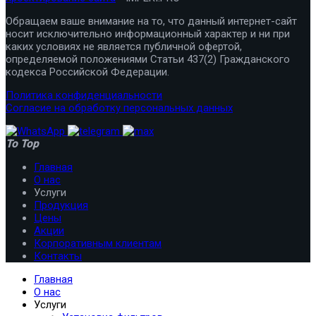
Обращаем ваше внимание на то, что данный интернет-сайт
носит исключительно информационный характер и ни при
каких условиях не является публичной офертой,
определяемой положениями Статьи 437(2) Гражданского
кодекса Российской Федерации.
Политика конфиденциальности
Согласие на обработку персональных данных
To Top
Главная
О нас
Услуги
Продукция
Цены
Акции
Корпоративным клиентам
Контакты
Главная
О нас
Услуги