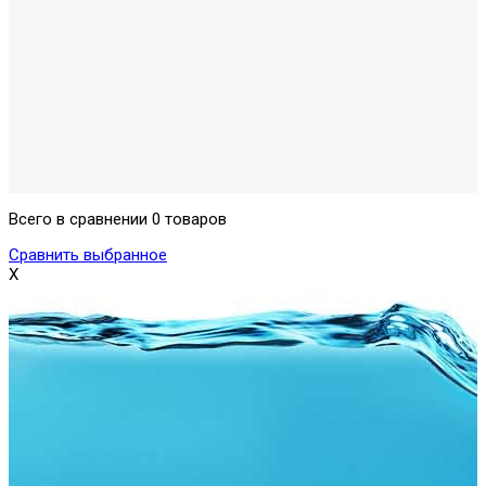
Всего в сравнении 0 товаров
Сравнить выбранное
X