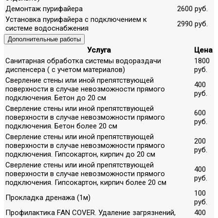
Демонтаж пурифайера
2600 руб.
Установка пурифайера с подключением к
2990 руб.
системе водоснабжения
Дополнительные работы
Услуга
Цена
Санитарная обработка системы водораздачи
1800
диспенсера ( с учетом материалов)
руб.
Сверление стены или иной препятствующей
400
поверхности в случае невозможности прямого
руб.
подключения. Бетон до 20 см
Сверление стены или иной препятствующей
600
поверхности в случае невозможности прямого
руб.
подключения. Бетон более 20 см
Сверление стены или иной препятствующей
200
поверхности в случае невозможности прямого
руб.
подключения. Гипсокартон, кирпич до 20 см
Сверление стены или иной препятствующей
400
поверхности в случае невозможности прямого
руб.
подключения. Гипсокартон, кирпич более 20 см
100
Прокладка дренажа (1м)
руб.
Профилактика FAN COVER. Удаление загрязнений,
400