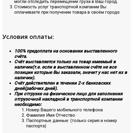
могли отследить перемещение груза в Ваш город.
Стоимость услуг транспортной компании Вы
оплачиваете при получении товара в своём городе.
Условия оплаты:
100% предоплата на основании выставленного
счёта.
Счёт выставляется только на товар имеемый в
наличии(т.е. если в выставленном счёте не все
позиции которые Вы заказали, значит у нас нет их в
наличии).
Счёт действителен в течении 2-х банковских
дней(рабочих дней).
При отгрузке на физическое лицо для заполнения
отгрузочной накладной в транспортной компании
необходимо:
Номер Вашего мобильного телефона
Фамилия Имя Отчество
Паспортные данные: (только серия и номер
паспорта)