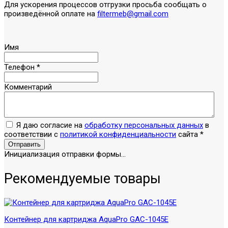
Для ускорения процессов отгрузки просьба сообщать о
произведённой оплате на
filtermeb@gmail.com
Имя
Телефон
*
Комментарий
Я даю согласие на
обработку персональных данных
в
соответствии с
политикой конфиденциальности
сайта
*
Отправить
Инициализация отправки формы...
Рекомендуемые товары
Контейнер для картриджа AquaPro GAC-1045E