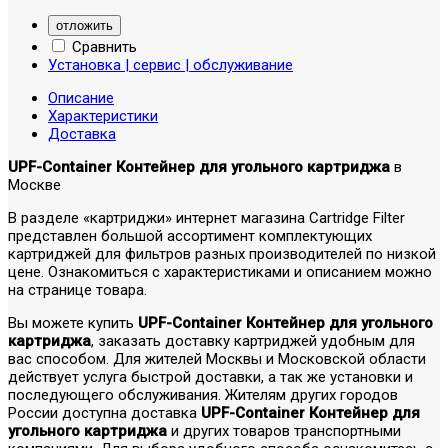
отложить
Сравнить
Установка | сервис | обслуживание
Описание
Характеристики
Доставка
UPF-Container Контейнер для угольного картриджа
в
Москве
В разделе «картриджи» интернет магазина Cartridge Filter
представлен большой ассортимент комплектующих
картриджей для фильтров разных производителей по низкой
цене. Ознакомиться с характеристиками и описанием можно
на странице товара.
Вы можете купить
UPF-Container Контейнер для угольного
картриджа
, заказать доставку картриджей удобным для
вас способом. Для жителей Москвы и Московской области
действует услуга быстрой доставки, а так же установки и
последующего обслуживания. Жителям других городов
России доступна доставка
UPF-Container Контейнер для
угольного картриджа
и других товаров транспортными