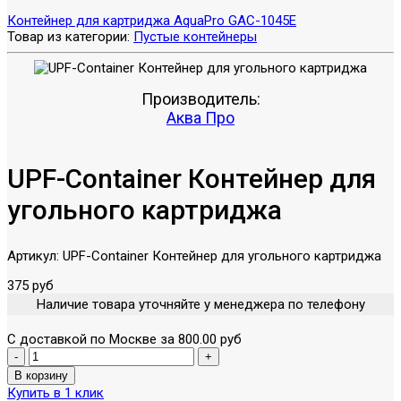
Контейнер для картриджа AquaPro GAC-1045E
Товар из категории:
Пустые контейнеры
Производитель:
Аква Про
UPF-Container Контейнер для
угольного картриджа
Артикул:
UPF-Container Контейнер для угольного картриджа
375 руб
Наличие товара уточняйте у менеджера по телефону
С доставкой по Москве за 800.00 руб
Купить в 1 клик