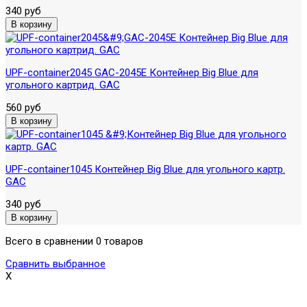
340 руб
UPF-container2045 GAC-2045E Контейнер Big Blue для
угольного картрид. GAC
560 руб
UPF-container1045 Контейнер Big Blue для угольного картр.
GAC
340 руб
Всего в сравнении 0 товаров
Сравнить выбранное
X