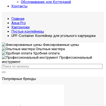
Обслуживание для Коттеджей
Контакты
Главная
Aqua Pro
Картриджи
Пустые контейнеры
UPF-Container Контейнер для угольного картриджа
Фиксированные цены
Опытные мастера
Удобная оплата
Профессиональный
инструмент
Популярные бренды