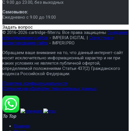
C 9.00 до 23.00, без выходных
Самовывоз:
Ежедневно с 9.00 до 19.00
Задать вопрос
© 2016-2026 cartridge-filter.ru. Все права защищены
Создание
и продвижение сайтов
- IMPERIA DIGITAL |
Структура и
проектирование сайта
- IMPERI.PRO
Обращаем ваше внимание на то, что данный интернет-сайт
носит исключительно информационный характер и ни при
каких условиях не является публичной офертой,
определяемой положениями Статьи 437(2) Гражданского
кодекса Российской Федерации.
Политика конфиденциальности
Согласие на обработку персональных данных
To Top
Главная