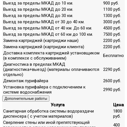
Выезд за пределы МКАД до 10 км.
900 руб.
Выезд за пределы МКАД до 20 км.
1100 руб.
Выезд за пределы МКАД до 30 км.
1300 руб.
Выезд за пределы МКАД от 30 до 40 км.
3000 руб.
Выезд за пределы МКАД от 40 км. До 60 км.
4500 руб.
Выезд за пределы МКАД от 60 км до 100 км.
7500 руб.
Замена картриджей (картриджи наши)
2200 руб.
Замена картриджей (картриджи клиента)
2200 руб.
Доставка комплекта картриджей установщиком
Бесплатно
(в комплексе с обслуживанием)
Диагностика в пределах МКАД
(диагностика+выезд) (материалы оплачиваются
2290 руб.
отдельно)
Демонтаж пурифайера
2600 руб.
Установка пурифайера с подключением к
2990 руб.
системе водоснабжения
Дополнительные работы
Услуга
Цена
Санитарная обработка системы водораздачи
1800
диспенсера ( с учетом материалов)
руб.
Сверление стены или иной препятствующей
400