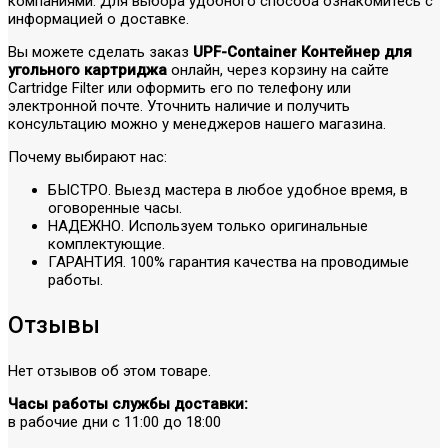
компаниями. Для выбора удобного способа ознакомитесь с
информацией о доставке.
Вы можете сделать заказ
UPF-Container Контейнер для
угольного картриджа
онлайн, через корзину на сайте
Cartridge Filter или оформить его по телефону или
электронной почте. Уточнить наличие и получить
консультацию можно у менеджеров нашего магазина.
Почему выбирают нас:
БЫСТРО. Выезд мастера в любое удобное время, в
оговоренные часы.
НАДЕЖНО. Используем только оригинальные
комплектующие.
ГАРАНТИЯ. 100% гарантия качества на проводимые
работы.
Отзывы
Нет отзывов об этом товаре.
Часы работы службы доставки:
в рабочие дни с 11:00 до 18:00