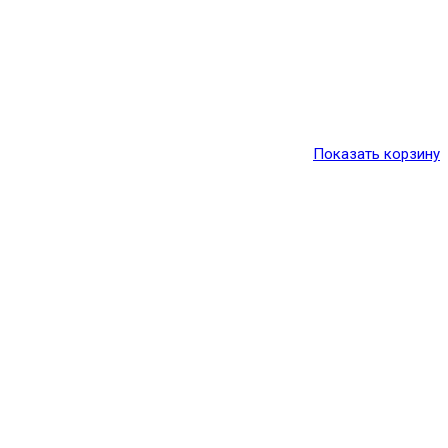
Показать корзину