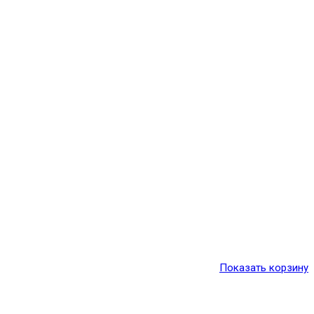
Показать корзину