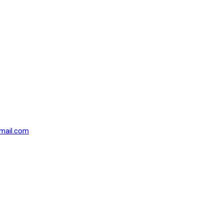
mail.com