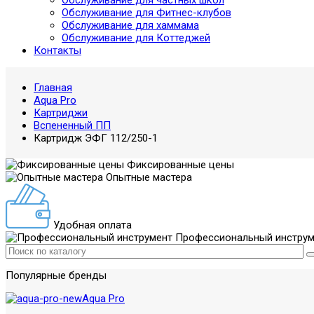
Обслуживание для частных школ
Обслуживание для Фитнес-клубов
Обслуживание для хаммама
Обслуживание для Коттеджей
Контакты
Главная
Aqua Pro
Картриджи
Вспененный ПП
Картридж ЭФГ 112/250-1
Фиксированные цены
Опытные мастера
Удобная оплата
Профессиональный инструм
Популярные бренды
Aqua Pro