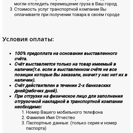
могли отследить перемещение груза в Ваш город.
Стоимость услуг транспортной компании Вы
оплачиваете при получении товара в своём городе.
Условия оплаты:
100% предоплата на основании выставленного
счёта.
Счёт выставляется только на товар имеемый в
наличии(т.е. если в выставленном счёте не все
позиции которые Вы заказали, значит у нас нет их в
наличии).
Счёт действителен в течении 2-х банковских
дней(рабочих дней).
При отгрузке на физическое лицо для заполнения
отгрузочной накладной в транспортной компании
необходимо:
Номер Вашего мобильного телефона
Фамилия Имя Отчество
Паспортные данные: (только серия и номер
паспорта)