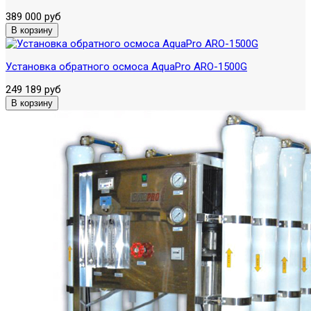
389 000 руб
Установка обратного осмоса AquaPro ARO-1500G
249 189 руб