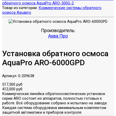
обратного осмоса AquaPro ARO-300G-2
Товар из категории:
Коммерческие системы обратного
осмоса Aquapro
Производитель:
Аква Про
Установка обратного осмоса
AquaPro ARO-6000GPD
Артикул:
0-209638
517,500 руб
412,000 руб
Коммерческая линейка обратноосмотических установок
серии ARO состоит из аппаратов, полностью готовых к
работе. Всё оборудование собрано и испытано на заводе.
Каждая система оборудована минимальным комплектом
защитной автоматики и приборов контроля.