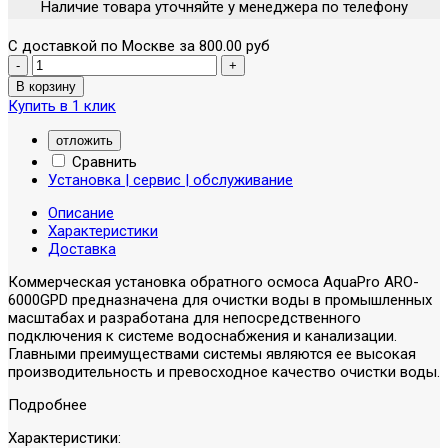
Наличие товара уточняйте у менеджера по телефону
С доставкой по Москве за 800.00 руб
Купить в 1 клик
отложить
Сравнить
Установка | сервис | обслуживание
Описание
Характеристики
Доставка
Коммерческая установка обратного осмоса AquaPro ARO-
6000GPD предназначена для очистки воды в промышленных
масштабах и разработана для непосредственного
подключения к системе водоснабжения и канализации.
Главными преимуществами системы являются ее высокая
производительность и превосходное качество очистки воды.
Подробнее
Характеристики: