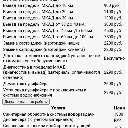
Выезд за пределы МКАД до 10 км.
900 руб.
Выезд за пределы МКАД до 20 км.
1100 руб.
Выезд за пределы МКАД до 30 км.
1300 руб.
Выезд за пределы МКАД от 30 до 40 км.
3000 руб.
Выезд за пределы МКАД от 40 км. До 60 км.
4500 руб.
Выезд за пределы МКАД от 60 км до 100 км.
7500 руб.
Замена картриджей (картриджи наши)
2200 руб.
Замена картриджей (картриджи клиента)
2200 руб.
Доставка комплекта картриджей установщиком
Бесплатно
(в комплексе с обслуживанием)
Диагностика в пределах МКАД
(диагностика+выезд) (материалы оплачиваются
2290 руб.
отдельно)
Демонтаж пурифайера
2600 руб.
Установка пурифайера с подключением к
2990 руб.
системе водоснабжения
Дополнительные работы
Услуга
Цена
Санитарная обработка системы водораздачи
1800
диспенсера ( с учетом материалов)
руб.
Сверление стены или иной препятствующей