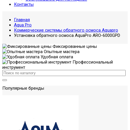
Контакты
Главная
Aqua Pro
Коммерческие системы обратного осмоса Aquapro
Установка обратного осмоса AquaPro ARO-6000GPD
Фиксированные цены
Опытные мастера
Удобная оплата
Профессиональный
инструмент
Популярные бренды