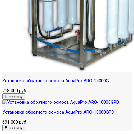
Установка обратного осмоса AquaPro ARO-14000G
718 000 руб
Установка обратного осмоса AquaPro ARO-10000GPD
691 000 руб