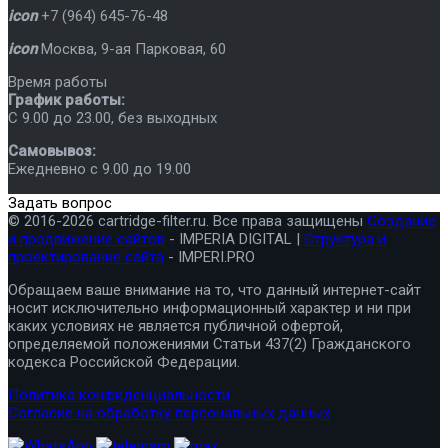
icon
+7 (964) 645-76-48
icon
Москва
,
9-ая Парковая, 60
Время работы
График работы:
C 9.00 до 23.00, без выходных
Самовывоз:
Ежедневно с 9.00 до 19.00
Задать вопрос
© 2016-2026 cartridge-filter.ru. Все права защищены
Создание
и продвижение сайтов
- IMPERIA DIGITAL |
Структура и
проектирование сайта
- IMPERI.PRO
Обращаем ваше внимание на то, что данный интернет-сайт
носит исключительно информационный характер и ни при
каких условиях не является публичной офертой,
определяемой положениями Статьи 437(2) Гражданского
кодекса Российской Федерации.
Политика конфиденциальности
Согласие на обработку персональных данных