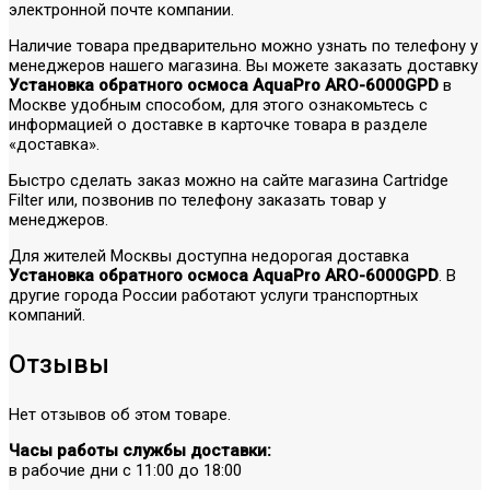
электронной почте компании.
Наличие товара предварительно можно узнать по телефону у
менеджеров нашего магазина. Вы можете заказать доставку
Установка обратного осмоса AquaPro ARO-6000GPD
в
Москве удобным способом, для этого ознакомьтесь с
информацией о доставке в карточке товара в разделе
«доставка».
Быстро сделать заказ можно на сайте магазина Cartridge
Filter или, позвонив по телефону заказать товар у
менеджеров.
Для жителей Москвы доступна недорогая доставка
Установка обратного осмоса AquaPro ARO-6000GPD
. В
другие города России работают услуги транспортных
компаний.
Отзывы
Нет отзывов об этом товаре.
Часы работы службы доставки:
в рабочие дни с 11:00 до 18:00