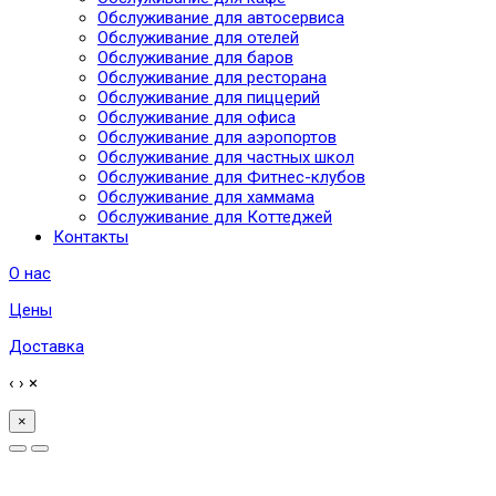
Обслуживание для автосервиса
Обслуживание для отелей
Обслуживание для баров
Обслуживание для ресторана
Обслуживание для пиццерий
Обслуживание для офиса
Обслуживание для аэропортов
Обслуживание для частных школ
Обслуживание для Фитнес-клубов
Обслуживание для хаммама
Обслуживание для Коттеджей
Контакты
О нас
Цены
Доставка
‹
›
×
×