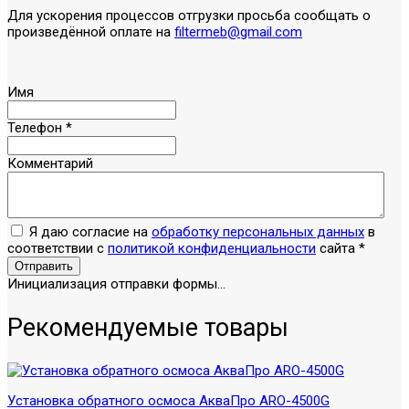
Для ускорения процессов отгрузки просьба сообщать о
произведённой оплате на
filtermeb@gmail.com
Имя
Телефон
*
Комментарий
Я даю согласие на
обработку персональных данных
в
соответствии с
политикой конфиденциальности
сайта
*
Отправить
Инициализация отправки формы...
Рекомендуемые товары
Установка обратного осмоса АкваПро ARO-4500G