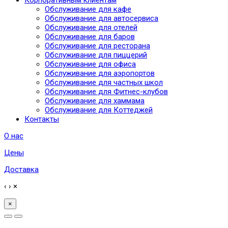
Обслуживание для кафе
Обслуживание для автосервиса
Обслуживание для отелей
Обслуживание для баров
Обслуживание для ресторана
Обслуживание для пиццерий
Обслуживание для офиса
Обслуживание для аэропортов
Обслуживание для частных школ
Обслуживание для Фитнес-клубов
Обслуживание для хаммама
Обслуживание для Коттеджей
Контакты
О нас
Цены
Доставка
‹
›
×
×