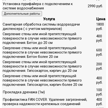
Установка пурифайера с подключением к
2990 руб.
системе водоснабжения
Дополнительные работы
Услуга
Цена
Санитарная обработка системы водораздачи
1800
диспенсера ( с учетом материалов)
руб.
Сверление стены или иной препятствующей
400
поверхности в случае невозможности прямого
руб.
подключения. Бетон до 20 см
Сверление стены или иной препятствующей
600
поверхности в случае невозможности прямого
руб.
подключения. Бетон более 20 см
Сверление стены или иной препятствующей
200
поверхности в случае невозможности прямого
руб.
подключения. Гипсокартон, кирпич до 20 см
Сверление стены или иной препятствующей
400
поверхности в случае невозможности прямого
руб.
подключения. Гипсокартон, кирпич более 20 см
100
Прокладка дренажа (1м)
руб.
Профилактика FAN COVER. Удаление загрязнений,
400
проверка надежности крепежных соединений
руб.