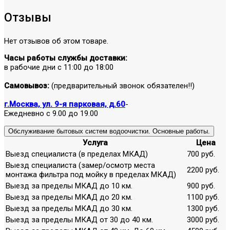
Отзывы
Нет отзывов об этом товаре.
Часы работы службы доставки:
в рабочие дни с 11:00 до 18:00
Самовывоз:
(предварительный звонок обязателен!!)
г.Москва, ул. 9-я парковая, д.60
-
Ежедневно с 9.00 до 19.00
Обслуживание бытовых систем водоочистки. Основные работы.
Услуга
Цена
Выезд специалиста (в пределах МКАД)
700 руб.
Выезд специалиста (замер/осмотр места
2200 руб.
монтажа фильтра под мойку в пределах МКАД)
Выезд за пределы МКАД до 10 км.
900 руб.
Выезд за пределы МКАД до 20 км.
1100 руб.
Выезд за пределы МКАД до 30 км.
1300 руб.
Выезд за пределы МКАД от 30 до 40 км.
3000 руб.