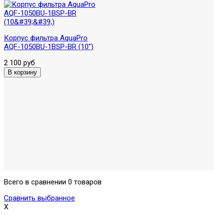
Корпус фильтра AquaPro
AQF-1050BU-1BSP-BR (10'')
2 100 руб
Всего в сравнении 0 товаров
Сравнить выбранное
X