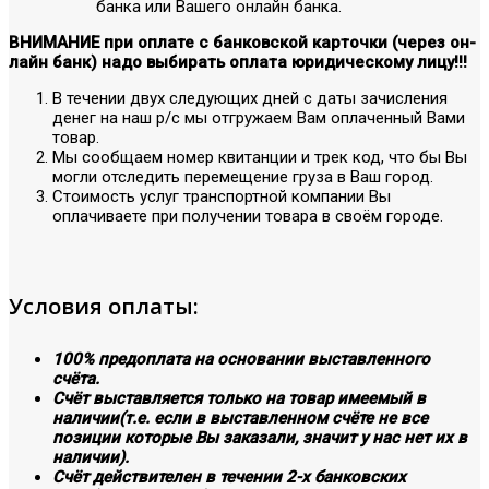
банка или Вашего онлайн банка.
ВНИМАНИЕ при оплате с банковской карточки (через он-
лайн банк) надо выбирать оплата юридическому лицу!!!
В течении двух следующих дней с даты зачисления
денег на наш р/с мы отгружаем Вам оплаченный Вами
товар.
Мы сообщаем номер квитанции и трек код, что бы Вы
могли отследить перемещение груза в Ваш город.
Стоимость услуг транспортной компании Вы
оплачиваете при получении товара в своём городе.
Условия оплаты:
100% предоплата на основании выставленного
счёта.
Счёт выставляется только на товар имеемый в
наличии(т.е. если в выставленном счёте не все
позиции которые Вы заказали, значит у нас нет их в
наличии).
Счёт действителен в течении 2-х банковских