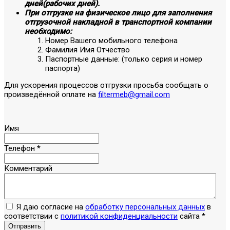
дней(рабочих дней).
При отгрузке на физическое лицо для заполнения
отгрузочной накладной в транспортной компании
необходимо:
Номер Вашего мобильного телефона
Фамилия Имя Отчество
Паспортные данные: (только серия и номер
паспорта)
Для ускорения процессов отгрузки просьба сообщать о
произведённой оплате на
filtermeb@gmail.com
Имя
Телефон
*
Комментарий
Я даю согласие на
обработку персональных данных
в
соответствии с
политикой конфиденциальности
сайта
*
Отправить