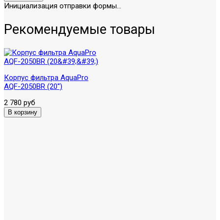
Инициализация отправки формы...
Рекомендуемые товары
Корпус фильтра AquaPro
AQF-2050BR (20'')
2 780 руб