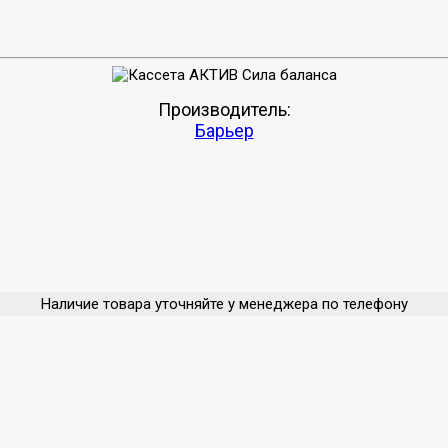
Производитель:
Барьер
Наличие товара уточняйте у менеджера по телефону