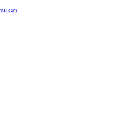
mail.com