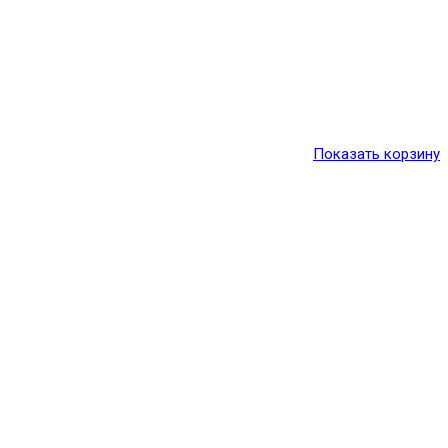
Показать корзину