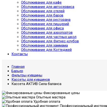
Обслуживание для кафе
Обслуживание для автосервиса
Обслуживание для отелей
Обслуживание для баров
Обслуживание для ресторана
Обслуживание для пиццерий
Обслуживание для офиса
Обслуживание для аэропортов
Обслуживание для частных школ
Обслуживание для Фитнес-клубов
Обслуживание для хаммама
Обслуживание для Коттеджей
Контакты
Главная
Барьер
Фильтры-кувшины
Кассеты для кувшинов
Кассета АКТИВ Сила баланса
Фиксированные цены
Опытные мастера
Удобная оплата
Профессиональный инструм