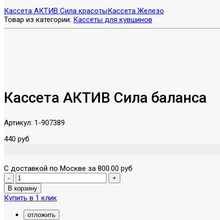
Кассета АКТИВ Сила красоты
Кассета Железо
Товар из категории:
Кассеты для кувшинов
Кассета АКТИВ Сила баланса
Артикул:
1-907389
440 руб
С доставкой по Москве за 800.00 руб
Купить в 1 клик
отложить