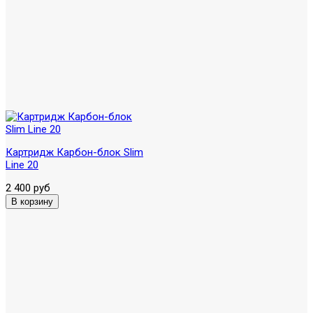
Картридж Карбон-блок Slim
Line 20
2 400 руб