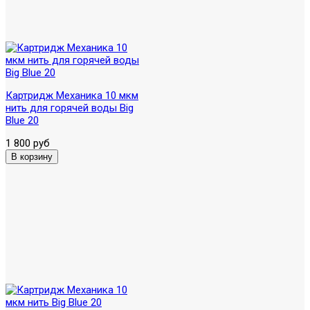
Картридж Механика 10 мкм
нить для горячей воды Big
Blue 20
1 800 руб