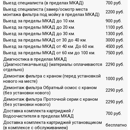
Выезд специалиста (в пределах МКАД)
700 руб.
Выезд специалиста (замер/осмотр места
2200 руб.
монтажа фильтра под мойку в пределах МКАД)
Выезд за пределы МКАД до 10 км.
900 руб.
Выезд за пределы МКАД до 20 км.
1100 руб.
Выезд за пределы МКАД до 30 км.
1300 руб.
Выезд за пределы МКАД от 30 до 40 км.
3000 руб.
Выезд за пределы МКАД от 40 км. До 60 км.
4500 руб.
Выезд за пределы МКАД от 60 км до 100 км.
7500 руб.
Диагностика в пределах МКАД
(Диагностика+выезд) (материалы оплачиваются
2290 руб.
отдельно)
Демонтаж фильтра с краном (перед установкой
1000 руб.
нового на месте)
Демонтаж фильтра Обратный осмос с краном
2290 руб.
(без установки нового)
Демонтаж фильтра Проточной серии с краном
2290 руб.
(без установки нового)
Доставка комплекта картриджей /
700 руб.
Водоочистителя в пределах МКАД
Доставка комплекта картриджей установщиком
бесплатно
(в комплексе с обслуживанием)