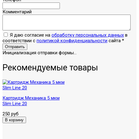
Комментарий
Я даю согласие на
обработку персональных данных
в
соответствии с
политикой конфиденциальности
сайта
*
Отправить
Инициализация отправки формы...
Рекомендуемые товары
Картридж Механика 5 мкм
Slim Line 20
250 руб