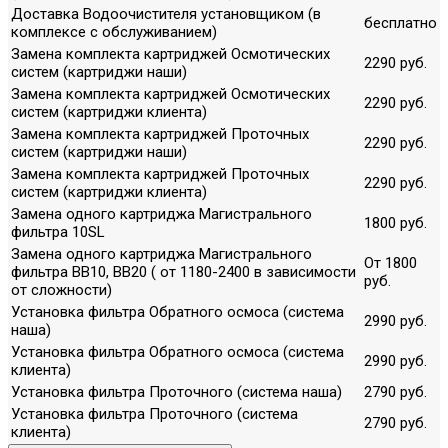
Доставка Водоочистителя установщиком (в
бесплатно
комплексе с обслуживанием)
Замена комплекта картриджей Осмотических
2290 руб.
систем (картриджи наши)
Замена комплекта картриджей Осмотических
2290 руб.
систем (картриджи клиента)
Замена комплекта картриджей Проточных
2290 руб.
систем (картриджи наши)
Замена комплекта картриджей Проточных
2290 руб.
систем (картриджи клиента)
Замена одного картриджа Магистрального
1800 руб.
фильтра 10SL
Замена одного картриджа Магистрального
От 1800
фильтра ВВ10, ВВ20 ( от 1180-2400 в зависимости
руб.
от сложности)
Установка фильтра Обратного осмоса (система
2990 руб.
наша)
Установка фильтра Обратного осмоса (система
2990 руб.
клиента)
Установка фильтра Проточного (система наша)
2790 руб.
Установка фильтра Проточного (система
2790 руб.
клиента)