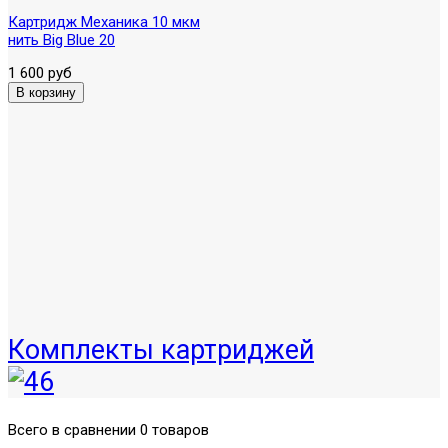
Картридж Механика 10 мкм
нить Вig Blue 20
1 600 руб
Комплекты картриджей
Всего в сравнении 0 товаров