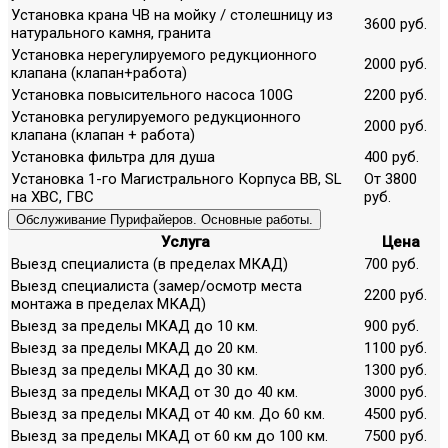
Установка крана ЧВ на мойку / столешницу из
3600 руб.
натурального камня, гранита
Установка нерегулируемого редукционного
2000 руб.
клапана (клапан+работа)
Установка повысительного насоса 100G
2200 руб.
Установка регулируемого редукционного
2000 руб.
клапана (клапан + работа)
Установка фильтра для душа
400 руб.
Установка 1-го Магистрального Корпуса ВВ, SL
От 3800
на ХВС, ГВС
руб.
Обслуживание Пурифайеров. Основные работы.
Услуга
Цена
Выезд специалиста (в пределах МКАД)
700 руб.
Выезд специалиста (замер/осмотр места
2200 руб.
монтажа в пределах МКАД)
Выезд за пределы МКАД до 10 км.
900 руб.
Выезд за пределы МКАД до 20 км.
1100 руб.
Выезд за пределы МКАД до 30 км.
1300 руб.
Выезд за пределы МКАД от 30 до 40 км.
3000 руб.
Выезд за пределы МКАД от 40 км. До 60 км.
4500 руб.
Выезд за пределы МКАД от 60 км до 100 км.
7500 руб.