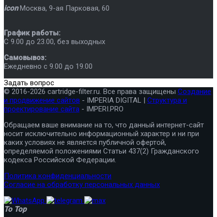
icon
Москва
,
9-ая Парковая, 60
График работы:
C 9.00 до 23.00, без выходных
Самовывоз:
Ежедневно с 9.00 до 19.00
Задать вопрос
© 2016-2026 cartridge-filter.ru. Все права защищены
Создание
и продвижение сайтов
- IMPERIA DIGITAL |
Структура и
проектирование сайта
- IMPERI.PRO
Обращаем ваше внимание на то, что данный интернет-сайт
носит исключительно информационный характер и ни при
каких условиях не является публичной офертой,
определяемой положениями Статьи 437(2) Гражданского
кодекса Российской Федерации.
Политика конфиденциальности
Согласие на обработку персональных данных
To Top