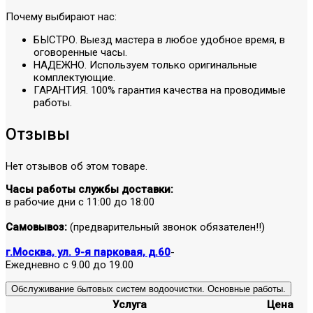
Почему выбирают нас:
БЫСТРО. Выезд мастера в любое удобное время, в
оговоренные часы.
НАДЕЖНО. Используем только оригинальные
комплектующие.
ГАРАНТИЯ. 100% гарантия качества на проводимые
работы.
Отзывы
Нет отзывов об этом товаре.
Часы работы службы доставки:
в рабочие дни с 11:00 до 18:00
Самовывоз:
(предварительный звонок обязателен!!)
г.Москва, ул. 9-я парковая, д.60
-
Ежедневно с 9.00 до 19.00
Обслуживание бытовых систем водоочистки. Основные работы.
Услуга
Цена