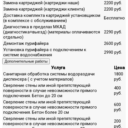
Замена картриджей (картриджи наши)
2200 руб.
Замена картриджей (картриджи клиента)
2200 руб.
Доставка комплекта картриджей установщиком
Бесплатно
(в комплексе с обслуживанием)
Диагностика в пределах МКАД
(диагностика+выезд) (материалы оплачиваются
2290 руб.
отдельно)
Демонтаж пурифайера
2600 руб.
Установка пурифайера с подключением к
2990 руб.
системе водоснабжения
Дополнительные работы
Услуга
Цена
Санитарная обработка системы водораздачи
1800
диспенсера ( с учетом материалов)
руб.
Сверление стены или иной препятствующей
400
поверхности в случае невозможности прямого
руб.
подключения. Бетон до 20 см
Сверление стены или иной препятствующей
600
поверхности в случае невозможности прямого
руб.
подключения. Бетон более 20 см
Сверление стены или иной препятствующей
200
поверхности в случае невозможности прямого
руб.