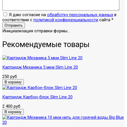
Я даю согласие на
обработку персональных данных
в
соответствии с
политикой конфиденциальности
сайта
*
Отправить
Инициализация отправки формы...
Рекомендуемые товары
Картридж Механика 5 мкм Slim Line 20
250 руб
Картридж Карбон-блок Slim Line 20
2 400 руб