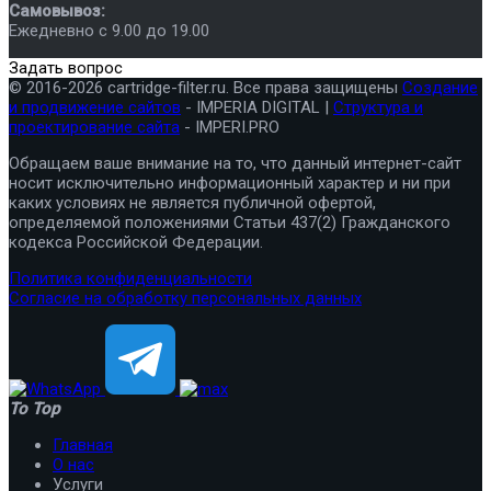
Самовывоз:
Ежедневно с 9.00 до 19.00
Задать вопрос
© 2016-2026 cartridge-filter.ru. Все права защищены
Создание
и продвижение сайтов
- IMPERIA DIGITAL |
Структура и
проектирование сайта
- IMPERI.PRO
Обращаем ваше внимание на то, что данный интернет-сайт
носит исключительно информационный характер и ни при
каких условиях не является публичной офертой,
определяемой положениями Статьи 437(2) Гражданского
кодекса Российской Федерации.
Политика конфиденциальности
Согласие на обработку персональных данных
To Top
Главная
О нас
Услуги