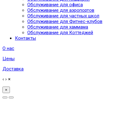
Обслуживание для офиса
Обслуживание для аэропортов
Обслуживание для частных школ
Обслуживание для Фитнес-клубов
Обслуживание для хаммама
Обслуживание для Коттеджей
Контакты
О нас
Цены
Доставка
‹
›
×
×