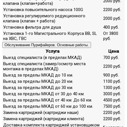
2000 руб.
клапана (клапан+работа)
Установка повысительного насоса 100G
2200 руб.
Установка регулируемого редукционного
2000 руб.
клапана (клапан + работа)
Установка фильтра для душа
400 руб.
Установка 1-го Магистрального Корпуса ВВ, SL
От 3800
на ХВС, ГВС
руб.
Обслуживание Пурифайеров. Основные работы.
Услуга
Цена
Выезд специалиста (в пределах МКАД)
700 руб.
Выезд специалиста (замер/осмотр места
2200 руб.
монтажа в пределах МКАД)
Выезд за пределы МКАД до 10 км.
900 руб.
Выезд за пределы МКАД до 20 км.
1100 руб.
Выезд за пределы МКАД до 30 км.
1300 руб.
Выезд за пределы МКАД от 30 до 40 км.
3000 руб.
Выезд за пределы МКАД от 40 км. До 60 км.
4500 руб.
Выезд за пределы МКАД от 60 км до 100 км.
7500 руб.
Замена картриджей (картриджи наши)
2200 руб.
Замена картриджей (картриджи клиента)
2200 руб.
Доставка комплекта картриджей установщиком