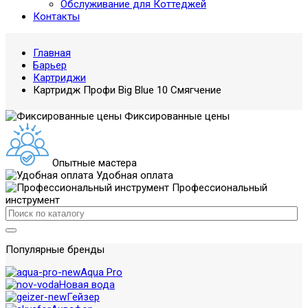
Обслуживание для Коттеджей
Контакты
Главная
Барьер
Картриджи
Картридж Профи Big Blue 10 Смягчение
Фиксированные цены
Опытные мастера
Удобная оплата
Профессиональный
инструмент
Популярные бренды
Aqua Pro
Новая вода
Гейзер