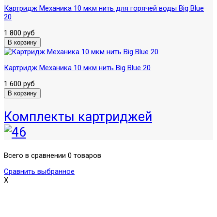
Картридж Механика 10 мкм нить для горячей воды Big Blue
20
1 800 руб
Картридж Механика 10 мкм нить Вig Blue 20
1 600 руб
Комплекты картриджей
Всего в сравнении 0 товаров
Сравнить выбранное
X