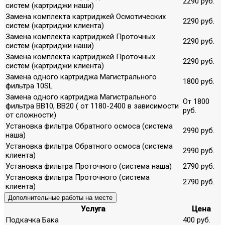
2290 руб.
систем (картриджи наши)
Замена комплекта картриджей Осмотических
2290 руб.
систем (картриджи клиента)
Замена комплекта картриджей Проточных
2290 руб.
систем (картриджи наши)
Замена комплекта картриджей Проточных
2290 руб.
систем (картриджи клиента)
Замена одного картриджа Магистрального
1800 руб.
фильтра 10SL
Замена одного картриджа Магистрального
От 1800
фильтра ВВ10, ВВ20 ( от 1180-2400 в зависимости
руб.
от сложности)
Установка фильтра Обратного осмоса (система
2990 руб.
наша)
Установка фильтра Обратного осмоса (система
2990 руб.
клиента)
Установка фильтра Проточного (система наша)
2790 руб.
Установка фильтра Проточного (система
2790 руб.
клиента)
Дополнительные работы на месте
Услуга
Цена
Подкачка Бака
400 руб.