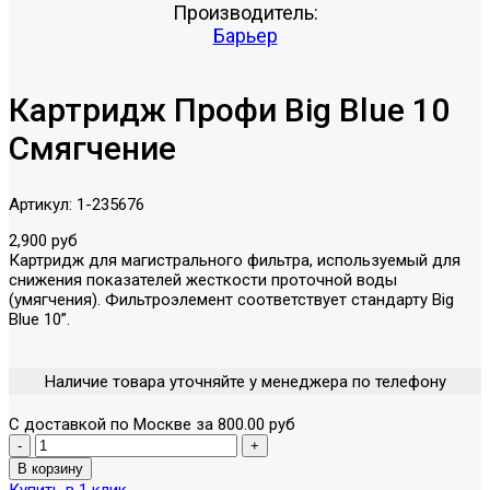
Производитель:
Барьер
Картридж Профи Big Blue 10
Смягчение
Артикул:
1-235676
2,900 руб
Картридж для магистрального фильтра, используемый для
снижения показателей жесткости проточной воды
(умягчения). Фильтроэлемент соответствует стандарту Big
Blue 10”.
Наличие товара уточняйте у менеджера по телефону
С доставкой по Москве за 800.00 руб
Купить в 1 клик