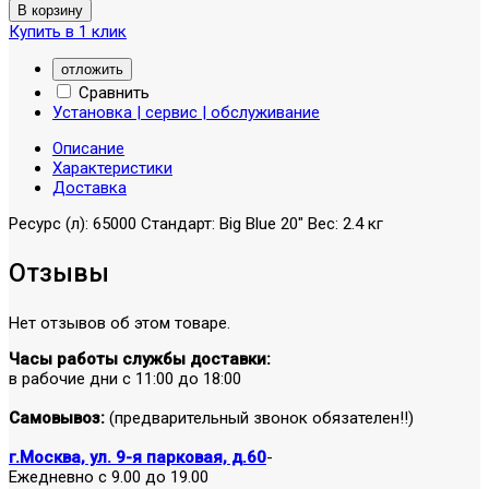
Купить в 1 клик
отложить
Сравнить
Установка | сервис | обслуживание
Описание
Характеристики
Доставка
Ресурс (л): 65000 Стандарт: Big Blue 20" Вес: 2.4 кг
Отзывы
Нет отзывов об этом товаре.
Часы работы службы доставки:
в рабочие дни с 11:00 до 18:00
Самовывоз:
(предварительный звонок обязателен!!)
г.Москва, ул. 9-я парковая, д.60
-
Ежедневно с 9.00 до 19.00