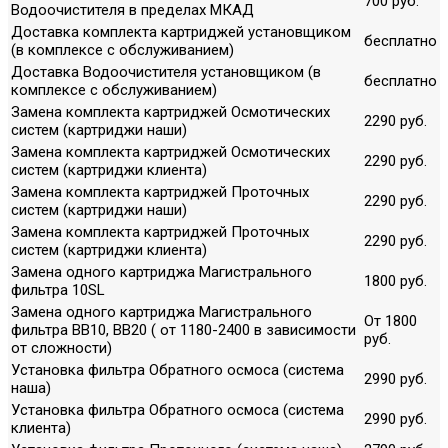
700 руб.
Водоочистителя в пределах МКАД
Доставка комплекта картриджей установщиком
бесплатно
(в комплексе с обслуживанием)
Доставка Водоочистителя установщиком (в
бесплатно
комплексе с обслуживанием)
Замена комплекта картриджей Осмотических
2290 руб.
систем (картриджи наши)
Замена комплекта картриджей Осмотических
2290 руб.
систем (картриджи клиента)
Замена комплекта картриджей Проточных
2290 руб.
систем (картриджи наши)
Замена комплекта картриджей Проточных
2290 руб.
систем (картриджи клиента)
Замена одного картриджа Магистрального
1800 руб.
фильтра 10SL
Замена одного картриджа Магистрального
От 1800
фильтра ВВ10, ВВ20 ( от 1180-2400 в зависимости
руб.
от сложности)
Установка фильтра Обратного осмоса (система
2990 руб.
наша)
Установка фильтра Обратного осмоса (система
2990 руб.
клиента)