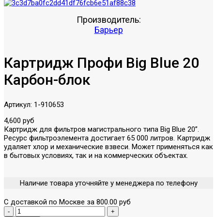
Производитель:
Барьер
Картридж Профи Big Blue 20
Карбон-блок
Артикул:
1-910653
4,600 руб
Картридж для фильтров магистрального типа Big Blue 20”.
Ресурс фильтроэлемента достигает 65 000 литров. Картридж
удаляет хлор и механические взвеси. Может применяться как
в бытовых условиях, так и на коммерческих объектах.
Наличие товара уточняйте у менеджера по телефону
С доставкой по Москве за 800.00 руб