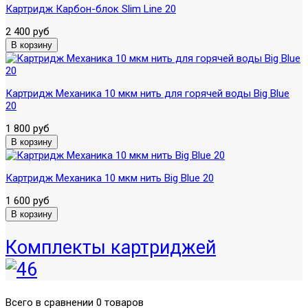
Картридж Карбон-блок Slim Line 20
2 400 руб
Картридж Механика 10 мкм нить для горячей воды Big Blue
20
1 800 руб
Картридж Механика 10 мкм нить Вig Blue 20
1 600 руб
Комплекты картриджей
Всего в сравнении 0 товаров