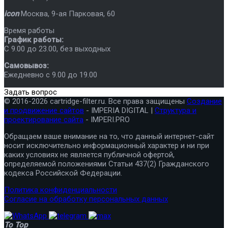
icon
Москва
,
9-ая Парковая, 60
Время работы
График работы:
C 9.00 до 23.00, без выходных
Самовывоз:
Ежедневно с 9.00 до 19.00
Задать вопрос
© 2016-2026 cartridge-filter.ru. Все права защищены
Создание
и продвижение сайтов
- IMPERIA DIGITAL |
Структура и
проектирование сайта
- IMPERI.PRO
Обращаем ваше внимание на то, что данный интернет-сайт
носит исключительно информационный характер и ни при
каких условиях не является публичной офертой,
определяемой положениями Статьи 437(2) Гражданского
кодекса Российской Федерации.
Политика конфиденциальности
Согласие на обработку персональных данных
To Top