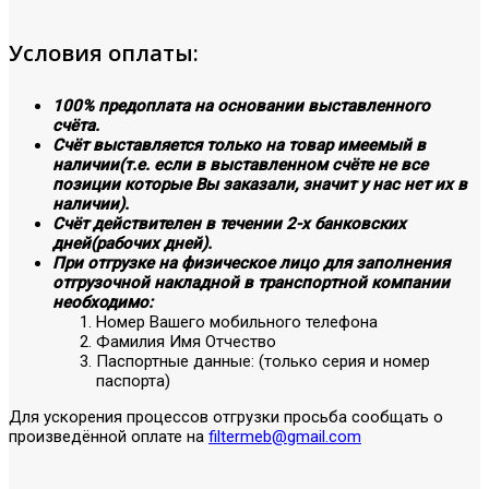
Условия оплаты:
100% предоплата на основании выставленного
счёта.
Счёт выставляется только на товар имеемый в
наличии(т.е. если в выставленном счёте не все
позиции которые Вы заказали, значит у нас нет их в
наличии).
Счёт действителен в течении 2-х банковских
дней(рабочих дней).
При отгрузке на физическое лицо для заполнения
отгрузочной накладной в транспортной компании
необходимо:
Номер Вашего мобильного телефона
Фамилия Имя Отчество
Паспортные данные: (только серия и номер
паспорта)
Для ускорения процессов отгрузки просьба сообщать о
произведённой оплате на
filtermeb@gmail.com