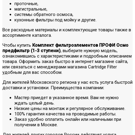
проточные,
магистральные,
системы обратного осмоса,
кухонные фильтры под мойку и другие.
Все расходные материалы и комплектующие товары также в
ассортименте каталога.
Чтобы купить
Комплект фильтроэлементов ПРОФИ Осмо
предфильтр (1-3 ступени)
, выберите нужную модель,
ознакомившись с характеристиками и подробным описанием
товара. Оформить заказ быстро в интернет магазине сайта,
или связаться с менеджерами магазина Cartridge Filter
удобным для вас способом.
Для жителей Московского региона у нас есть услуга быстрой
доставки и установки. Преимущества компании:
Мастер приедет в указанное время. Вам не нужно
ждать целый день.
Низкие цены на монтаж и регулярное обслуживание.
100% гарантия качества на проводимые работы.
Заказ удобно оплатить онлайн или наличными при
получении в Москве.
Для жителей других городов России действует услуга