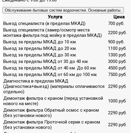
Обслуживание бытовых систем водоочистки. Основные работы.
Услуга
Цена
Выезд специалиста (в пределах МКАД)
700 руб.
Выезд специалиста (замер/осмотр места
2200 руб.
монтажа фильтра под мойку в пределах МКАД)
Выезд за пределы МКАД до 10 км.
900 руб.
Выезд за пределы МКАД до 20 км.
1100 руб.
Выезд за пределы МКАД до 30 км.
1300 руб.
Выезд за пределы МКАД от 30 до 40 км.
3000 руб.
Выезд за пределы МКАД от 40 км. До 60 км.
4500 руб.
Выезд за пределы МКАД от 60 км до 100 км.
7500 руб.
Диагностика в пределах МКАД
(Диагностика+выезд) (материалы оплачиваются
2290 руб.
отдельно)
Демонтаж фильтра с краном (перед установкой
1000 руб.
нового на месте)
Демонтаж фильтра Обратный осмос с краном
2290 руб.
(без установки нового)
Демонтаж фильтра Проточной серии с краном
2290 руб.
(без установки нового)