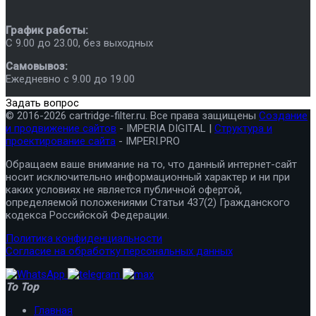
График работы:
C 9.00 до 23.00, без выходных
Самовывоз:
Ежедневно с 9.00 до 19.00
Задать вопрос
© 2016-2026 cartridge-filter.ru. Все права защищены
Создание
и продвижение сайтов
- IMPERIA DIGITAL |
Структура и
проектирование сайта
- IMPERI.PRO
Обращаем ваше внимание на то, что данный интернет-сайт
носит исключительно информационный характер и ни при
каких условиях не является публичной офертой,
определяемой положениями Статьи 437(2) Гражданского
кодекса Российской Федерации.
Политика конфиденциальности
Согласие на обработку персональных данных
To Top
Главная