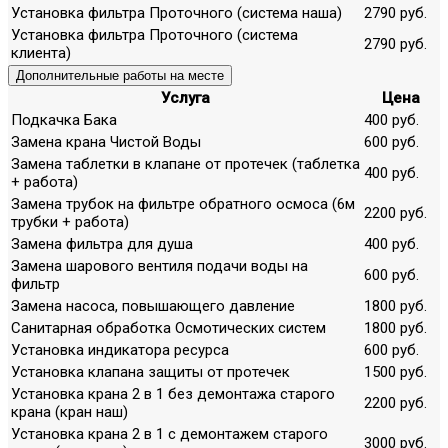
Установка фильтра Проточного (система наша)
2790 руб.
Установка фильтра Проточного (система
2790 руб.
клиента)
Дополнительные работы на месте
Услуга
Цена
Подкачка Бака
400 руб.
Замена крана Чистой Воды
600 руб.
Замена таблетки в клапане от протечек (таблетка
400 руб.
+ работа)
Замена трубок на фильтре обратного осмоса (6м
2200 руб.
трубки + работа)
Замена фильтра для душа
400 руб.
Замена шарового вентиля подачи воды на
600 руб.
фильтр
Замена насоса, повышающего давление
1800 руб.
Санитарная обработка Осмотических систем
1800 руб.
Установка индикатора ресурса
600 руб.
Установка клапана защиты от протечек
1500 руб.
Установка крана 2 в 1 без демонтажа старого
2200 руб.
крана (кран наш)
Установка крана 2 в 1 с демонтажем старого
3000 руб.