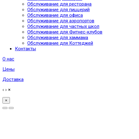
Обслуживание для ресторана
Обслуживание для пиццерий
Обслуживание для офиса
Обслуживание для аэропортов
Обслуживание для частных школ
Обслуживание для Фитнес-клубов
Обслуживание для хаммама
Обслуживание для Коттеджей
Контакты
О нас
Цены
Доставка
‹
›
×
×