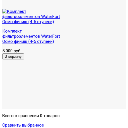
Комплект
фильтроэлементов WaterFort
Осмо финиш (4-5 ступени)
5 000 руб
Всего в сравнении 0 товаров
Сравнить выбранное