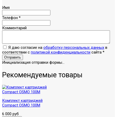
Имя
Телефон
*
Комментарий
Я даю согласие на
обработку персональных данных
в
соответствии с
политикой конфиденциальности
сайта
*
Отправить
Инициализация отправки формы...
Рекомендуемые товары
Комплект картриджей
Compact OSMO 100M
6 000 руб