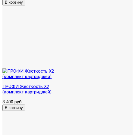
ПРОФИ Жесткость Х2
(комплект картриджей)
3 400 руб