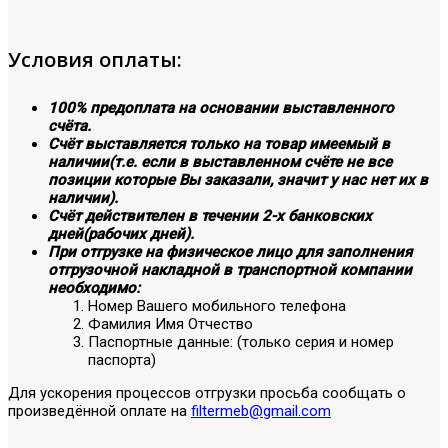
Условия оплаты:
100% предоплата на основании выставленного
счёта.
Счёт выставляется только на товар имеемый в
наличии(т.е. если в выставленном счёте не все
позиции которые Вы заказали, значит у нас нет их в
наличии).
Счёт действителен в течении 2-х банковских
дней(рабочих дней).
При отгрузке на физическое лицо для заполнения
отгрузочной накладной в транспортной компании
необходимо:
Номер Вашего мобильного телефона
Фамилия Имя Отчество
Паспортные данные: (только серия и номер
паспорта)
Для ускорения процессов отгрузки просьба сообщать о
произведённой оплате на
filtermeb@gmail.com