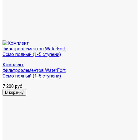
Комплект
фильтроэлементов WaterFort
Осмо полный (1-5 ступени)
7 200 руб