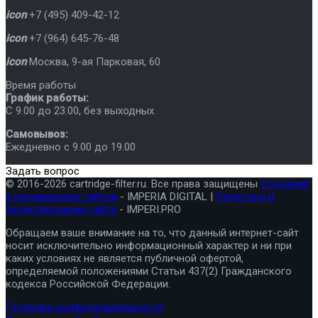
icon
+7 (495) 409-42-12
icon
+7 (964) 645-76-48
icon
Москва
,
9-ая Парковая, 60
Время работы
График работы:
C 9.00 до 23.00, без выходных
Самовывоз:
Ежедневно с 9.00 до 19.00
Задать вопрос
© 2016-2026 cartridge-filter.ru. Все права защищены
Создание
и продвижение сайтов
- IMPERIA DIGITAL |
Структура и
проектирование сайта
- IMPERI.PRO
Обращаем ваше внимание на то, что данный интернет-сайт
носит исключительно информационный характер и ни при
каких условиях не является публичной офертой,
определяемой положениями Статьи 437(2) Гражданского
кодекса Российской Федерации.
Политика конфиденциальности