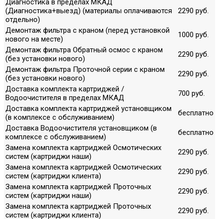
Диагностика в пределах МКАД
(Диагностика+выезд) (материалы оплачиваются
2290 руб.
отдельно)
Демонтаж фильтра с краном (перед установкой
1000 руб.
нового на месте)
Демонтаж фильтра Обратный осмос с краном
2290 руб.
(без установки нового)
Демонтаж фильтра Проточной серии с краном
2290 руб.
(без установки нового)
Доставка комплекта картриджей /
700 руб.
Водоочистителя в пределах МКАД
Доставка комплекта картриджей установщиком
бесплатно
(в комплексе с обслуживанием)
Доставка Водоочистителя установщиком (в
бесплатно
комплексе с обслуживанием)
Замена комплекта картриджей Осмотических
2290 руб.
систем (картриджи наши)
Замена комплекта картриджей Осмотических
2290 руб.
систем (картриджи клиента)
Замена комплекта картриджей Проточных
2290 руб.
систем (картриджи наши)
Замена комплекта картриджей Проточных
2290 руб.
систем (картриджи клиента)