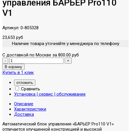
управления БАРЬЕР Pro110
V1
Артикул:
0-805328
23,653 руб
Наличие товара уточняйте у менеджера по телефону
С доставкой по Москве за 800.00 руб
Купить в 1 клик
отложить
Сравнить
Установка | сервис | обслуживание
Описание
Характеристики
Доставка
Автоматический блок управления «БАРЬЕР Pro110 V1»
отличается улучшенной конструкцией и высокой