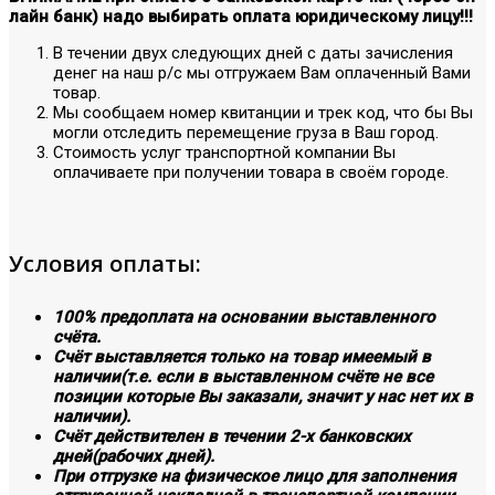
лайн банк) надо выбирать оплата юридическому лицу!!!
В течении двух следующих дней с даты зачисления
денег на наш р/с мы отгружаем Вам оплаченный Вами
товар.
Мы сообщаем номер квитанции и трек код, что бы Вы
могли отследить перемещение груза в Ваш город.
Стоимость услуг транспортной компании Вы
оплачиваете при получении товара в своём городе.
Условия оплаты:
100% предоплата на основании выставленного
счёта.
Счёт выставляется только на товар имеемый в
наличии(т.е. если в выставленном счёте не все
позиции которые Вы заказали, значит у нас нет их в
наличии).
Счёт действителен в течении 2-х банковских
дней(рабочих дней).
При отгрузке на физическое лицо для заполнения