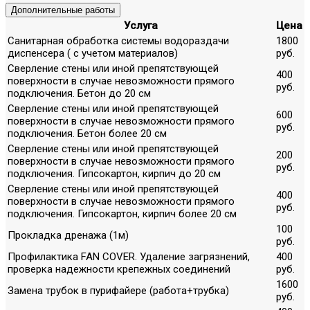
Дополнительные работы
Услуга
Цена
Санитарная обработка системы водораздачи
1800
диспенсера ( с учетом материалов)
руб.
Сверление стены или иной препятствующей
400
поверхности в случае невозможности прямого
руб.
подключения. Бетон до 20 см
Сверление стены или иной препятствующей
600
поверхности в случае невозможности прямого
руб.
подключения. Бетон более 20 см
Сверление стены или иной препятствующей
200
поверхности в случае невозможности прямого
руб.
подключения. Гипсокартон, кирпич до 20 см
Сверление стены или иной препятствующей
400
поверхности в случае невозможности прямого
руб.
подключения. Гипсокартон, кирпич более 20 см
100
Прокладка дренажа (1м)
руб.
Профилактика FAN COVER. Удаление загрязнений,
400
проверка надежности крепежных соединений
руб.
1600
Замена трубок в пурифайере (работа+трубка)
руб.