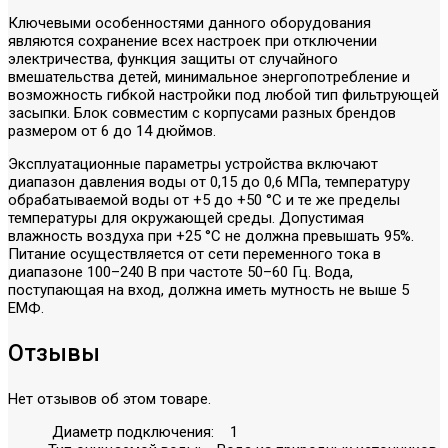
Ключевыми особенностями данного оборудования
являются сохранение всех настроек при отключении
электричества, функция защиты от случайного
вмешательства детей, минимальное энергопотребление и
возможность гибкой настройки под любой тип фильтрующей
засыпки. Блок совместим с корпусами разных брендов
размером от 6 до 14 дюймов.
Эксплуатационные параметры устройства включают
диапазон давления воды от 0,15 до 0,6 МПа, температуру
обрабатываемой воды от +5 до +50 °С и те же пределы
температуры для окружающей среды. Допустимая
влажность воздуха при +25 °С не должна превышать 95%.
Питание осуществляется от сети переменного тока в
диапазоне 100–240 В при частоте 50–60 Гц. Вода,
поступающая на вход, должна иметь мутность не выше 5
ЕМФ.
Отзывы
Нет отзывов об этом товаре.
Диаметр подключения: 1