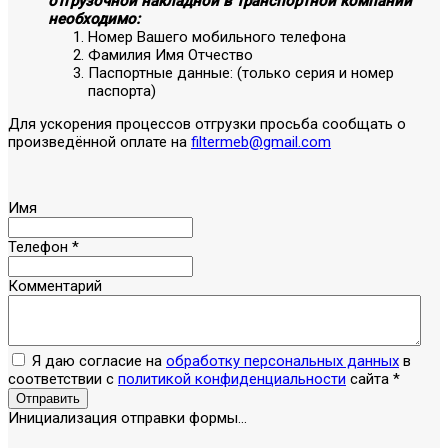
отгрузочной накладной в транспортной компании
необходимо:
Номер Вашего мобильного телефона
Фамилия Имя Отчество
Паспортные данные: (только серия и номер
паспорта)
Для ускорения процессов отгрузки просьба сообщать о
произведённой оплате на
filtermeb@gmail.com
Имя
Телефон
*
Комментарий
Я даю согласие на
обработку персональных данных
в
соответствии с
политикой конфиденциальности
сайта
*
Отправить
Инициализация отправки формы...