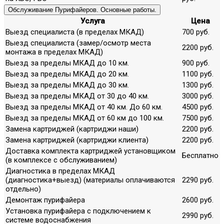
Обслуживание Пурифайеров. Основные работы.
Услуга
Цена
Выезд специалиста (в пределах МКАД)
700 руб.
Выезд специалиста (замер/осмотр места
2200 руб.
монтажа в пределах МКАД)
Выезд за пределы МКАД до 10 км.
900 руб.
Выезд за пределы МКАД до 20 км.
1100 руб.
Выезд за пределы МКАД до 30 км.
1300 руб.
Выезд за пределы МКАД от 30 до 40 км.
3000 руб.
Выезд за пределы МКАД от 40 км. До 60 км.
4500 руб.
Выезд за пределы МКАД от 60 км до 100 км.
7500 руб.
Замена картриджей (картриджи наши)
2200 руб.
Замена картриджей (картриджи клиента)
2200 руб.
Доставка комплекта картриджей установщиком
Бесплатно
(в комплексе с обслуживанием)
Диагностика в пределах МКАД
(диагностика+выезд) (материалы оплачиваются
2290 руб.
отдельно)
Демонтаж пурифайера
2600 руб.
Установка пурифайера с подключением к
2990 руб.
системе водоснабжения