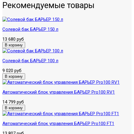
Рекомендуемые товары
Солевой бак БАРЬЕР 150 л
13 680 руб
Солевой бак БАРЬЕР 100 л
9 020 руб
Автоматический блок управления БАРЬЕР Pro100 RV1
14 799 руб
Автоматический блок управления БАРЬЕР Pro100 FT1
13 807 руб