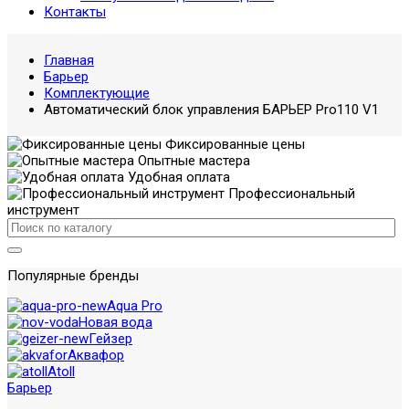
Контакты
Главная
Барьер
Комплектующие
Автоматический блок управления БАРЬЕР Pro110 V1
Фиксированные цены
Опытные мастера
Удобная оплата
Профессиональный
инструмент
Популярные бренды
Aqua Pro
Новая вода
Гейзер
Аквафор
Atoll
Барьер