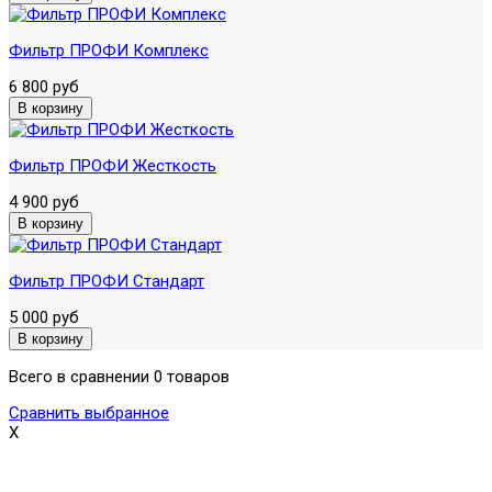
Фильтр ПРОФИ Комплекс
6 800 руб
Фильтр ПРОФИ Жесткость
4 900 руб
Фильтр ПРОФИ Стандарт
5 000 руб
Всего в сравнении 0 товаров
Сравнить выбранное
X