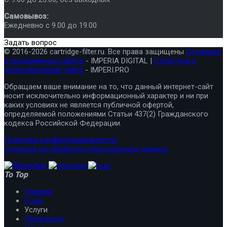
Самовывоз:
Ежедневно с 9.00 до 19.00
Задать вопрос
© 2016-2026 cartridge-filter.ru. Все права защищены
Создание
и продвижение сайтов
- IMPERIA DIGITAL |
Структура и
проектирование сайта
- IMPERI.PRO
Обращаем ваше внимание на то, что данный интернет-сайт
носит исключительно информационный характер и ни при
каких условиях не является публичной офертой,
определяемой положениями Статьи 437(2) Гражданского
кодекса Российской Федерации.
Политика конфиденциальности
Согласие на обработку персональных данных
To Top
Главная
О нас
Услуги
Продукция