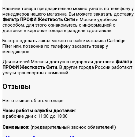
Наличие товара предварительно можно узнать по телефону у
менеджеров нашего магазина. Вы можете заказать доставку
Фильтр ПРОФИ Жесткость Сити
в Москве удобным
способом, для этого ознакомьтесь с информацией о
доставке в карточке товара в разделе «доставка».
Быстро сделать заказ можно на сайте магазина Cartridge
Filter или, позвонив по телефону заказать товар у
менеджеров.
Для жителей Москвы доступна недорогая доставка
Фильтр
ПРОФИ Жесткость Сити
. В другие города России работают
услуги транспортных компаний.
Отзывы
Нет отзывов об этом товаре.
Часы работы службы доставки:
в рабочие дни с 11:00 до 18:00
Самовывоз:
(предварительный звонок обязателен!!)