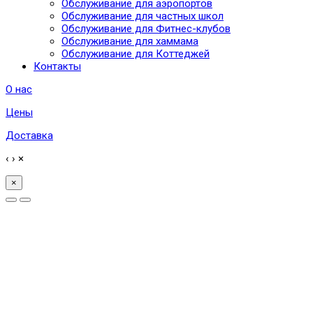
Обслуживание для аэропортов
Обслуживание для частных школ
Обслуживание для Фитнес-клубов
Обслуживание для хаммама
Обслуживание для Коттеджей
Контакты
О нас
Цены
Доставка
‹
›
×
×