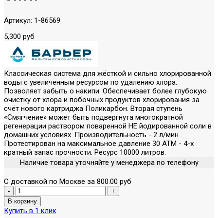
Артикул:
1-86569
5,300 руб
Классическая система для жёсткой и сильно хлорированной
воды с увеличенным ресурсом по удалению хлора.
Позволяет забыть о накипи. Обеспечивает более глубокую
очистку от хлора и побочных продуктов хлорирования за
счёт нового картриджа Поликарбон. Вторая ступень
«Смягчение» может быть подвергнута многократной
регенерации раствором поваренной НЕ йодированной соли в
домашних условиях. Производительность - 2 л/мин.
Протестирован на максимальное давление 30 АТМ - 4-х
кратный запас прочности. Ресурс 10000 литров.
Наличие товара уточняйте у менеджера по телефону
С доставкой по Москве за 800.00 руб
Купить в 1 клик