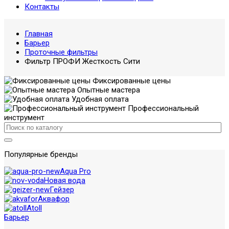
Контакты
Главная
Барьер
Проточные фильтры
Фильтр ПРОФИ Жесткость Сити
Фиксированные цены
Опытные мастера
Удобная оплата
Профессиональный
инструмент
Популярные бренды
Aqua Pro
Новая вода
Гейзер
Аквафор
Atoll
Барьер