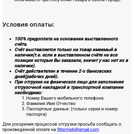
Условия оплаты:
100% предоплата на основании выставленного
счёта.
Счёт выставляется только на товар имеемый в
наличии(т.е. если в выставленном счёте не все
позиции которые Вы заказали, значит у нас нет их в
наличии).
Счёт действителен в течении 2-х банковских
дней(рабочих дней).
При отгрузке на физическое лицо для заполнения
отгрузочной накладной в транспортной компании
необходимо:
Номер Вашего мобильного телефона
Фамилия Имя Отчество
Паспортные данные: (только серия и номер
паспорта)
Для ускорения процессов отгрузки просьба сообщать о
произведённой оплате на
filtermeb@gmail.com