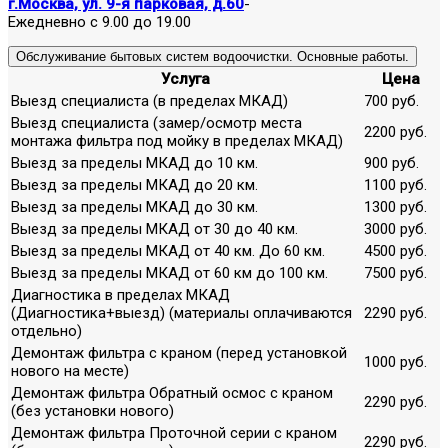
г.Москва, ул. 9-я парковая, д.60
-
Ежедневно с 9.00 до 19.00
Обслуживание бытовых систем водоочистки. Основные работы.
Услуга
Цена
Выезд специалиста (в пределах МКАД)
700 руб.
Выезд специалиста (замер/осмотр места
2200 руб.
монтажа фильтра под мойку в пределах МКАД)
Выезд за пределы МКАД до 10 км.
900 руб.
Выезд за пределы МКАД до 20 км.
1100 руб.
Выезд за пределы МКАД до 30 км.
1300 руб.
Выезд за пределы МКАД от 30 до 40 км.
3000 руб.
Выезд за пределы МКАД от 40 км. До 60 км.
4500 руб.
Выезд за пределы МКАД от 60 км до 100 км.
7500 руб.
Диагностика в пределах МКАД
(Диагностика+выезд) (материалы оплачиваются
2290 руб.
отдельно)
Демонтаж фильтра с краном (перед установкой
1000 руб.
нового на месте)
Демонтаж фильтра Обратный осмос с краном
2290 руб.
(без установки нового)
Демонтаж фильтра Проточной серии с краном
2290 руб.