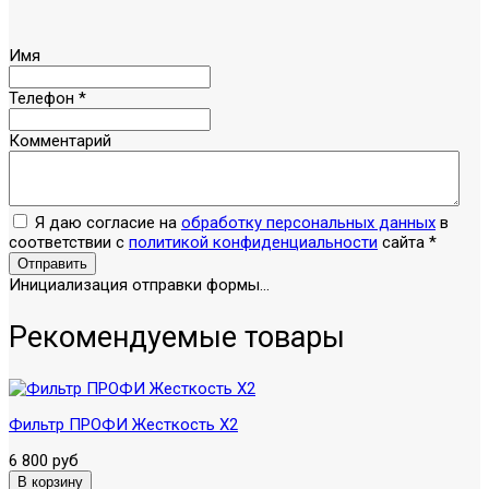
Имя
Телефон
*
Комментарий
Я даю согласие на
обработку персональных данных
в
соответствии с
политикой конфиденциальности
сайта
*
Отправить
Инициализация отправки формы...
Рекомендуемые товары
Фильтр ПРОФИ Жесткость X2
6 800 руб