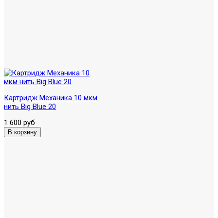
Картридж Механика 10 мкм
нить Вig Blue 20
1 600 руб