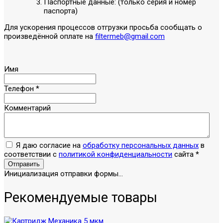
Паспортные данные: (только серия и номер
паспорта)
Для ускорения процессов отгрузки просьба сообщать о
произведённой оплате на
filtermeb@gmail.com
Имя
Телефон
*
Комментарий
Я даю согласие на
обработку персональных данных
в
соответствии с
политикой конфиденциальности
сайта
*
Отправить
Инициализация отправки формы...
Рекомендуемые товары