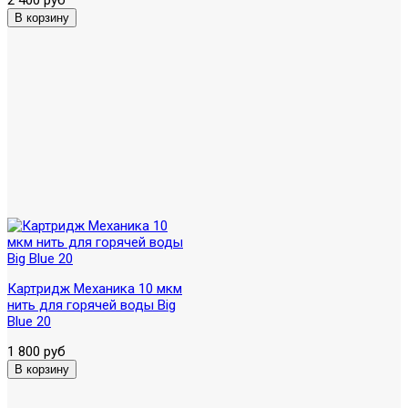
Картридж Механика 10 мкм
нить для горячей воды Big
Blue 20
1 800 руб