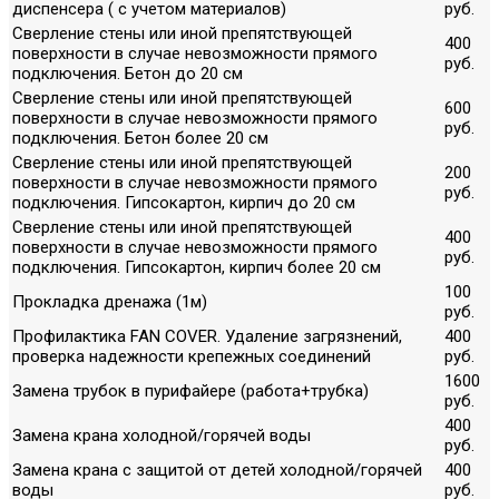
диспенсера ( с учетом материалов)
руб.
Сверление стены или иной препятствующей
400
поверхности в случае невозможности прямого
руб.
подключения. Бетон до 20 см
Сверление стены или иной препятствующей
600
поверхности в случае невозможности прямого
руб.
подключения. Бетон более 20 см
Сверление стены или иной препятствующей
200
поверхности в случае невозможности прямого
руб.
подключения. Гипсокартон, кирпич до 20 см
Сверление стены или иной препятствующей
400
поверхности в случае невозможности прямого
руб.
подключения. Гипсокартон, кирпич более 20 см
100
Прокладка дренажа (1м)
руб.
Профилактика FAN COVER. Удаление загрязнений,
400
проверка надежности крепежных соединений
руб.
1600
Замена трубок в пурифайере (работа+трубка)
руб.
400
Замена крана холодной/горячей воды
руб.
Замена крана с защитой от детей холодной/горячей
400
воды
руб.