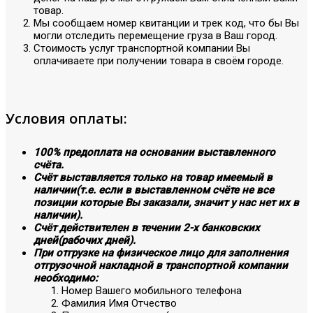
товар.
Мы сообщаем номер квитанции и трек код, что бы Вы
могли отследить перемещение груза в Ваш город.
Стоимость услуг транспортной компании Вы
оплачиваете при получении товара в своём городе.
Условия оплаты:
100% предоплата на основании выставленного
счёта.
Счёт выставляется только на товар имеемый в
наличии(т.е. если в выставленном счёте не все
позиции которые Вы заказали, значит у нас нет их в
наличии).
Счёт действителен в течении 2-х банковских
дней(рабочих дней).
При отгрузке на физическое лицо для заполнения
отгрузочной накладной в транспортной компании
необходимо:
Номер Вашего мобильного телефона
Фамилия Имя Отчество