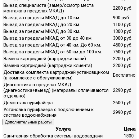
Выезд специалиста (замер/осмотр места
2200 руб.
монтажа в пределах МКАД)
Выезд за пределы МКАД до 10 км.
900 руб.
Выезд за пределы МКАД до 20 км.
1100 руб.
Выезд за пределы МКАД до 30 км.
1300 руб.
Выезд за пределы МКАД от 30 до 40 км.
3000 руб.
Выезд за пределы МКАД от 40 км. До 60 км.
4500 руб.
Выезд за пределы МКАД от 60 км до 100 км.
7500 руб.
Замена картриджей (картриджи наши)
2200 руб.
Замена картриджей (картриджи клиента)
2200 руб.
Доставка комплекта картриджей установщиком
Бесплатно
(в комплексе с обслуживанием)
Диагностика в пределах МКАД
(диагностика+выезд) (материалы оплачиваются
2290 руб.
отдельно)
Демонтаж пурифайера
2600 руб.
Установка пурифайера с подключением к
2990 руб.
системе водоснабжения
Дополнительные работы
Услуга
Цена
Санитарная обработка системы водораздачи
1800