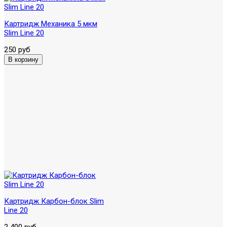
Картридж Механика 5 мкм
Slim Line 20
250 руб
Картридж Карбон-блок Slim
Line 20
2 400 руб