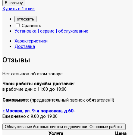
Купить в 1 клик
отложить
Сравнить
Установка | сервис | обслуживание
Характеристики
Доставка
Отзывы
Нет отзывов об этом товаре.
Часы работы службы доставки:
в рабочие дни с 11:00 до 18:00
Самовывоз:
(предварительный звонок обязателен!!)
г.Москва, ул. 9-я парковая, д.60
-
Ежедневно с 9.00 до 19.00
Обслуживание бытовых систем водоочистки. Основные работы.
Услуга
Цена