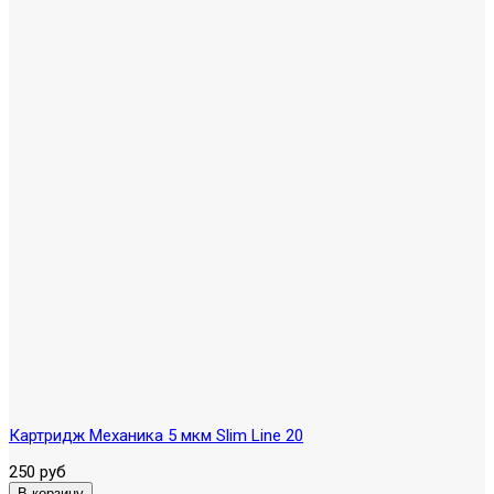
Картридж Механика 5 мкм Slim Line 20
250 руб