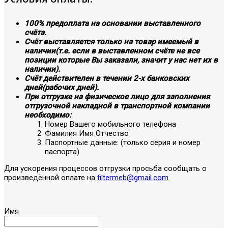
100% предоплата на основании выставленного
счёта.
Счёт выставляется только на товар имеемый в
наличии(т.е. если в выставленном счёте не все
позиции которые Вы заказали, значит у нас нет их в
наличии).
Счёт действителен в течении 2-х банковских
дней(рабочих дней).
При отгрузке на физическое лицо для заполнения
отгрузочной накладной в транспортной компании
необходимо:
Номер Вашего мобильного телефона
Фамилия Имя Отчество
Паспортные данные: (только серия и номер
паспорта)
Для ускорения процессов отгрузки просьба сообщать о
произведённой оплате на
filtermeb@gmail.com
Имя