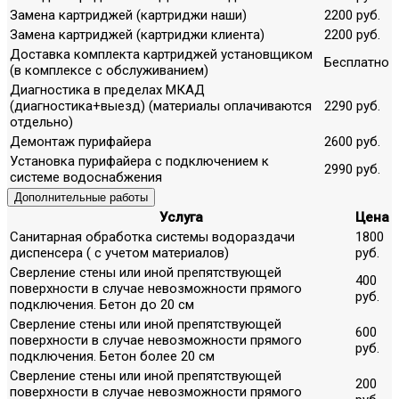
Замена картриджей (картриджи наши)
2200 руб.
Замена картриджей (картриджи клиента)
2200 руб.
Доставка комплекта картриджей установщиком
Бесплатно
(в комплексе с обслуживанием)
Диагностика в пределах МКАД
(диагностика+выезд) (материалы оплачиваются
2290 руб.
отдельно)
Демонтаж пурифайера
2600 руб.
Установка пурифайера с подключением к
2990 руб.
системе водоснабжения
Дополнительные работы
Услуга
Цена
Санитарная обработка системы водораздачи
1800
диспенсера ( с учетом материалов)
руб.
Сверление стены или иной препятствующей
400
поверхности в случае невозможности прямого
руб.
подключения. Бетон до 20 см
Сверление стены или иной препятствующей
600
поверхности в случае невозможности прямого
руб.
подключения. Бетон более 20 см
Сверление стены или иной препятствующей
200
поверхности в случае невозможности прямого