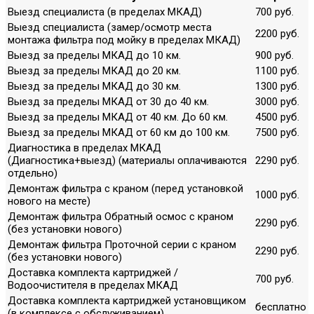
Выезд специалиста (в пределах МКАД)
700 руб.
Выезд специалиста (замер/осмотр места
2200 руб.
монтажа фильтра под мойку в пределах МКАД)
Выезд за пределы МКАД до 10 км.
900 руб.
Выезд за пределы МКАД до 20 км.
1100 руб.
Выезд за пределы МКАД до 30 км.
1300 руб.
Выезд за пределы МКАД от 30 до 40 км.
3000 руб.
Выезд за пределы МКАД от 40 км. До 60 км.
4500 руб.
Выезд за пределы МКАД от 60 км до 100 км.
7500 руб.
Диагностика в пределах МКАД
(Диагностика+выезд) (материалы оплачиваются
2290 руб.
отдельно)
Демонтаж фильтра с краном (перед установкой
1000 руб.
нового на месте)
Демонтаж фильтра Обратный осмос с краном
2290 руб.
(без установки нового)
Демонтаж фильтра Проточной серии с краном
2290 руб.
(без установки нового)
Доставка комплекта картриджей /
700 руб.
Водоочистителя в пределах МКАД
Доставка комплекта картриджей установщиком
бесплатно
(в комплексе с обслуживанием)