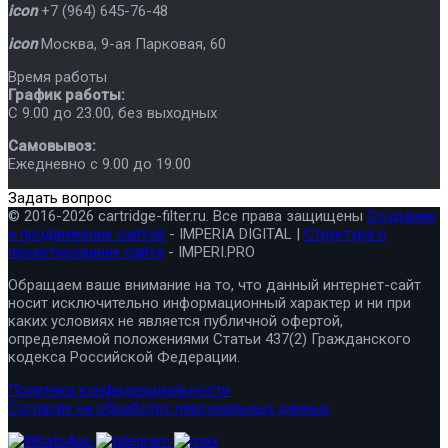
icon
+7 (964) 645-76-48
icon
Москва
,
9-ая Парковая, 60
Время работы
График работы:
C 9.00 до 23.00, без выходных
Самовывоз:
Ежедневно с 9.00 до 19.00
Задать вопрос
© 2016-2026 cartridge-filter.ru. Все права защищены
Создание
и продвижение сайтов
- IMPERIA DIGITAL |
Структура и
проектирование сайта
- IMPERI.PRO
Обращаем ваше внимание на то, что данный интернет-сайт
носит исключительно информационный характер и ни при
каких условиях не является публичной офертой,
определяемой положениями Статьи 437(2) Гражданского
кодекса Российской Федерации.
Политика конфиденциальности
Согласие на обработку персональных данных