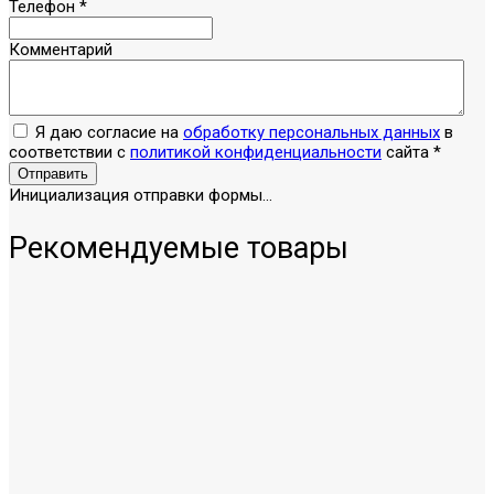
Телефон
*
Комментарий
Я даю согласие на
обработку персональных данных
в
соответствии с
политикой конфиденциальности
сайта
*
Отправить
Инициализация отправки формы...
Рекомендуемые товары