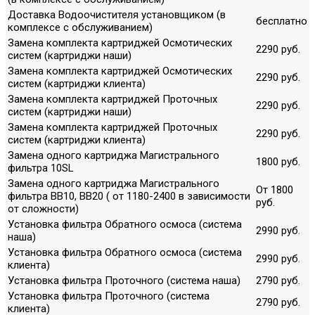
Доставка Водоочистителя установщиком (в
бесплатно
комплексе с обслуживанием)
Замена комплекта картриджей Осмотических
2290 руб.
систем (картриджи наши)
Замена комплекта картриджей Осмотических
2290 руб.
систем (картриджи клиента)
Замена комплекта картриджей Проточных
2290 руб.
систем (картриджи наши)
Замена комплекта картриджей Проточных
2290 руб.
систем (картриджи клиента)
Замена одного картриджа Магистрального
1800 руб.
фильтра 10SL
Замена одного картриджа Магистрального
От 1800
фильтра ВВ10, ВВ20 ( от 1180-2400 в зависимости
руб.
от сложности)
Установка фильтра Обратного осмоса (система
2990 руб.
наша)
Установка фильтра Обратного осмоса (система
2990 руб.
клиента)
Установка фильтра Проточного (система наша)
2790 руб.
Установка фильтра Проточного (система
2790 руб.
клиента)