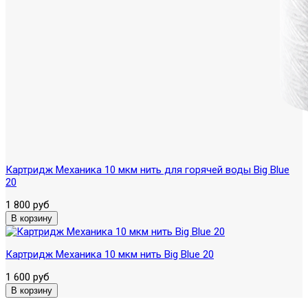
Картридж Механика 10 мкм нить для горячей воды Big Blue
20
1 800 руб
Картридж Механика 10 мкм нить Вig Blue 20
1 600 руб