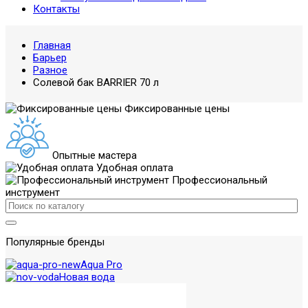
Контакты
Главная
Барьер
Разное
Солевой бак BARRIER 70 л
Фиксированные цены
Опытные мастера
Удобная оплата
Профессиональный
инструмент
Популярные бренды
Aqua Pro
Новая вода