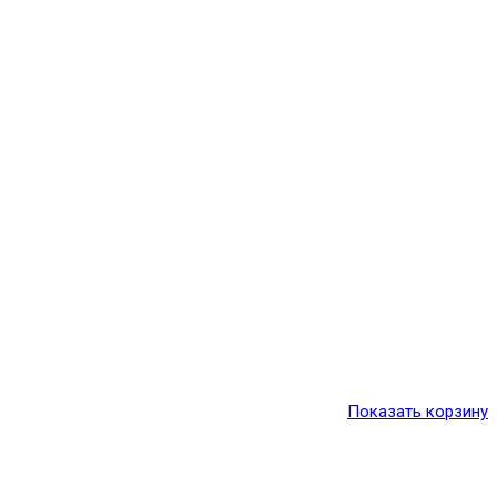
Показать корзину