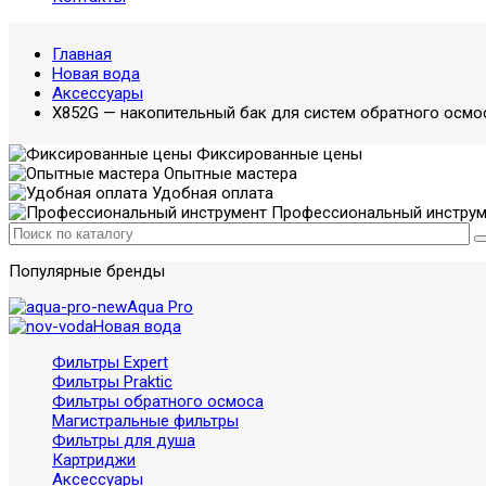
Главная
Новая вода
Аксессуары
X852G — накопительный бак для систем обратного осмос
Фиксированные цены
Опытные мастера
Удобная оплата
Профессиональный инструм
Популярные бренды
Aqua Pro
Новая вода
Фильтры Expert
Фильтры Praktic
Фильтры обратного осмоса
Магистральные фильтры
Фильтры для душа
Картриджи
Аксессуары