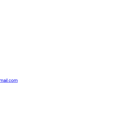
mail.com