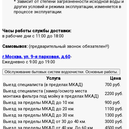
* Зависит от степени загрязненности исходной воды и
других условий и режима эксплуатации, изменяется в
процессе эксплуатации.
Часы работы службы доставки:
в рабочие дни с 11:00 до 18:00
Самовывоз:
(предварительный звонок обязателен!!)
г.Москва, ул. 9-я парковая, д.60
-
Ежедневно с 9.00 до 19.00
Обслуживание бытовых систем водоочистки. Основные работы.
Услуга
Цена
Выезд специалиста (в пределах МКАД)
700 руб.
Выезд специалиста (замер/осмотр места
2200 руб.
монтажа фильтра под мойку в пределах МКАД)
Выезд за пределы МКАД до 10 км.
900 руб.
Выезд за пределы МКАД до 20 км.
1100 руб.
Выезд за пределы МКАД до 30 км.
1300 руб.
Выезд за пределы МКАД от 30 до 40 км.
3000 руб.
Выезд за пределы МКАД от 40 км. До 60 км.
4500 руб.