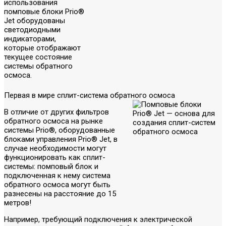
использования
помповые блоки Prio®
Jet оборудованы
светодиодными
индикаторами,
которые отображают
текущее состояние
системы обратного
осмоса.
Первая в мире сплит-система обратного осмоса
В отличие от других фильтров
обратного осмоса на рынке
системы Prio®, оборудованные
блоками управления Prio® Jet, в
случае необходимости могут
функционировать как сплит-
системы: помповый блок и
подключенная к нему система
обратного осмоса могут быть
разнесены на расстояние до 15
метров!
Например, требующий подключения к электрической