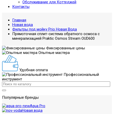
Обслуживание для Коттеджей
Контакты
Главная
Новая вода
Фильтры под мойку Prio Новая Вода
Прямоточная сплит-система обратного осмоса с
минерализацией Praktic Osmos Stream OUD600
Фиксированные цены
Опытные мастера
Удобная оплата
Профессиональный
инструмент
Популярные бренды
Aqua Pro
Новая вода