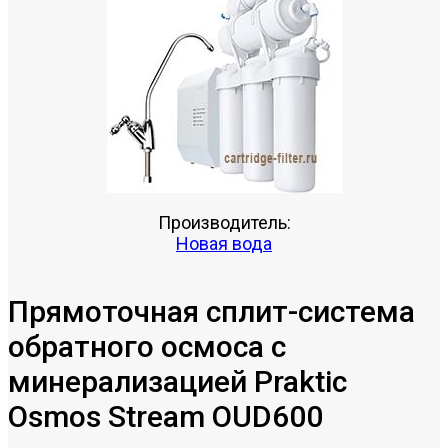
Производитель:
Новая вода
Прямоточная сплит-система
обратного осмоса с
минерализацией Praktic
Osmos Stream OUD600