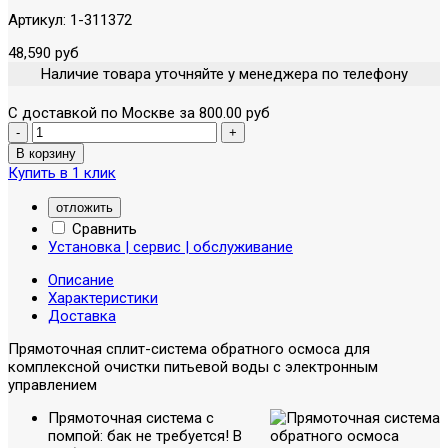
Артикул:
1-311372
48,590 руб
Наличие товара уточняйте у менеджера по телефону
С доставкой по Москве за 800.00 руб
Купить в 1 клик
отложить
Сравнить
Установка | сервис | обслуживание
Описание
Характеристики
Доставка
Прямоточная сплит-система обратного осмоса для
комплексной очистки питьевой воды с электронным
управлением
Прямоточная система с
помпой: бак не требуется! В