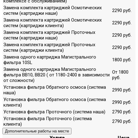
комплексе с обслуживанием)
Замена комплекта картриджей Осмотических
2290 руб.
систем (картриджи наши)
Замена комплекта картриджей Осмотических
2290 руб.
систем (картриджи клиента)
Замена комплекта картриджей Проточных
2290 руб.
систем (картриджи наши)
Замена комплекта картриджей Проточных
2290 руб.
систем (картриджи клиента)
Замена одного картриджа Магистрального
1800 руб.
фильтра 10SL
Замена одного картриджа Магистрального
От 1800
фильтра ВВ10, ВВ20 ( от 1180-2400 в зависимости
руб.
от сложности)
Установка фильтра Обратного осмоса (система
2990 руб.
наша)
Установка фильтра Обратного осмоса (система
2990 руб.
клиента)
Установка фильтра Проточного (система наша)
2790 руб.
Установка фильтра Проточного (система
2790 руб.
клиента)
Дополнительные работы на месте
Услуга
Цена