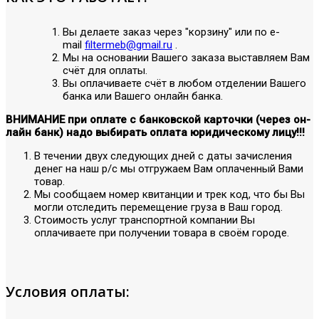
Вы делаете заказ через "корзину" или по е-
mail
filtermeb@gmail.ru
.
Мы на основании Вашего заказа выставляем Вам
счёт для оплаты.
Вы оплачиваете счёт в любом отделении Вашего
банка или Вашего онлайн банка.
ВНИМАНИЕ при оплате с банковской карточки (через он-
лайн банк) надо выбирать оплата юридическому лицу!!!
В течении двух следующих дней с даты зачисления
денег на наш р/с мы отгружаем Вам оплаченный Вами
товар.
Мы сообщаем номер квитанции и трек код, что бы Вы
могли отследить перемещение груза в Ваш город.
Стоимость услуг транспортной компании Вы
оплачиваете при получении товара в своём городе.
Условия оплаты: