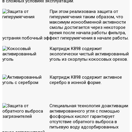
в сложных условиях эксплуатации.
При этом реализована защита от
гиперумягчения таким образом, что
максимум ионообменной активности
смолы достигается через некоторое
время после начала работы фильтра,
устраняя побочный эффект гиперумягчения в начале работы.
Картридж K898 содержит
экологически чистый активированный
уголь из скорлупы кокосовых орехов.
Картридж K898 содержит активное
серебро в ионной форме.
Специальная технология доактивации
активированного угля с помощью
фосфорных кислот гарантирует
отсутствие обратного выброса в
питьевую воду адсорбированных