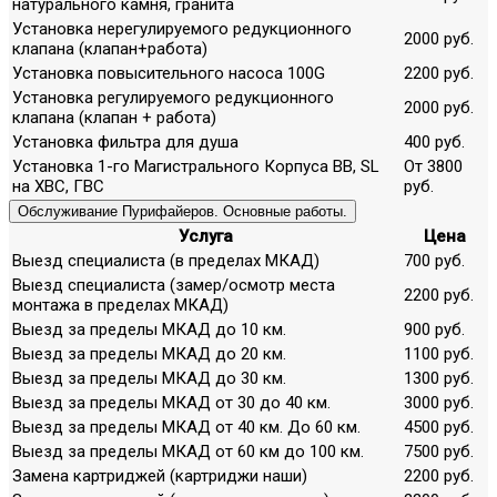
натурального камня, гранита
Установка нерегулируемого редукционного
2000 руб.
клапана (клапан+работа)
Установка повысительного насоса 100G
2200 руб.
Установка регулируемого редукционного
2000 руб.
клапана (клапан + работа)
Установка фильтра для душа
400 руб.
Установка 1-го Магистрального Корпуса ВВ, SL
От 3800
на ХВС, ГВС
руб.
Обслуживание Пурифайеров. Основные работы.
Услуга
Цена
Выезд специалиста (в пределах МКАД)
700 руб.
Выезд специалиста (замер/осмотр места
2200 руб.
монтажа в пределах МКАД)
Выезд за пределы МКАД до 10 км.
900 руб.
Выезд за пределы МКАД до 20 км.
1100 руб.
Выезд за пределы МКАД до 30 км.
1300 руб.
Выезд за пределы МКАД от 30 до 40 км.
3000 руб.
Выезд за пределы МКАД от 40 км. До 60 км.
4500 руб.
Выезд за пределы МКАД от 60 км до 100 км.
7500 руб.
Замена картриджей (картриджи наши)
2200 руб.