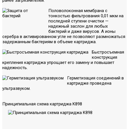
ранее загрязнителей.
Половолоконная мембрана с
тонкостью фильтрования 0,01 мкм на
последней ступени очистки —
надежный заслон для любых
бактерий и даже вирусов. А ионы
серебра в активированном угле не позволяют размножаться
задержанным бактериям в объеме картриджа.
Быстросъемная
конструкция
крепления картриджа упрощает его замену и повышает
надежность.
Герметизация соединений в
картридже проведена
ультразвуком.
Принципиальная схема картриджа K898