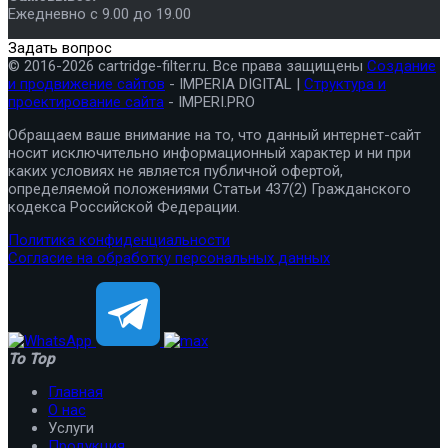
Ежедневно с 9.00 до 19.00
Задать вопрос
© 2016-2026 cartridge-filter.ru. Все права защищены
Создание
и продвижение сайтов
- IMPERIA DIGITAL |
Структура и
проектирование сайта
- IMPERI.PRO
Обращаем ваше внимание на то, что данный интернет-сайт
носит исключительно информационный характер и ни при
каких условиях не является публичной офертой,
определяемой положениями Статьи 437(2) Гражданского
кодекса Российской Федерации.
Политика конфиденциальности
Согласие на обработку персональных данных
To Top
Главная
О нас
Услуги
Продукция