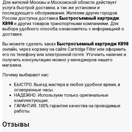
Для жителей Москвы и Московской области действует
услуга быстрой доставки, а так же установки и
последующего обслуживания. Жителям других городов
России доступна доставка
Быстросъемный картридж
K898
и других товаров транспортными компаниями. Для
выбора удобного способа ознакомитесь с информацией о
доставке.
Вы можете сделать заказ
Быстросъемный картридж K898
онлайн, через корзину на сайте Cartridge Filter или оформить
его по телефону или электронной почте. Уточнить наличие и
получить консультацию можно у менеджеров нашего
магазина.
Почему выбирают нас:
БЫСТРО. Выезд мастера в любое удобное время, в
оговоренные часы.
НАДЕЖНО. Используем только оригинальные
комплектующие.
ГАРАНТИЯ. 100% гарантия качества на проводимые
работы.
Отзывы