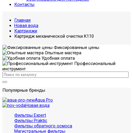
Контакты
Главная
Новая вода
Картриджи
Картридж механической очистки K110
Фиксированные цены
Опытные мастера
Удобная оплата
Профессиональный
инструмент
Популярные бренды
Aqua Pro
Новая вода
Фильтры Expert
Фильтры Praktic
Фильтры обратного осмоса
Магистральные фильтры