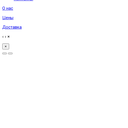
О нас
Цены
Доставка
‹
›
×
×