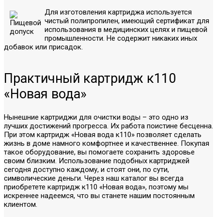
Для изготовления картриджа используется
чистый полипропилен, имеющий сертификат для
использования в медицинских целях и пищевой
промышленности. Не содержит никаких иных
добавок или присадок.
Практичный картридж к110
«Новая вода»
Нынешние картриджи для очистки воды – это одно из
лучших достижений прогресса. Их работа поистине бесценна.
При этом картридж «Новая вода к110» позволяет сделать
жизнь в доме намного комфортнее и качественнее. Покупая
такое оборудование, вы помогаете сохранить здоровье
своим близким. Использование подобных картриджей
сегодня доступно каждому, и стоят они, по сути,
символические деньги. Через наш каталог вы всегда
приобретете картридж к110 «Новая вода», поэтому мы
искреннее надеемся, что вы станете нашим постоянным
клиентом.