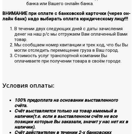
банка или Вашего онлайн банка.
ВНИМАНИЕ при оплате с банковской карточки (через он-
лайн банк) надо выбирать оплата юридическому лицу!!!
В течении двух следующих дней с даты зачисления
денег на наш р/с мы отгружаем Вам оплаченный Вами
товар.
Мы сообщаем номер квитанции и трек код, что бы Вы
могли отследить перемещение груза в Ваш город.
Стоимость услуг транспортной компании Вы
оплачиваете при получении товара в своём городе.
Условия оплаты:
100% предоплата на основании выставленного
счёта.
Счёт выставляется только на товар имеемый в
наличии(т.е. если в выставленном счёте не все
позиции которые Вы заказали, значит у нас нет их в
наличии).
Счёт действителен в течении 2-х банковских