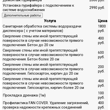
Установка пурифайера с подключением к
2990 руб.
системе водоснабжения
Дополнительные работы
Услуга
Цена
Санитарная обработка системы водораздачи
1800
диспенсера ( с учетом материалов)
руб.
Сверление стены или иной препятствующей
400
поверхности в случае невозможности прямого
руб.
подключения. Бетон до 20 см
Сверление стены или иной препятствующей
600
поверхности в случае невозможности прямого
руб.
подключения. Бетон более 20 см
Сверление стены или иной препятствующей
200
поверхности в случае невозможности прямого
руб.
подключения. Гипсокартон, кирпич до 20 см
Сверление стены или иной препятствующей
400
поверхности в случае невозможности прямого
руб.
подключения. Гипсокартон, кирпич более 20 см
100
Прокладка дренажа (1м)
руб.
Профилактика FAN COVER. Удаление загрязнений,
400
проверка надежности крепежных соединений
руб.