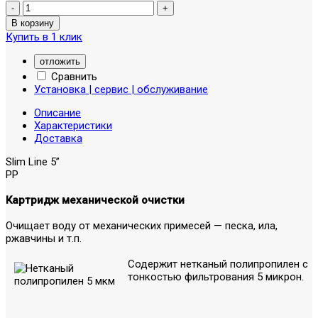
Купить в 1 клик
отложить
Сравнить
Установка | сервис | обслуживание
Описание
Характеристики
Доставка
Slim Line 5”
PP
Картридж механической очистки
Очищает воду от механических примесей — песка, ила,
ржавчины и т.п.
Содержит нетканый полипропилен с
тонкостью фильтрования 5 микрон.