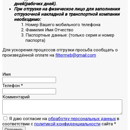
дней(рабочих дней).
При отгрузке на физическое лицо для заполнения
отгрузочной накладной в транспортной компании
необходимо:
Номер Вашего мобильного телефона
Фамилия Имя Отчество
Паспортные данные: (только серия и номер
паспорта)
Для ускорения процессов отгрузки просьба сообщать о
произведённой оплате на
filtermeb@gmail.com
Имя
Телефон
*
Комментарий
Я даю согласие на
обработку персональных данных
в
соответствии с
политикой конфиденциальности
сайта
*
Отправить