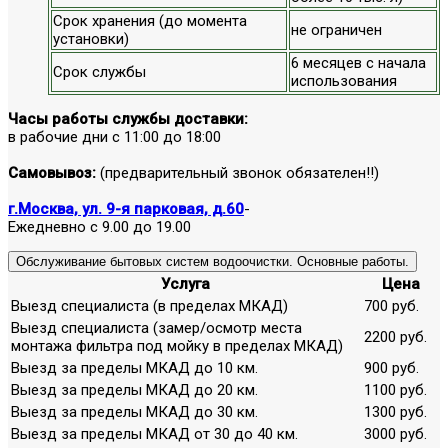
Срок хранения (до момента
не ограничен
установки)
6 месяцев с начала
Срок службы
использования
Часы работы службы доставки:
в рабочие дни с 11:00 до 18:00
Самовывоз:
(предварительный звонок обязателен!!)
г.Москва, ул. 9-я парковая, д.60
-
Ежедневно с 9.00 до 19.00
Обслуживание бытовых систем водоочистки. Основные работы.
Услуга
Цена
Выезд специалиста (в пределах МКАД)
700 руб.
Выезд специалиста (замер/осмотр места
2200 руб.
монтажа фильтра под мойку в пределах МКАД)
Выезд за пределы МКАД до 10 км.
900 руб.
Выезд за пределы МКАД до 20 км.
1100 руб.
Выезд за пределы МКАД до 30 км.
1300 руб.
Выезд за пределы МКАД от 30 до 40 км.
3000 руб.