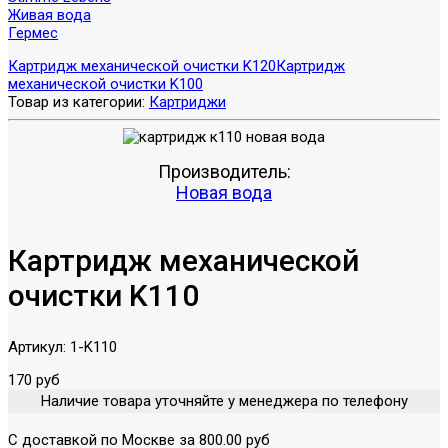
Живая вода
Гермес
Картридж механической очистки K120
Картридж
механической очистки K100
Товар из категории:
Картриджи
Производитель:
Новая вода
Картридж механической
очистки K110
Артикул:
1-K110
170 руб
Наличие товара уточняйте у менеджера по телефону
С доставкой по Москве за 800.00 руб