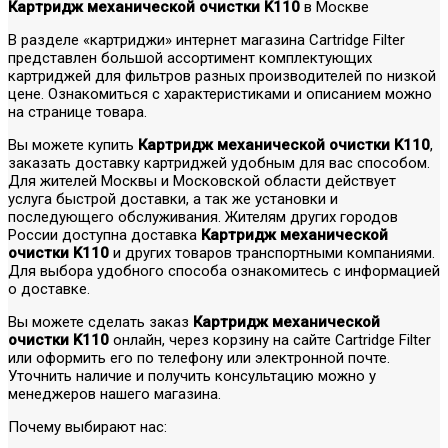
Картридж механической очистки K110
в Москве
В разделе «картриджи» интернет магазина Cartridge Filter
представлен большой ассортимент комплектующих
картриджей для фильтров разных производителей по низкой
цене. Ознакомиться с характеристиками и описанием можно
на странице товара.
Вы можете купить
Картридж механической очистки K110
,
заказать доставку картриджей удобным для вас способом.
Для жителей Москвы и Московской области действует
услуга быстрой доставки, а так же установки и
последующего обслуживания. Жителям других городов
России доступна доставка
Картридж механической
очистки K110
и других товаров транспортными компаниями.
Для выбора удобного способа ознакомитесь с информацией
о доставке.
Вы можете сделать заказ
Картридж механической
очистки K110
онлайн, через корзину на сайте Cartridge Filter
или оформить его по телефону или электронной почте.
Уточнить наличие и получить консультацию можно у
менеджеров нашего магазина.
Почему выбирают нас: