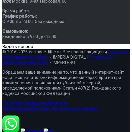
icon
Москва
,
9-ая Парковая, 60
Время работы
График работы:
C 9.00 до 23.00, без выходных
Самовывоз:
Ежедневно с 9.00 до 19.00
Задать вопрос
© 2016-2026 cartridge-filter.ru. Все права защищены
Создание
и продвижение сайтов
- IMPERIA DIGITAL |
Структура и
проектирование сайта
- IMPERI.PRO
Обращаем ваше внимание на то, что данный интернет-сайт
носит исключительно информационный характер и ни при
каких условиях не является публичной офертой,
определяемой положениями Статьи 437(2) Гражданского
кодекса Российской Федерации.
Политика конфиденциальности
Согласие на обработку персональных данных