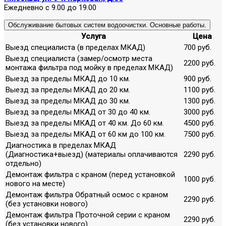
Ежедневно с 9.00 до 19.00
Обслуживание бытовых систем водоочистки. Основные работы.
Услуга
Цена
Выезд специалиста (в пределах МКАД)
700 руб.
Выезд специалиста (замер/осмотр места
2200 руб.
монтажа фильтра под мойку в пределах МКАД)
Выезд за пределы МКАД до 10 км.
900 руб.
Выезд за пределы МКАД до 20 км.
1100 руб.
Выезд за пределы МКАД до 30 км.
1300 руб.
Выезд за пределы МКАД от 30 до 40 км.
3000 руб.
Выезд за пределы МКАД от 40 км. До 60 км.
4500 руб.
Выезд за пределы МКАД от 60 км до 100 км.
7500 руб.
Диагностика в пределах МКАД
(Диагностика+выезд) (материалы оплачиваются
2290 руб.
отдельно)
Демонтаж фильтра с краном (перед установкой
1000 руб.
нового на месте)
Демонтаж фильтра Обратный осмос с краном
2290 руб.
(без установки нового)
Демонтаж фильтра Проточной серии с краном
2290 руб.
(без установки нового)