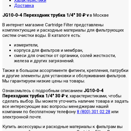
Характеристики
Доставка
JG10-0-4 Переходник трубка 1/4" 30 ₽ v
в Москве
В интернет магазине Cartridge Filter представлены
комплектующие и расходные материалы для фильтрующих
систем очистки воды. В каталоге есть:
измерители,
корпуса для фильтров и мембран,
смеси для очистки от органики, солей жесткости,
железа и других загрязнений.
Также в большом ассортименте фитинги, крепления, патрубки
и другие элементы для установки и обслуживания фильтров.
Мы гарантируем низкие цены на товары.
Ознакомьтесь с подробным описанием
JG10-0-4
Переходник трубка 1/4" 30 ₽ v
, характеристиками, чтобы
сделать выбор. Вы можете уточнить наличие товара и задать
все интересующие вас вопросы менеджерам нашей
компании по бесплатному телефону
8 (800) 301 02 28
или
электронной почте.
Купить аксессуары и расходные материалы к фильтрам вы