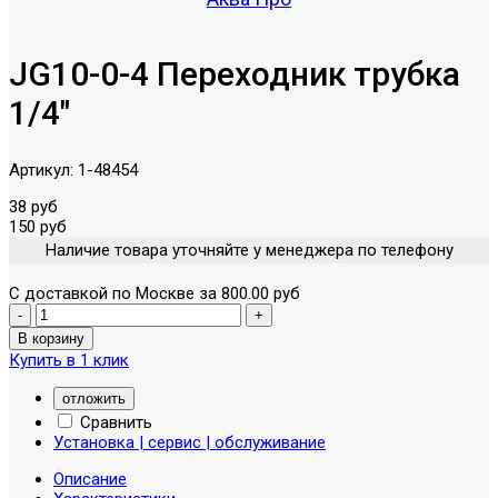
JG10-0-4 Переходник трубка
1/4"
Артикул:
1-48454
38 руб
150 руб
Наличие товара уточняйте у менеджера по телефону
С доставкой по Москве за 800.00 руб
Купить в 1 клик
отложить
Сравнить
Установка | сервис | обслуживание
Описание