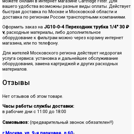
можете онлайн в интернет магазине Cartridge Filter. Для
вашего удобства возможны разные виды оплаты. Действует
быстрая доставка по Москве и Московской области и
доставка по регионам России транспортными компаниями.
Оформить заказ на
JG10-0-4 Переходник трубка 1/4" 30 ₽
v
, расходные материалы, либо дополнительное
оборудование к фильтрам можно через корзину интернет
магазина, или по телефону.
Для жителей Московского региона действует недорогая
услуга сервиса: установка и дальнейшее обслуживание
оборудования, замена картриджей и других расходных
материалов.
Отзывы
Нет отзывов об этом товаре.
Часы работы службы доставки:
в рабочие дни с 11:00 до 18:00
Самовывоз:
(предварительный звонок обязателен!!)
г.Москва, ул. 9-я парковая, д.60
-