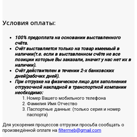
Условия оплаты:
100% предоплата на основании выставленного
счёта.
Счёт выставляется только на товар имеемый в
наличии(т.е. если в выставленном счёте не все
позиции которые Вы заказали, значит у нас нет их в
наличии).
Счёт действителен в течении 2-х банковских
дней(рабочих дней).
При отгрузке на физическое лицо для заполнения
отгрузочной накладной в транспортной компании
необходимо:
Номер Вашего мобильного телефона
Фамилия Имя Отчество
Паспортные данные: (только серия и номер
паспорта)
Для ускорения процессов отгрузки просьба сообщать о
произведённой оплате на
filtermeb@gmail.com