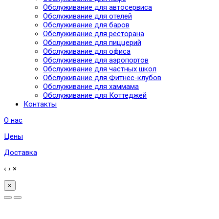
Обслуживание для автосервиса
Обслуживание для отелей
Обслуживание для баров
Обслуживание для ресторана
Обслуживание для пиццерий
Обслуживание для офиса
Обслуживание для аэропортов
Обслуживание для частных школ
Обслуживание для Фитнес-клубов
Обслуживание для хаммама
Обслуживание для Коттеджей
Контакты
О нас
Цены
Доставка
‹
›
×
×