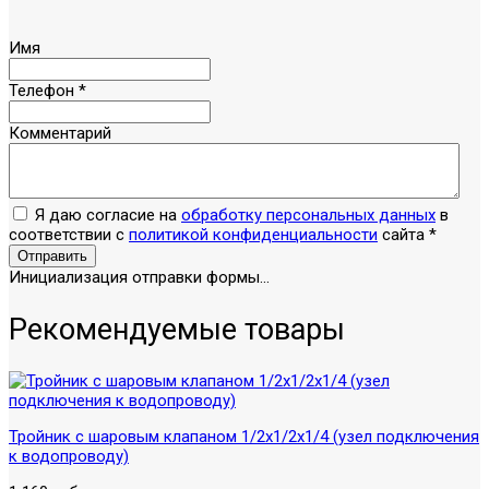
Имя
Телефон
*
Комментарий
Я даю согласие на
обработку персональных данных
в
соответствии с
политикой конфиденциальности
сайта
*
Отправить
Инициализация отправки формы...
Рекомендуемые товары
Тройник с шаровым клапаном 1/2х1/2х1/4 (узел подключения
к водопроводу)