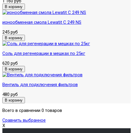
1 160 руб
ионообменная смола Lewatit C 249 NS
245 руб
Соль для регенерации в мешках по 25кг
620 руб
Вентиль для подключения фильтров
480 руб
Всего в сравнении 0 товаров
Сравнить выбранное
X