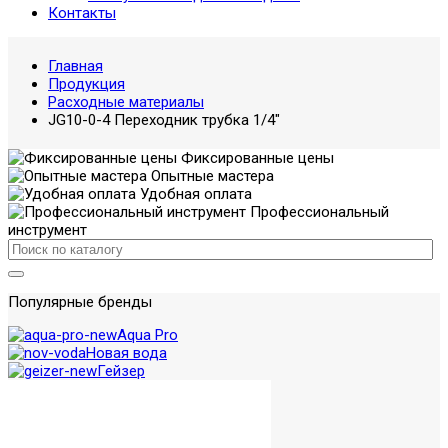
Контакты
Главная
Продукция
Расходные материалы
JG10-0-4 Переходник трубка 1/4"
Фиксированные цены
Опытные мастера
Удобная оплата
Профессиональный
инструмент
Популярные бренды
Aqua Pro
Новая вода
Гейзер