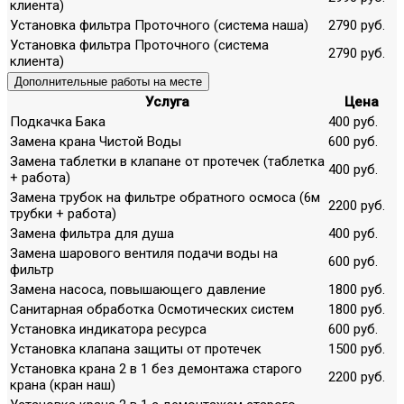
клиента)
Установка фильтра Проточного (система наша)
2790 руб.
Установка фильтра Проточного (система
2790 руб.
клиента)
Дополнительные работы на месте
Услуга
Цена
Подкачка Бака
400 руб.
Замена крана Чистой Воды
600 руб.
Замена таблетки в клапане от протечек (таблетка
400 руб.
+ работа)
Замена трубок на фильтре обратного осмоса (6м
2200 руб.
трубки + работа)
Замена фильтра для душа
400 руб.
Замена шарового вентиля подачи воды на
600 руб.
фильтр
Замена насоса, повышающего давление
1800 руб.
Санитарная обработка Осмотических систем
1800 руб.
Установка индикатора ресурса
600 руб.
Установка клапана защиты от протечек
1500 руб.
Установка крана 2 в 1 без демонтажа старого
2200 руб.
крана (кран наш)