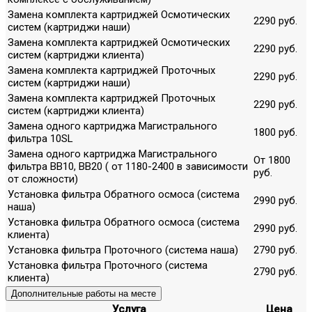
Замена комплекта картриджей Осмотических
2290 руб.
систем (картриджи наши)
Замена комплекта картриджей Осмотических
2290 руб.
систем (картриджи клиента)
Замена комплекта картриджей Проточных
2290 руб.
систем (картриджи наши)
Замена комплекта картриджей Проточных
2290 руб.
систем (картриджи клиента)
Замена одного картриджа Магистрального
1800 руб.
фильтра 10SL
Замена одного картриджа Магистрального
От 1800
фильтра ВВ10, ВВ20 ( от 1180-2400 в зависимости
руб.
от сложности)
Установка фильтра Обратного осмоса (система
2990 руб.
наша)
Установка фильтра Обратного осмоса (система
2990 руб.
клиента)
Установка фильтра Проточного (система наша)
2790 руб.
Установка фильтра Проточного (система
2790 руб.
клиента)
Дополнительные работы на месте
Услуга
Цена