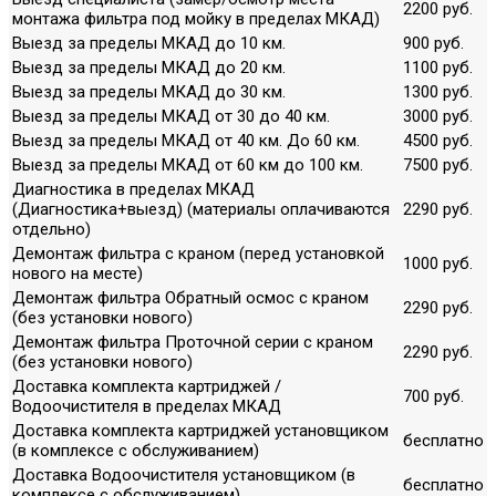
2200 руб.
монтажа фильтра под мойку в пределах МКАД)
Выезд за пределы МКАД до 10 км.
900 руб.
Выезд за пределы МКАД до 20 км.
1100 руб.
Выезд за пределы МКАД до 30 км.
1300 руб.
Выезд за пределы МКАД от 30 до 40 км.
3000 руб.
Выезд за пределы МКАД от 40 км. До 60 км.
4500 руб.
Выезд за пределы МКАД от 60 км до 100 км.
7500 руб.
Диагностика в пределах МКАД
(Диагностика+выезд) (материалы оплачиваются
2290 руб.
отдельно)
Демонтаж фильтра с краном (перед установкой
1000 руб.
нового на месте)
Демонтаж фильтра Обратный осмос с краном
2290 руб.
(без установки нового)
Демонтаж фильтра Проточной серии с краном
2290 руб.
(без установки нового)
Доставка комплекта картриджей /
700 руб.
Водоочистителя в пределах МКАД
Доставка комплекта картриджей установщиком
бесплатно
(в комплексе с обслуживанием)
Доставка Водоочистителя установщиком (в
бесплатно
комплексе с обслуживанием)