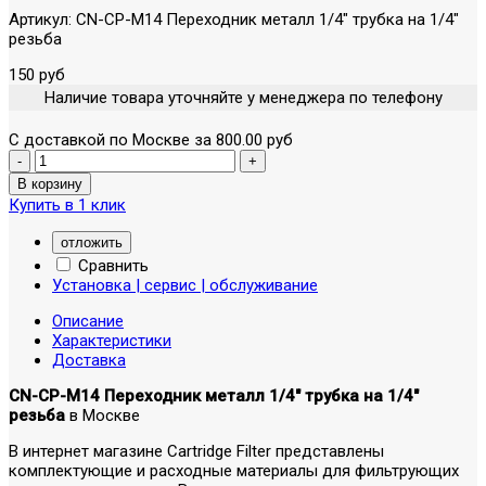
Артикул:
CN-CP-M14 Переходник металл 1/4" трубка на 1/4"
резьба
150 руб
Наличие товара уточняйте у менеджера по телефону
С доставкой по Москве за 800.00 руб
Купить в 1 клик
отложить
Сравнить
Установка | сервис | обслуживание
Описание
Характеристики
Доставка
CN-CP-M14 Переходник металл 1/4" трубка на 1/4"
резьба
в Москве
В интернет магазине Cartridge Filter представлены
комплектующие и расходные материалы для фильтрующих