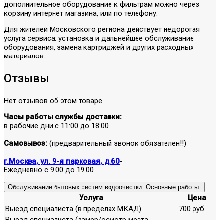
дополнительное оборудование к фильтрам можно через
корзину интернет магазина, или по телефону.
Для жителей Московского региона действует недорогая
услуга сервиса: установка и дальнейшее обслуживание
оборудования, замена картриджей и других расходных
материалов.
Отзывы
Нет отзывов об этом товаре.
Часы работы службы доставки:
в рабочие дни с 11:00 до 18:00
Самовывоз:
(предварительный звонок обязателен!!)
г.Москва, ул. 9-я парковая, д.60
-
Ежедневно с 9.00 до 19.00
Обслуживание бытовых систем водоочистки. Основные работы.
Услуга
Цена
Выезд специалиста (в пределах МКАД)
700 руб.
Выезд специалиста (замер/осмотр места