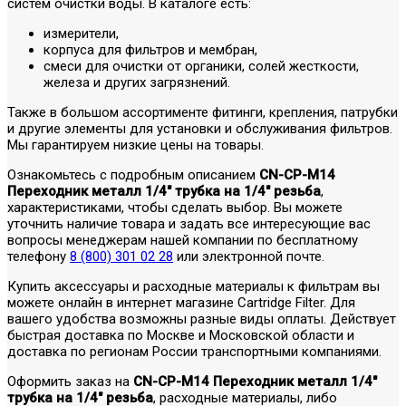
систем очистки воды. В каталоге есть:
измерители,
корпуса для фильтров и мембран,
смеси для очистки от органики, солей жесткости,
железа и других загрязнений.
Также в большом ассортименте фитинги, крепления, патрубки
и другие элементы для установки и обслуживания фильтров.
Мы гарантируем низкие цены на товары.
Ознакомьтесь с подробным описанием
CN-CP-M14
Переходник металл 1/4" трубка на 1/4" резьба
,
характеристиками, чтобы сделать выбор. Вы можете
уточнить наличие товара и задать все интересующие вас
вопросы менеджерам нашей компании по бесплатному
телефону
8 (800) 301 02 28
или электронной почте.
Купить аксессуары и расходные материалы к фильтрам вы
можете онлайн в интернет магазине Cartridge Filter. Для
вашего удобства возможны разные виды оплаты. Действует
быстрая доставка по Москве и Московской области и
доставка по регионам России транспортными компаниями.
Оформить заказ на
CN-CP-M14 Переходник металл 1/4"
трубка на 1/4" резьба
, расходные материалы, либо