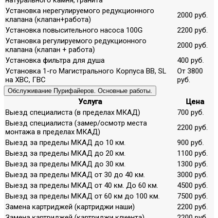
Установка нерегулируемого редукционного
2000 руб.
клапана (клапан+работа)
Установка повысительного насоса 100G
2200 руб.
Установка регулируемого редукционного
2000 руб.
клапана (клапан + работа)
Установка фильтра для душа
400 руб.
Установка 1-го Магистрального Корпуса ВВ, SL
От 3800
на ХВС, ГВС
руб.
Обслуживание Пурифайеров. Основные работы.
Услуга
Цена
Выезд специалиста (в пределах МКАД)
700 руб.
Выезд специалиста (замер/осмотр места
2200 руб.
монтажа в пределах МКАД)
Выезд за пределы МКАД до 10 км.
900 руб.
Выезд за пределы МКАД до 20 км.
1100 руб.
Выезд за пределы МКАД до 30 км.
1300 руб.
Выезд за пределы МКАД от 30 до 40 км.
3000 руб.
Выезд за пределы МКАД от 40 км. До 60 км.
4500 руб.
Выезд за пределы МКАД от 60 км до 100 км.
7500 руб.
Замена картриджей (картриджи наши)
2200 руб.
Замена картриджей (картриджи клиента)
2200 руб.