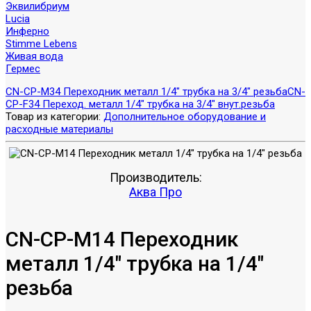
Эквилибриум
Lucia
Инферно
Stimme Lebens
Живая вода
Гермес
CN-CP-M34 Переходник металл 1/4" трубка на 3/4" резьба
CN-
CP-F34 Переход. металл 1/4" трубка на 3/4" внут.резьба
Товар из категории:
Дополнительное оборудование и
расходные материалы
Производитель:
Аква Про
CN-CP-M14 Переходник
металл 1/4" трубка на 1/4"
резьба