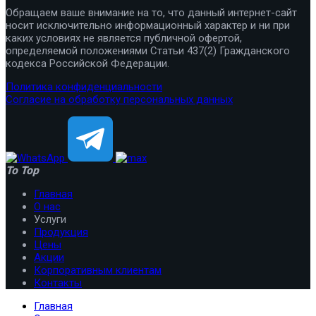
Обращаем ваше внимание на то, что данный интернет-сайт
носит исключительно информационный характер и ни при
каких условиях не является публичной офертой,
определяемой положениями Статьи 437(2) Гражданского
кодекса Российской Федерации.
Политика конфиденциальности
Согласие на обработку персональных данных
To Top
Главная
О нас
Услуги
Продукция
Цены
Акции
Корпоративным клиентам
Контакты
Главная