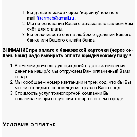
Вы делаете заказ через "корзину" или по е-
mail
filtermeb@gmail.ru
.
Мы на основании Вашего заказа выставляем Вам
счёт для оплаты.
Вы оплачиваете счёт в любом отделении Вашего
банка или Вашего онлайн банка.
ВНИМАНИЕ при оплате с банковской карточки (через он-
лайн банк) надо выбирать оплата юридическому лицу!!!
В течении двух следующих дней с даты зачисления
денег на наш р/с мы отгружаем Вам оплаченный Вами
товар.
Мы сообщаем номер квитанции и трек код, что бы Вы
могли отследить перемещение груза в Ваш город.
Стоимость услуг транспортной компании Вы
оплачиваете при получении товара в своём городе.
Условия оплаты: