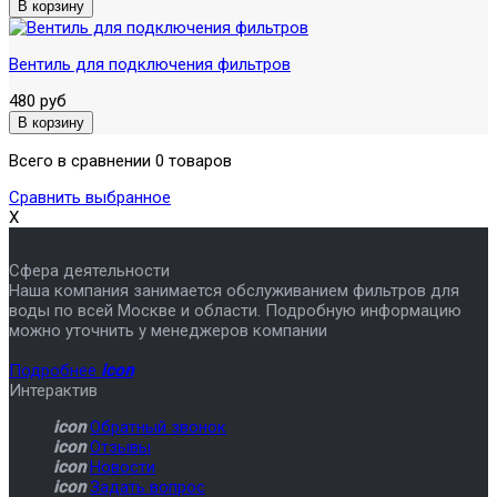
Вентиль для подключения фильтров
480 руб
Всего в сравнении 0 товаров
Сравнить выбранное
X
Сфера деятельности
Наша компания занимается обслуживанием фильтров для
воды по всей Москве и области. Подробную информацию
можно уточнить у менеджеров компании
Подробнее
icon
Интерактив
icon
Обратный звонок
icon
Отзывы
icon
Новости
icon
Задать вопрос