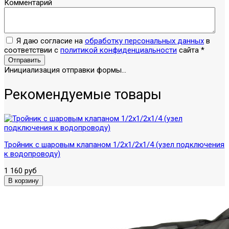
Комментарий
Я даю согласие на
обработку персональных данных
в
соответствии с
политикой конфиденциальности
сайта
*
Отправить
Инициализация отправки формы...
Рекомендуемые товары
Тройник с шаровым клапаном 1/2х1/2х1/4 (узел подключения
к водопроводу)
1 160 руб