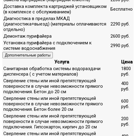
Доставка комплекта картриджей установщиком
Бесплатно
(в комплексе с обслуживанием)
Диагностика в пределах МКАД
(диагностика+выезд) (материалы оплачиваются
2290 руб.
отдельно)
Демонтаж пурифайера
2600 руб.
Установка пурифайера с подключением к
2990 руб.
системе водоснабжения
Дополнительные работы
Услуга
Цена
Санитарная обработка системы водораздачи
1800
диспенсера ( с учетом материалов)
руб.
Сверление стены или иной препятствующей
400
поверхности в случае невозможности прямого
руб.
подключения. Бетон до 20 см
Сверление стены или иной препятствующей
600
поверхности в случае невозможности прямого
руб.
подключения. Бетон более 20 см
Сверление стены или иной препятствующей
200
поверхности в случае невозможности прямого
руб.
подключения. Гипсокартон, кирпич до 20 см
Сверление стены или иной препятствующей