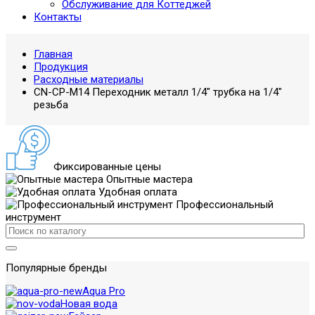
Обслуживание для Коттеджей
Контакты
Главная
Продукция
Расходные материалы
CN-CP-M14 Переходник металл 1/4" трубка на 1/4"
резьба
Фиксированные цены
Опытные мастера
Удобная оплата
Профессиональный
инструмент
Популярные бренды
Aqua Pro
Новая вода