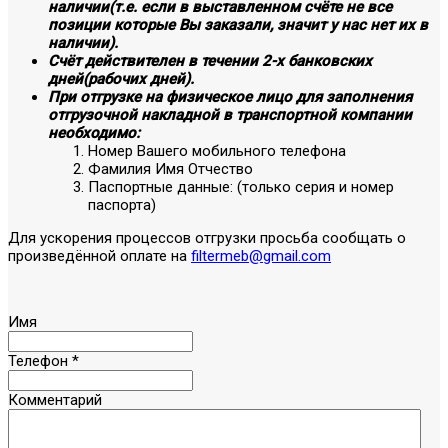
наличии(т.е. если в выставленном счёте не все
позиции которые Вы заказали, значит у нас нет их в
наличии).
Счёт действителен в течении 2-х банковских
дней(рабочих дней).
При отгрузке на физическое лицо для заполнения
отгрузочной накладной в транспортной компании
необходимо:
Номер Вашего мобильного телефона
Фамилия Имя Отчество
Паспортные данные: (только серия и номер
паспорта)
Для ускорения процессов отгрузки просьба сообщать о
произведённой оплате на
filtermeb@gmail.com
Имя
Телефон
*
Комментарий