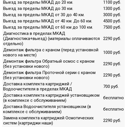
Выезд за пределы МКАД до 20 км.
1100 руб.
Выезд за пределы МКАД до 30 км.
1300 руб.
Выезд за пределы МКАД от 30 до 40 км.
3000 руб.
Выезд за пределы МКАД от 40 км. До 60 км.
4500 руб.
Выезд за пределы МКАД от 60 км до 100 км.
7500 руб.
Диагностика в пределах МКАД
(Диагностика+выезд) (материалы оплачиваются
2290 руб.
отдельно)
Демонтаж фильтра с краном (перед установкой
1000 руб.
нового на месте)
Демонтаж фильтра Обратный осмос с краном
2290 руб.
(без установки нового)
Демонтаж фильтра Проточной серии с краном
2290 руб.
(без установки нового)
Доставка комплекта картриджей /
700 руб.
Водоочистителя в пределах МКАД
Доставка комплекта картриджей установщиком
бесплатно
(в комплексе с обслуживанием)
Доставка Водоочистителя установщиком (в
бесплатно
комплексе с обслуживанием)
Замена комплекта картриджей Осмотических
2290 руб.
систем (картриджи наши)