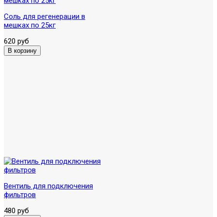
Соль для регенерации в
мешках по 25кг
620 руб
Вентиль для подключения
фильтров
480 руб