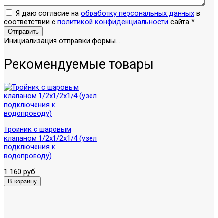
Я даю согласие на
обработку персональных данных
в
соответствии с
политикой конфиденциальности
сайта
*
Отправить
Инициализация отправки формы...
Рекомендуемые товары
Тройник с шаровым
клапаном 1/2х1/2х1/4 (узел
подключения к
водопроводу)
1 160 руб