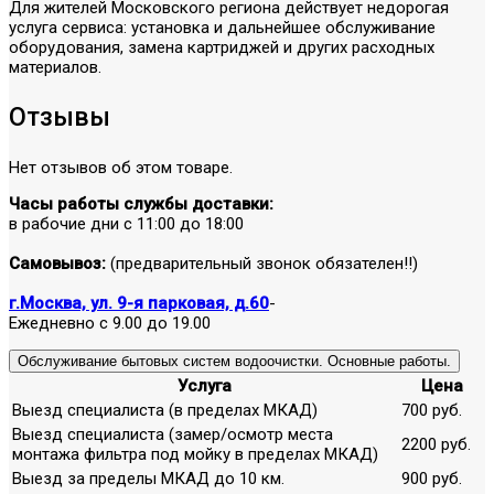
Для жителей Московского региона действует недорогая
услуга сервиса: установка и дальнейшее обслуживание
оборудования, замена картриджей и других расходных
материалов.
Отзывы
Нет отзывов об этом товаре.
Часы работы службы доставки:
в рабочие дни с 11:00 до 18:00
Самовывоз:
(предварительный звонок обязателен!!)
г.Москва, ул. 9-я парковая, д.60
-
Ежедневно с 9.00 до 19.00
Обслуживание бытовых систем водоочистки. Основные работы.
Услуга
Цена
Выезд специалиста (в пределах МКАД)
700 руб.
Выезд специалиста (замер/осмотр места
2200 руб.
монтажа фильтра под мойку в пределах МКАД)
Выезд за пределы МКАД до 10 км.
900 руб.