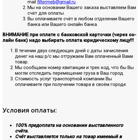
mail
filtermeb@gmail.ru
.
Мы на основании Вашего заказа выставляем Вам
счёт для оплаты.
Вы оплачиваете счёт в любом отделении Вашего
банка или Вашего онлайн банка.
ВНИМАНИЕ при оплате с банковской карточки (через он-
лайн банк) надо выбирать оплата юридическому лицу!!!
В течении двух следующих дней с даты зачисления
денег на наш р/с мы отгружаем Вам оплаченный Вами
товар.
Мы сообщаем номер квитанции и трек код, что бы Вы
могли отследить перемещение груза в Ваш город.
Стоимость услуг транспортной компании Вы
оплачиваете при получении товара в своём городе.
Условия оплаты:
100% предоплата на основании выставленного
счёта.
Счёт выставляется только на товар имеемый в