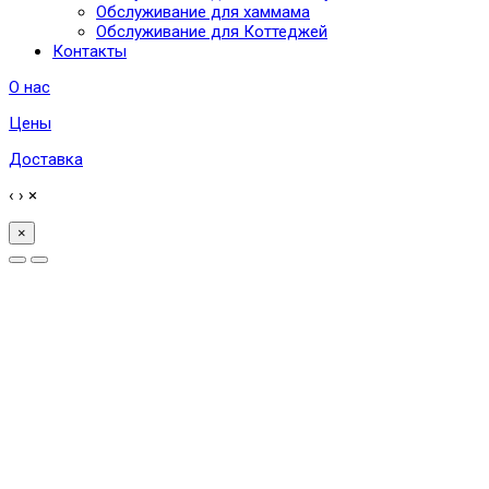
Обслуживание для хаммама
Обслуживание для Коттеджей
Контакты
О нас
Цены
Доставка
‹
›
×
×