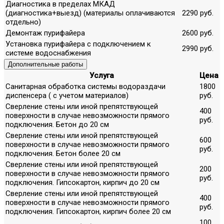
Диагностика в пределах МКАД
(диагностика+выезд) (материалы оплачиваются
2290 руб.
отдельно)
Демонтаж пурифайера
2600 руб.
Установка пурифайера с подключением к
2990 руб.
системе водоснабжения
Дополнительные работы
Услуга
Цена
Санитарная обработка системы водораздачи
1800
диспенсера ( с учетом материалов)
руб.
Сверление стены или иной препятствующей
400
поверхности в случае невозможности прямого
руб.
подключения. Бетон до 20 см
Сверление стены или иной препятствующей
600
поверхности в случае невозможности прямого
руб.
подключения. Бетон более 20 см
Сверление стены или иной препятствующей
200
поверхности в случае невозможности прямого
руб.
подключения. Гипсокартон, кирпич до 20 см
Сверление стены или иной препятствующей
400
поверхности в случае невозможности прямого
руб.
подключения. Гипсокартон, кирпич более 20 см
100