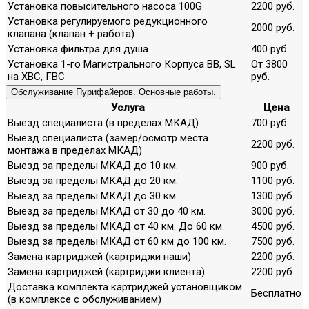
Установка повысительного насоса 100G
2200 руб.
Установка регулируемого редукционного
2000 руб.
клапана (клапан + работа)
Установка фильтра для душа
400 руб.
Установка 1-го Магистрального Корпуса ВВ, SL
От 3800
на ХВС, ГВС
руб.
Обслуживание Пурифайеров. Основные работы.
Услуга
Цена
Выезд специалиста (в пределах МКАД)
700 руб.
Выезд специалиста (замер/осмотр места
2200 руб.
монтажа в пределах МКАД)
Выезд за пределы МКАД до 10 км.
900 руб.
Выезд за пределы МКАД до 20 км.
1100 руб.
Выезд за пределы МКАД до 30 км.
1300 руб.
Выезд за пределы МКАД от 30 до 40 км.
3000 руб.
Выезд за пределы МКАД от 40 км. До 60 км.
4500 руб.
Выезд за пределы МКАД от 60 км до 100 км.
7500 руб.
Замена картриджей (картриджи наши)
2200 руб.
Замена картриджей (картриджи клиента)
2200 руб.
Доставка комплекта картриджей установщиком
Бесплатно
(в комплексе с обслуживанием)