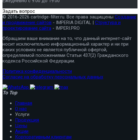
Ежедневно с 9.00 до 19.00
Задать вопрос
© 2016-2026 cartridge-filter.ru. Все права защищены
Создание
и продвижение сайтов
- IMPERIA DIGITAL |
Структура и
проектирование сайта
- IMPERI.PRO
Обращаем ваше внимание на то, что данный интернет-сайт
носит исключительно информационный характер и ни при
каких условиях не является публичной офертой,
определяемой положениями Статьи 437(2) Гражданского
кодекса Российской Федерации.
Политика конфиденциальности
Согласие на обработку персональных данных
To Top
Главная
О нас
Услуги
Продукция
Цены
Акции
Корпоративным клиентам