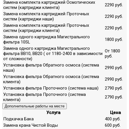
Замена комплекта картриджей Осмотических
2290 руб.
систем (картриджи клиента)
Замена комплекта картриджей Проточных
2290 руб.
систем (картриджи наши)
Замена комплекта картриджей Проточных
2290 руб.
систем (картриджи клиента)
Замена одного картриджа Магистрального
1800 руб.
фильтра 10SL
Замена одного картриджа Магистрального
От 1800
фильтра ВВ10, ВВ20 ( от 1180-2400 в зависимости
руб.
от сложности)
Установка фильтра Обратного осмоса (система
2990 руб.
наша)
Установка фильтра Обратного осмоса (система
2990 руб.
клиента)
Установка фильтра Проточного (система наша)
2790 руб.
Установка фильтра Проточного (система
2790 руб.
клиента)
Дополнительные работы на месте
Услуга
Цена
Подкачка Бака
400 руб.
Замена крана Чистой Воды
600 руб.