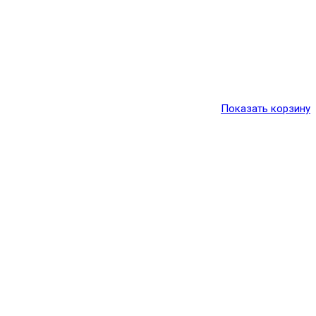
Показать корзину