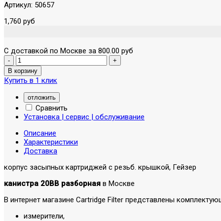
Артикул:
50657
1,760 руб
С доставкой по Москве за 800.00 руб
Купить в 1 клик
отложить
Сравнить
Установка | сервис | обслуживание
Описание
Характеристики
Доставка
корпус засыпных картриджей с резьб. крышкой, Гейзер
канистра 20BB разборная
в Москве
В интернет магазине Cartridge Filter представлены комплект
измерители,