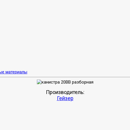
ые материалы
Производитель:
Гейзер