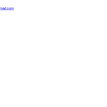
mail.com