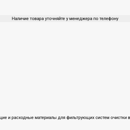
Наличие товара уточняйте у менеджера по телефону
ующие и расходные материалы для фильтрующих систем очистки в