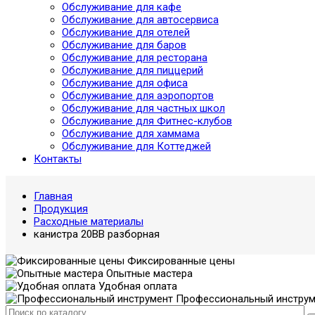
Обслуживание для кафе
Обслуживание для автосервиса
Обслуживание для отелей
Обслуживание для баров
Обслуживание для ресторана
Обслуживание для пиццерий
Обслуживание для офиса
Обслуживание для аэропортов
Обслуживание для частных школ
Обслуживание для Фитнес-клубов
Обслуживание для хаммама
Обслуживание для Коттеджей
Контакты
Главная
Продукция
Расходные материалы
канистра 20BB разборная
Фиксированные цены
Опытные мастера
Удобная оплата
Профессиональный инструм