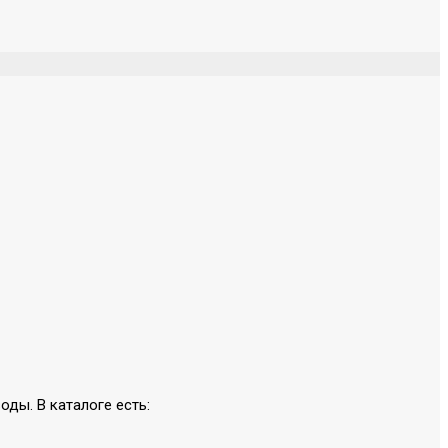
оды. В каталоге есть: