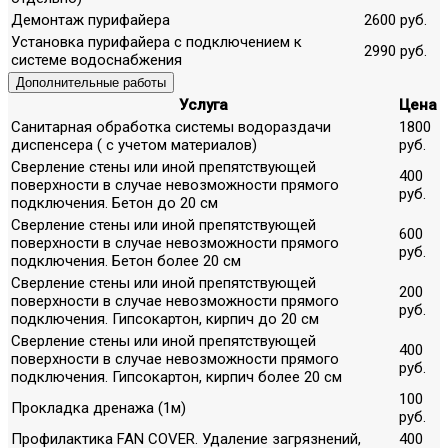
Демонтаж пурифайера
2600 руб.
Установка пурифайера с подключением к
2990 руб.
системе водоснабжения
Дополнительные работы
Услуга
Цена
Санитарная обработка системы водораздачи
1800
диспенсера ( с учетом материалов)
руб.
Сверление стены или иной препятствующей
400
поверхности в случае невозможности прямого
руб.
подключения. Бетон до 20 см
Сверление стены или иной препятствующей
600
поверхности в случае невозможности прямого
руб.
подключения. Бетон более 20 см
Сверление стены или иной препятствующей
200
поверхности в случае невозможности прямого
руб.
подключения. Гипсокартон, кирпич до 20 см
Сверление стены или иной препятствующей
400
поверхности в случае невозможности прямого
руб.
подключения. Гипсокартон, кирпич более 20 см
100
Прокладка дренажа (1м)
руб.
Профилактика FAN COVER. Удаление загрязнений,
400