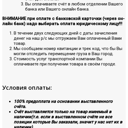
Вы оплачиваете счёт в любом отделении Вашего
банка или Вашего онлайн банка.
ВНИМАНИЕ при оплате с банковской карточки (через он-
лайн банк) надо выбирать оплата юридическому лицу!!!
В течении двух следующих дней с даты зачисления
денег на наш р/с мы отгружаем Вам оплаченный Вами
товар.
Мы сообщаем номер квитанции и трек код, что бы Вы
могли отследить перемещение груза в Ваш город.
Стоимость услуг транспортной компании Вы
оплачиваете при получении товара в своём городе.
Условия оплаты:
100% предоплата на основании выставленного
счёта.
Счёт выставляется только на товар имеемый в
наличии(т.е. если в выставленном счёте не все
позиции которые Вы заказали, значит у нас нет их в
наличии).