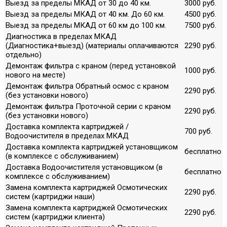
Выезд за пределы МКАД от 30 до 40 км.
3000 руб.
Выезд за пределы МКАД от 40 км. До 60 км.
4500 руб.
Выезд за пределы МКАД от 60 км до 100 км.
7500 руб.
Диагностика в пределах МКАД
(Диагностика+выезд) (материалы оплачиваются
2290 руб.
отдельно)
Демонтаж фильтра с краном (перед установкой
1000 руб.
нового на месте)
Демонтаж фильтра Обратный осмос с краном
2290 руб.
(без установки нового)
Демонтаж фильтра Проточной серии с краном
2290 руб.
(без установки нового)
Доставка комплекта картриджей /
700 руб.
Водоочистителя в пределах МКАД
Доставка комплекта картриджей установщиком
бесплатно
(в комплексе с обслуживанием)
Доставка Водоочистителя установщиком (в
бесплатно
комплексе с обслуживанием)
Замена комплекта картриджей Осмотических
2290 руб.
систем (картриджи наши)
Замена комплекта картриджей Осмотических
2290 руб.
систем (картриджи клиента)