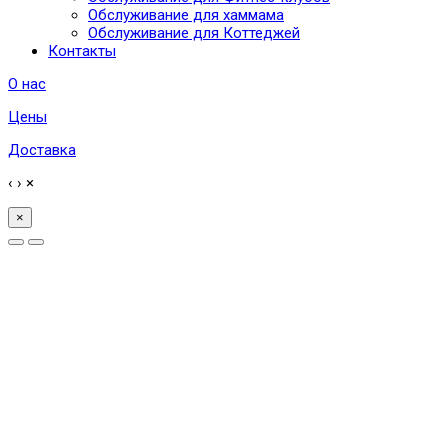
Обслуживание для хаммама
Обслуживание для Коттеджей
Контакты
О нас
Цены
Доставка
‹
›
×
×