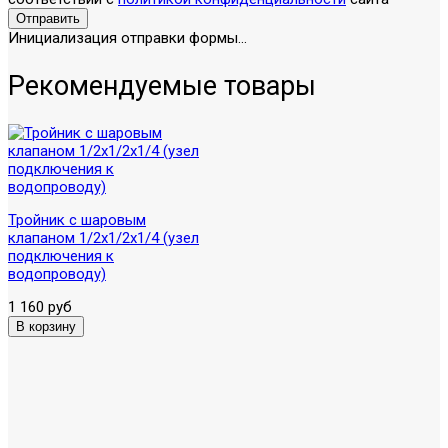
Отправить
Инициализация отправки формы...
Рекомендуемые товары
Тройник с шаровым
клапаном 1/2х1/2х1/4 (узел
подключения к
водопроводу)
1 160 руб