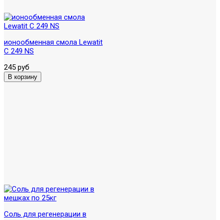
ионообменная смола Lewatit
C 249 NS
245 руб
Соль для регенерации в