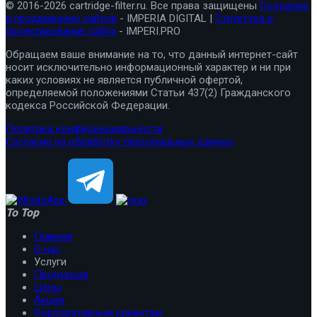
© 2016-2026 cartridge-filter.ru. Все права защищены
Создание
и продвижение сайтов
- IMPERIA DIGITAL |
Структура и
проектирование сайта
- IMPERI.PRO
Обращаем ваше внимание на то, что данный интернет-сайт
носит исключительно информационный характер и ни при
каких условиях не является публичной офертой,
определяемой положениями Статьи 437(2) Гражданского
кодекса Российской Федерации.
Политика конфиденциальности
Согласие на обработку персональных данных
To Top
Главная
О нас
Услуги
Продукция
Цены
Акции
Корпоративным клиентам