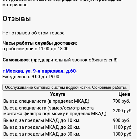
материалов.
Отзывы
Нет отзывов об этом товаре.
Часы работы службы доставки:
в рабочие дни с 11:00 до 18:00
Самовывоз:
(предварительный звонок обязателен!!)
г.Москва, ул. 9-я парковая, д.60
-
Ежедневно с 9.00 до 19.00
Обслуживание бытовых систем водоочистки. Основные работы.
Услуга
Цена
Выезд специалиста (в пределах МКАД)
700 руб.
Выезд специалиста (замер/осмотр места
2200 руб.
монтажа фильтра под мойку в пределах МКАД)
Выезд за пределы МКАД до 10 км.
900 руб.
Выезд за пределы МКАД до 20 км.
1100 руб.
Выезд за пределы МКАД до 30 км.
1300 руб.