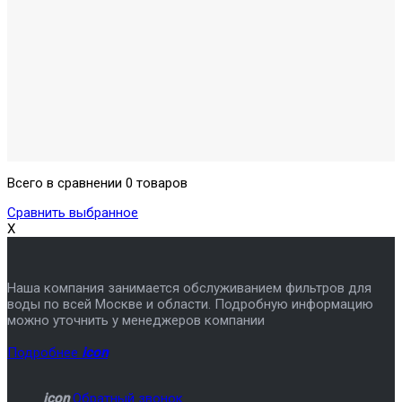
Всего в сравнении 0 товаров
Сравнить выбранное
X
Наша компания занимается обслуживанием фильтров для
воды по всей Москве и области. Подробную информацию
можно уточнить у менеджеров компании
Подробнее
icon
icon
Обратный звонок