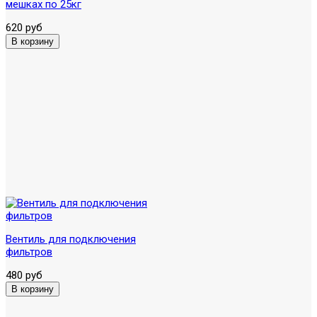
мешках по 25кг
620 руб
Вентиль для подключения
фильтров
480 руб