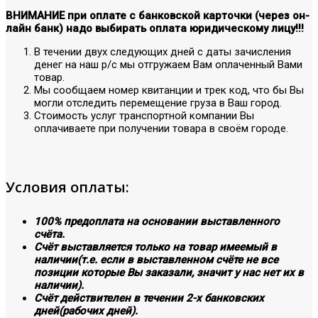
ВНИМАНИЕ при оплате с банковской карточки (через он-
лайн банк) надо выбирать оплата юридическому лицу!!!
В течении двух следующих дней с даты зачисления
денег на наш р/с мы отгружаем Вам оплаченный Вами
товар.
Мы сообщаем номер квитанции и трек код, что бы Вы
могли отследить перемещение груза в Ваш город.
Стоимость услуг транспортной компании Вы
оплачиваете при получении товара в своём городе.
Условия оплаты:
100% предоплата на основании выставленного
счёта.
Счёт выставляется только на товар имеемый в
наличии(т.е. если в выставленном счёте не все
позиции которые Вы заказали, значит у нас нет их в
наличии).
Счёт действителен в течении 2-х банковских
дней(рабочих дней).