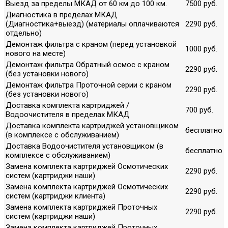
Выезд за пределы МКАД от 60 км до 100 км.
7500 руб.
Диагностика в пределах МКАД
(Диагностика+выезд) (материалы оплачиваются
2290 руб.
отдельно)
Демонтаж фильтра с краном (перед установкой
1000 руб.
нового на месте)
Демонтаж фильтра Обратный осмос с краном
2290 руб.
(без установки нового)
Демонтаж фильтра Проточной серии с краном
2290 руб.
(без установки нового)
Доставка комплекта картриджей /
700 руб.
Водоочистителя в пределах МКАД
Доставка комплекта картриджей установщиком
бесплатно
(в комплексе с обслуживанием)
Доставка Водоочистителя установщиком (в
бесплатно
комплексе с обслуживанием)
Замена комплекта картриджей Осмотических
2290 руб.
систем (картриджи наши)
Замена комплекта картриджей Осмотических
2290 руб.
систем (картриджи клиента)
Замена комплекта картриджей Проточных
2290 руб.
систем (картриджи наши)
Замена комплекта картриджей Проточных