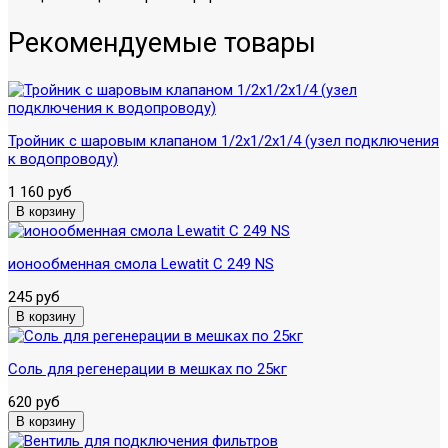
Рекомендуемые товары
Тройник с шаровым клапаном 1/2х1/2х1/4 (узел подключения
к водопроводу)
1 160 руб
ионообменная смола Lewatit C 249 NS
245 руб
Соль для регенерации в мешках по 25кг
620 руб