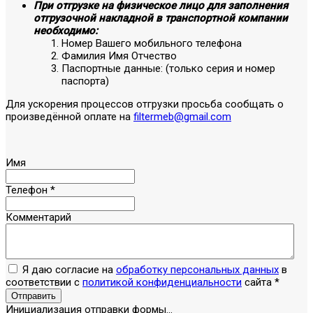
При отгрузке на физическое лицо для заполнения
отгрузочной накладной в транспортной компании
необходимо:
Номер Вашего мобильного телефона
Фамилия Имя Отчество
Паспортные данные: (только серия и номер
паспорта)
Для ускорения процессов отгрузки просьба сообщать о
произведённой оплате на
filtermeb@gmail.com
Имя
Телефон
*
Комментарий
Я даю согласие на
обработку персональных данных
в
соответствии с
политикой конфиденциальности
сайта
*
Отправить
Инициализация отправки формы...