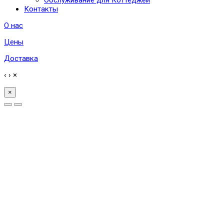
Контакты
О нас
Цены
Доставка
‹
›
×
×