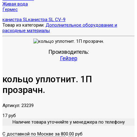
Живая вода
Гермес
канистра SL
канистра SL CV-9
Товар из категории:
Дополнительное оборудование и
расходные материалы
Производитель:
Гейзер
кольцо уплотнит. 1П
прозрачн.
Артикул:
23239
17 руб
Наличие товара уточняйте у менеджера по телефону
С доставкой по Москве за 800.00 руб