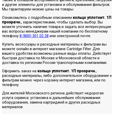
и другие элементы для установки и обслуживания фильтров.
Мы гарантируем низкие цены на товары.
Ознакомьтесь с подробным описанием
кольцо уплотнит. 1П
прозрачн.
, характеристиками, чтобы сделать выбор. Вы
можете уточнить наличие товара и задать все интересующие
вас вопросы менеджерам нашей компании по бесплатному
телефону
8 (800) 301 02 28
или электронной почте.
Купить аксессуары и расходные материалы к фильтрам вы
можете онлайн в интернет магазине Cartridge Filter. Для
вашего удобства возможны разные виды оплаты. Действует
быстрая доставка по Москве и Московской области и
доставка по регионам России транспортными компаниями.
Оформить заказ на
кольцо уплотнит. 1П прозрачн.
,
расходные материалы, либо дополнительное оборудование к
фильтрам можно через корзину интернет магазина, или по
телефону.
Для жителей Московского региона действует недорогая
услуга сервиса: установка и дальнейшее обслуживание
оборудования, замена картриджей и других расходных
материалов.