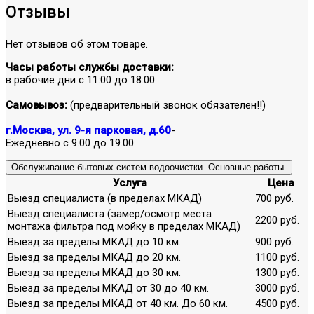
Отзывы
Нет отзывов об этом товаре.
Часы работы службы доставки:
в рабочие дни с 11:00 до 18:00
Самовывоз:
(предварительный звонок обязателен!!)
г.Москва, ул. 9-я парковая, д.60
-
Ежедневно с 9.00 до 19.00
Обслуживание бытовых систем водоочистки. Основные работы.
Услуга
Цена
Выезд специалиста (в пределах МКАД)
700 руб.
Выезд специалиста (замер/осмотр места
2200 руб.
монтажа фильтра под мойку в пределах МКАД)
Выезд за пределы МКАД до 10 км.
900 руб.
Выезд за пределы МКАД до 20 км.
1100 руб.
Выезд за пределы МКАД до 30 км.
1300 руб.
Выезд за пределы МКАД от 30 до 40 км.
3000 руб.
Выезд за пределы МКАД от 40 км. До 60 км.
4500 руб.