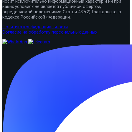
носит исключительно информационный характер и ни при
каких условиях не является публичной офертой,
определяемой положениями Статьи 437(2) Гражданского
кодекса Российской Федерации.
Политика конфиденциальности
Согласие на обработку персональных данных