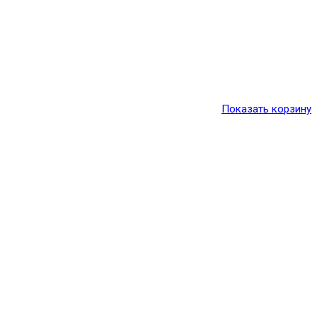
Показать корзину