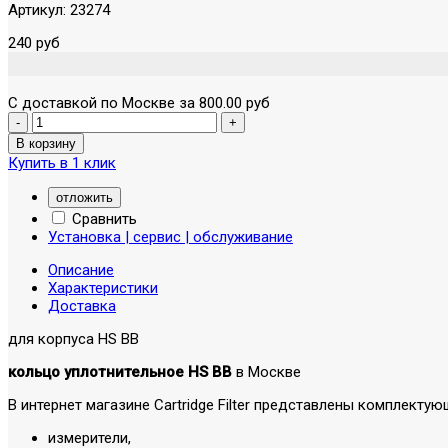
Артикул:
23274
240 руб
С доставкой по Москве за 800.00 руб
Купить в 1 клик
отложить
Сравнить
Установка | сервис | обслуживание
Описание
Характеристики
Доставка
для корпуса HS BB
кольцо уплотнительное HS BB
в Москве
В интернет магазине Cartridge Filter представлены комплект
измерители,