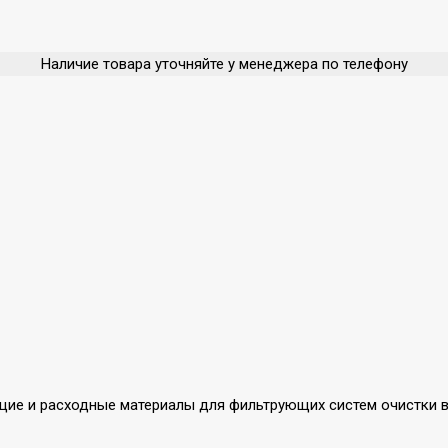
Наличие товара уточняйте у менеджера по телефону
ующие и расходные материалы для фильтрующих систем очистки в