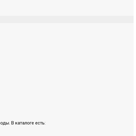
оды. В каталоге есть: