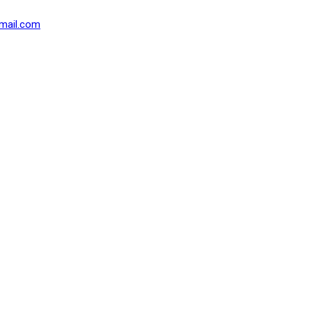
mail.com