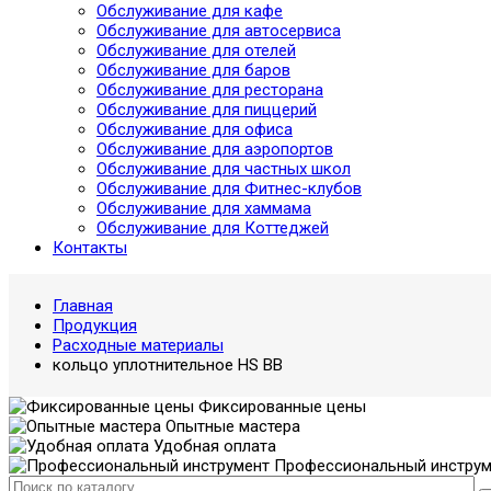
Обслуживание для кафе
Обслуживание для автосервиса
Обслуживание для отелей
Обслуживание для баров
Обслуживание для ресторана
Обслуживание для пиццерий
Обслуживание для офиса
Обслуживание для аэропортов
Обслуживание для частных школ
Обслуживание для Фитнес-клубов
Обслуживание для хаммама
Обслуживание для Коттеджей
Контакты
Главная
Продукция
Расходные материалы
кольцо уплотнительное HS BB
Фиксированные цены
Опытные мастера
Удобная оплата
Профессиональный инструм