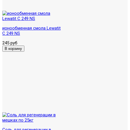
ионообменная смола Lewatit
C 249 NS
245 руб
Соль для регенерации в