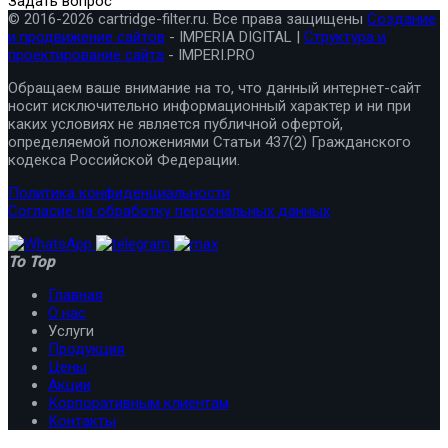
Задать вопрос
© 2016-2026 cartridge-filter.ru. Все права защищены
Создание
и продвижение сайтов
- IMPERIA DIGITAL |
Структура и
проектирование сайта
- IMPERI.PRO
Обращаем ваше внимание на то, что данный интернет-сайт
носит исключительно информационный характер и ни при
каких условиях не является публичной офертой,
определяемой положениями Статьи 437(2) Гражданского
кодекса Российской Федерации.
Политика конфиденциальности
Согласие на обработку персональных данных
To Top
Главная
О нас
Услуги
Продукция
Цены
Акции
Корпоративным клиентам
Контакты