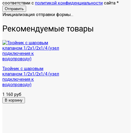
соответствии с
политикой конфиденциальности
сайта
*
Отправить
Инициализация отправки формы...
Рекомендуемые товары
Тройник с шаровым
клапаном 1/2х1/2х1/4 (узел
подключения к
водопроводу)
1 160 руб