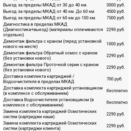
Выезд за пределы МКАД от 30 до 40 км.
3000 руб.
Выезд за пределы МКАД от 40 км. До 60 км.
4500 руб.
Выезд за пределы МКАД от 60 км до 100 км.
7500 руб.
Диагностика в пределах МКАД
(Диагностика+выезд) (материалы оплачиваются
2290 руб.
отдельно)
Демонтаж фильтра с краном (перед установкой
1000 руб.
нового на месте)
Демонтаж фильтра Обратный осмос с краном
2290 руб.
(без установки нового)
Демонтаж фильтра Проточной серии с краном
2290 руб.
(без установки нового)
Доставка комплекта картриджей /
700 руб.
Водоочистителя в пределах МКАД
Доставка комплекта картриджей установщиком
бесплатно
(в комплексе с обслуживанием)
Доставка Водоочистителя установщиком (в
бесплатно
комплексе с обслуживанием)
Замена комплекта картриджей Осмотических
2290 руб.
систем (картриджи наши)
Замена комплекта картриджей Осмотических
2290 руб.
систем (картриджи клиента)