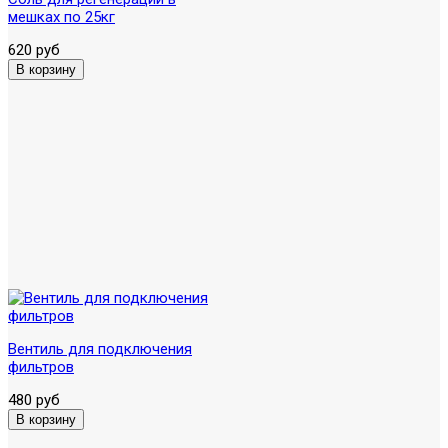
мешках по 25кг
620 руб
Вентиль для подключения
фильтров
480 руб