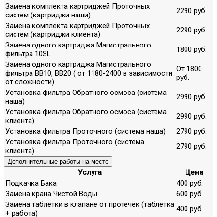
Замена комплекта картриджей Проточных
2290 руб.
систем (картриджи наши)
Замена комплекта картриджей Проточных
2290 руб.
систем (картриджи клиента)
Замена одного картриджа Магистрального
1800 руб.
фильтра 10SL
Замена одного картриджа Магистрального
От 1800
фильтра ВВ10, ВВ20 ( от 1180-2400 в зависимости
руб.
от сложности)
Установка фильтра Обратного осмоса (система
2990 руб.
наша)
Установка фильтра Обратного осмоса (система
2990 руб.
клиента)
Установка фильтра Проточного (система наша)
2790 руб.
Установка фильтра Проточного (система
2790 руб.
клиента)
Дополнительные работы на месте
Услуга
Цена
Подкачка Бака
400 руб.
Замена крана Чистой Воды
600 руб.
Замена таблетки в клапане от протечек (таблетка
400 руб.
+ работа)