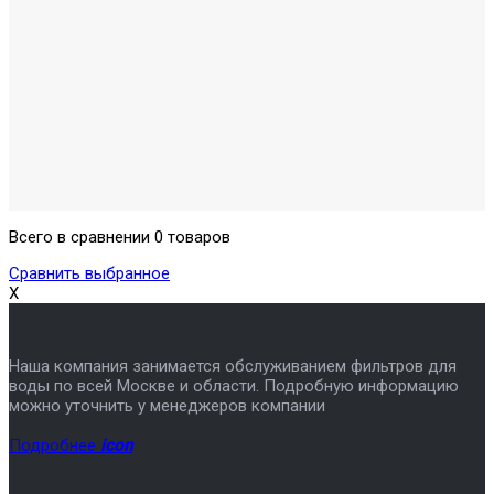
Всего в сравнении 0 товаров
Сравнить выбранное
X
Наша компания занимается обслуживанием фильтров для
воды по всей Москве и области. Подробную информацию
можно уточнить у менеджеров компании
Подробнее
icon