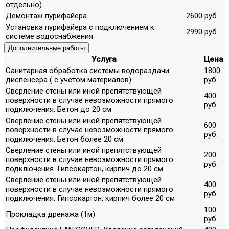
отдельно)
Демонтаж пурифайера
2600 руб.
Установка пурифайера с подключением к
2990 руб.
системе водоснабжения
Дополнительные работы
Услуга
Цена
Санитарная обработка системы водораздачи
1800
диспенсера ( с учетом материалов)
руб.
Сверление стены или иной препятствующей
400
поверхности в случае невозможности прямого
руб.
подключения. Бетон до 20 см
Сверление стены или иной препятствующей
600
поверхности в случае невозможности прямого
руб.
подключения. Бетон более 20 см
Сверление стены или иной препятствующей
200
поверхности в случае невозможности прямого
руб.
подключения. Гипсокартон, кирпич до 20 см
Сверление стены или иной препятствующей
400
поверхности в случае невозможности прямого
руб.
подключения. Гипсокартон, кирпич более 20 см
100
Прокладка дренажа (1м)
руб.