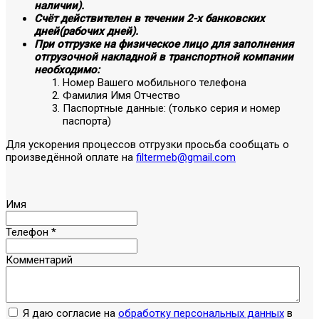
наличии).
Счёт действителен в течении 2-х банковских
дней(рабочих дней).
При отгрузке на физическое лицо для заполнения
отгрузочной накладной в транспортной компании
необходимо:
Номер Вашего мобильного телефона
Фамилия Имя Отчество
Паспортные данные: (только серия и номер
паспорта)
Для ускорения процессов отгрузки просьба сообщать о
произведённой оплате на
filtermeb@gmail.com
Имя
Телефон
*
Комментарий
Я даю согласие на
обработку персональных данных
в