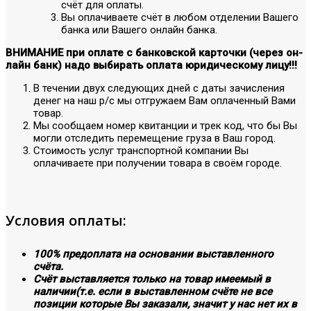
счёт для оплаты.
Вы оплачиваете счёт в любом отделении Вашего
банка или Вашего онлайн банка.
ВНИМАНИЕ при оплате с банковской карточки (через он-
лайн банк) надо выбирать оплата юридическому лицу!!!
В течении двух следующих дней с даты зачисления
денег на наш р/с мы отгружаем Вам оплаченный Вами
товар.
Мы сообщаем номер квитанции и трек код, что бы Вы
могли отследить перемещение груза в Ваш город.
Стоимость услуг транспортной компании Вы
оплачиваете при получении товара в своём городе.
Условия оплаты:
100% предоплата на основании выставленного
счёта.
Счёт выставляется только на товар имеемый в
наличии(т.е. если в выставленном счёте не все
позиции которые Вы заказали, значит у нас нет их в