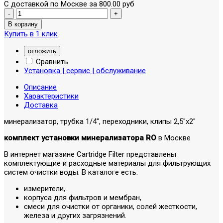
С доставкой по Москве за 800.00 руб
Купить в 1 клик
отложить
Сравнить
Установка | сервис | обслуживание
Описание
Характеристики
Доставка
минерализатор, трубка 1/4", переходники, клипы 2,5"х2"
комплект установки минерализатора RO
в Москве
В интернет магазине Cartridge Filter представлены
комплектующие и расходные материалы для фильтрующих
систем очистки воды. В каталоге есть:
измерители,
корпуса для фильтров и мембран,
смеси для очистки от органики, солей жесткости,
железа и других загрязнений.