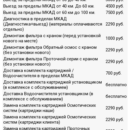
Выезд за пределы МКАД от 40 км. До 60 км.
4500 руб.
Выезд за пределы МКАД от 60 км до 100 км.
7500 руб.
Диагностика в пределах МКАД
(Диагностика+выезд) (материалы оплачиваются
2290 руб.
отдельно)
Демонтаж фильтра с краном (перед установкой
1000 руб.
нового на месте)
Демонтаж фильтра Обратный осмос с краном
2290 руб.
(без установки нового)
Демонтаж фильтра Проточной серии с краном
2290 руб.
(без установки нового)
Доставка комплекта картриджей /
700 руб.
Водоочистителя в пределах МКАД
Доставка комплекта картриджей установщиком
бесплатно
(в комплексе с обслуживанием)
Доставка Водоочистителя установщиком (в
бесплатно
комплексе с обслуживанием)
Замена комплекта картриджей Осмотических
2290 руб.
систем (картриджи наши)
Замена комплекта картриджей Осмотических
2290 руб.
систем (картриджи клиента)
Замена комплекта картриджей Проточных