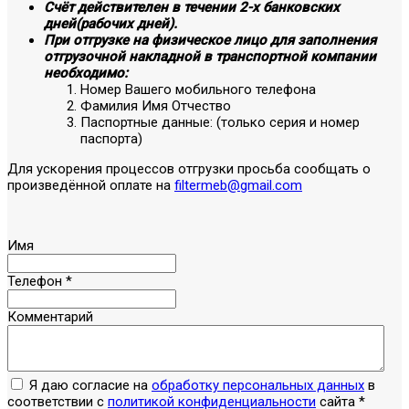
Счёт действителен в течении 2-х банковских
дней(рабочих дней).
При отгрузке на физическое лицо для заполнения
отгрузочной накладной в транспортной компании
необходимо:
Номер Вашего мобильного телефона
Фамилия Имя Отчество
Паспортные данные: (только серия и номер
паспорта)
Для ускорения процессов отгрузки просьба сообщать о
произведённой оплате на
filtermeb@gmail.com
Имя
Телефон
*
Комментарий
Я даю согласие на
обработку персональных данных
в
соответствии с
политикой конфиденциальности
сайта
*