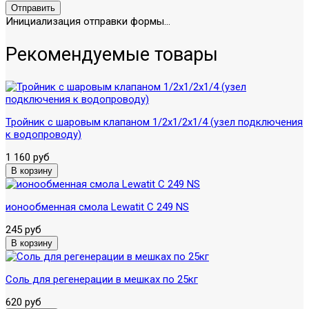
Отправить
Инициализация отправки формы...
Рекомендуемые товары
Тройник с шаровым клапаном 1/2х1/2х1/4 (узел подключения
к водопроводу)
1 160 руб
ионообменная смола Lewatit C 249 NS
245 руб
Соль для регенерации в мешках по 25кг
620 руб