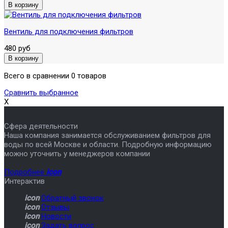
Вентиль для подключения фильтров
480 руб
Всего в сравнении 0 товаров
Сравнить выбранное
X
Сфера деятельности
Наша компания занимается обслуживанием фильтров для
воды по всей Москве и области. Подробную информацию
можно уточнить у менеджеров компании
Подробнее
icon
Интерактив
icon
Обратный звонок
icon
Отзывы
icon
Новости
icon
Задать вопрос