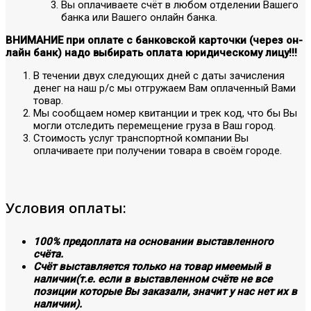
Вы оплачиваете счёт в любом отделении Вашего
банка или Вашего онлайн банка.
ВНИМАНИЕ при оплате с банковской карточки (через он-
лайн банк) надо выбирать оплата юридическому лицу!!!
В течении двух следующих дней с даты зачисления
денег на наш р/с мы отгружаем Вам оплаченный Вами
товар.
Мы сообщаем номер квитанции и трек код, что бы Вы
могли отследить перемещение груза в Ваш город.
Стоимость услуг транспортной компании Вы
оплачиваете при получении товара в своём городе.
Условия оплаты:
100% предоплата на основании выставленного
счёта.
Счёт выставляется только на товар имеемый в
наличии(т.е. если в выставленном счёте не все
позиции которые Вы заказали, значит у нас нет их в
наличии).