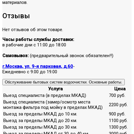
материалов.
Отзывы
Нет отзывов об этом товаре.
Часы работы службы доставки:
в рабочие дни с 11:00 до 18:00
Самовывоз:
(предварительный звонок обязателен!!)
г.Москва, ул. 9-я парковая, д.60
-
Ежедневно с 9.00 до 19.00
Обслуживание бытовых систем водоочистки. Основные работы.
Услуга
Цена
Выезд специалиста (в пределах МКАД)
700 руб.
Выезд специалиста (замер/осмотр места
2200 руб.
монтажа фильтра под мойку в пределах МКАД)
Выезд за пределы МКАД до 10 км.
900 руб.
Выезд за пределы МКАД до 20 км.
1100 руб.
Выезд за пределы МКАД до 30 км.
1300 руб.
Выезд за пределы МКАД от 30 до 40 км.
3000 руб.