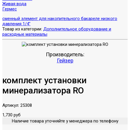
Живая вода
Гермес
сменный элемент для накопительного бака
реле низкого
давления 1/4"
Товар из категории:
Дополнительное оборудование и
расходные материалы
Производитель:
Гейзер
комплект установки
минерализатора RO
Артикул:
25308
1,730 руб
Наличие товара уточняйте у менеджера по телефону