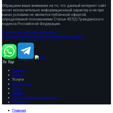
Обращаем ваше внимание на то, что данный интернет-сайт
носит исключительно информационный характер и ни при
каких условиях не является публичной офертой,
определяемой положениями Статьи 437(2) Гражданского
кодекса Российской Федерации.
Политика конфиденциальности
Согласие на обработку персональных данных
To Top
Главная
О нас
Услуги
Продукция
Цены
Акции
Корпоративным клиентам
Контакты
Главная