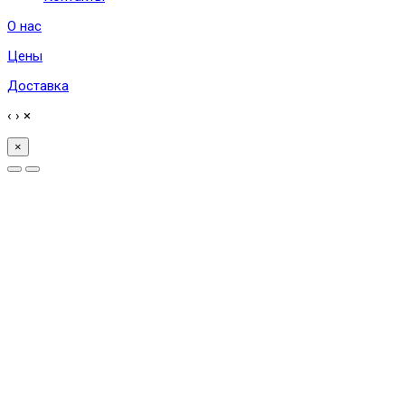
О нас
Цены
Доставка
‹
›
×
×