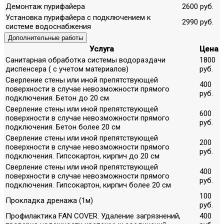
Демонтаж пурифайера
2600 руб.
Установка пурифайера с подключением к
2990 руб.
системе водоснабжения
Дополнительные работы
Услуга
Цена
Санитарная обработка системы водораздачи
1800
диспенсера ( с учетом материалов)
руб.
Сверление стены или иной препятствующей
400
поверхности в случае невозможности прямого
руб.
подключения. Бетон до 20 см
Сверление стены или иной препятствующей
600
поверхности в случае невозможности прямого
руб.
подключения. Бетон более 20 см
Сверление стены или иной препятствующей
200
поверхности в случае невозможности прямого
руб.
подключения. Гипсокартон, кирпич до 20 см
Сверление стены или иной препятствующей
400
поверхности в случае невозможности прямого
руб.
подключения. Гипсокартон, кирпич более 20 см
100
Прокладка дренажа (1м)
руб.
Профилактика FAN COVER. Удаление загрязнений,
400