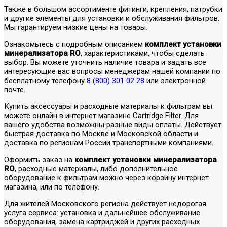
Также в большом ассортименте фитинги, крепления, патрубки
и другие элементы для установки и обслуживания фильтров.
Мы гарантируем низкие цены на товары.
Ознакомьтесь с подробным описанием
комплект установки
минерализатора RO
, характеристиками, чтобы сделать
выбор. Вы можете уточнить наличие товара и задать все
интересующие вас вопросы менеджерам нашей компании по
бесплатному телефону
8 (800) 301 02 28
или электронной
почте.
Купить аксессуары и расходные материалы к фильтрам вы
можете онлайн в интернет магазине Cartridge Filter. Для
вашего удобства возможны разные виды оплаты. Действует
быстрая доставка по Москве и Московской области и
доставка по регионам России транспортными компаниями.
Оформить заказ на
комплект установки минерализатора
RO
, расходные материалы, либо дополнительное
оборудование к фильтрам можно через корзину интернет
магазина, или по телефону.
Для жителей Московского региона действует недорогая
услуга сервиса: установка и дальнейшее обслуживание
оборудования, замена картриджей и других расходных