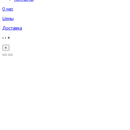
О нас
Цены
Доставка
‹
›
×
×