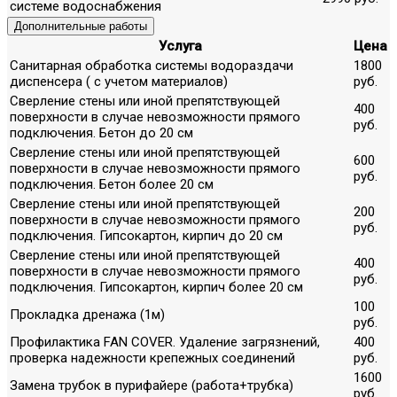
системе водоснабжения
Дополнительные работы
Услуга
Цена
Санитарная обработка системы водораздачи
1800
диспенсера ( с учетом материалов)
руб.
Сверление стены или иной препятствующей
400
поверхности в случае невозможности прямого
руб.
подключения. Бетон до 20 см
Сверление стены или иной препятствующей
600
поверхности в случае невозможности прямого
руб.
подключения. Бетон более 20 см
Сверление стены или иной препятствующей
200
поверхности в случае невозможности прямого
руб.
подключения. Гипсокартон, кирпич до 20 см
Сверление стены или иной препятствующей
400
поверхности в случае невозможности прямого
руб.
подключения. Гипсокартон, кирпич более 20 см
100
Прокладка дренажа (1м)
руб.
Профилактика FAN COVER. Удаление загрязнений,
400
проверка надежности крепежных соединений
руб.
1600
Замена трубок в пурифайере (работа+трубка)
руб.