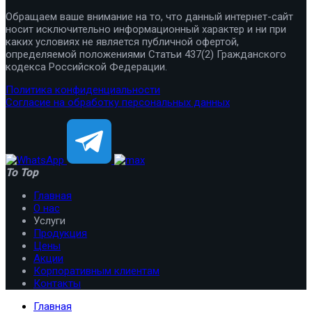
Обращаем ваше внимание на то, что данный интернет-сайт
носит исключительно информационный характер и ни при
каких условиях не является публичной офертой,
определяемой положениями Статьи 437(2) Гражданского
кодекса Российской Федерации.
Политика конфиденциальности
Согласие на обработку персональных данных
To Top
Главная
О нас
Услуги
Продукция
Цены
Акции
Корпоративным клиентам
Контакты
Главная