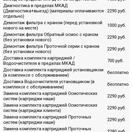
Диагностика в пределах МКАД
(Диагностика+выезд) (материалы оплачиваются
2290 руб.
отдельно)
Демонтаж фильтра с краном (перед установкой
1000 руб.
нового на месте)
Демонтаж фильтра Обратный осмос с краном
2290 руб.
(без установки нового)
Демонтаж фильтра Проточной серии с краном
2290 руб.
(без установки нового)
Доставка комплекта картриджей /
700 руб.
Водоочистителя в пределах МКАД
Доставка комплекта картриджей установщиком
бесплатно
(в комплексе с обслуживанием)
Доставка Водоочистителя установщиком (в
бесплатно
комплексе с обслуживанием)
Замена комплекта картриджей Осмотических
2290 руб.
систем (картриджи наши)
Замена комплекта картриджей Осмотических
2290 руб.
систем (картриджи клиента)
Замена комплекта картриджей Проточных
2290 руб.
систем (картриджи наши)
Замена комплекта картриджей Проточных
2290 руб.