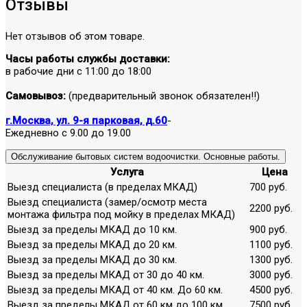
Отзывы
Нет отзывов об этом товаре.
Часы работы службы доставки:
в рабочие дни с 11:00 до 18:00
Самовывоз:
(предварительный звонок обязателен!!)
г.Москва, ул. 9-я парковая, д.60
-
Ежедневно с 9.00 до 19.00
Обслуживание бытовых систем водоочистки. Основные работы.
Услуга
Цена
Выезд специалиста (в пределах МКАД)
700 руб.
Выезд специалиста (замер/осмотр места
2200 руб.
монтажа фильтра под мойку в пределах МКАД)
Выезд за пределы МКАД до 10 км.
900 руб.
Выезд за пределы МКАД до 20 км.
1100 руб.
Выезд за пределы МКАД до 30 км.
1300 руб.
Выезд за пределы МКАД от 30 до 40 км.
3000 руб.
Выезд за пределы МКАД от 40 км. До 60 км.
4500 руб.
Выезд за пределы МКАД от 60 км до 100 км.
7500 руб.