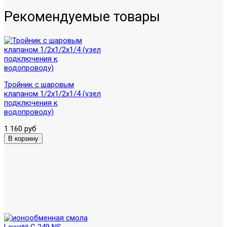
Рекомендуемые товары
Тройник с шаровым
клапаном 1/2х1/2х1/4 (узел
подключения к
водопроводу)
1 160 руб