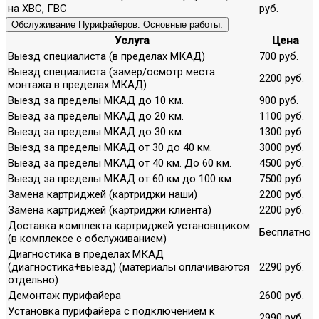
на ХВС, ГВС
руб.
Обслуживание Пурифайеров. Основные работы.
Услуга
Цена
Выезд специалиста (в пределах МКАД)
700 руб.
Выезд специалиста (замер/осмотр места
2200 руб.
монтажа в пределах МКАД)
Выезд за пределы МКАД до 10 км.
900 руб.
Выезд за пределы МКАД до 20 км.
1100 руб.
Выезд за пределы МКАД до 30 км.
1300 руб.
Выезд за пределы МКАД от 30 до 40 км.
3000 руб.
Выезд за пределы МКАД от 40 км. До 60 км.
4500 руб.
Выезд за пределы МКАД от 60 км до 100 км.
7500 руб.
Замена картриджей (картриджи наши)
2200 руб.
Замена картриджей (картриджи клиента)
2200 руб.
Доставка комплекта картриджей установщиком
Бесплатно
(в комплексе с обслуживанием)
Диагностика в пределах МКАД
(диагностика+выезд) (материалы оплачиваются
2290 руб.
отдельно)
Демонтаж пурифайера
2600 руб.
Установка пурифайера с подключением к
2990 руб.