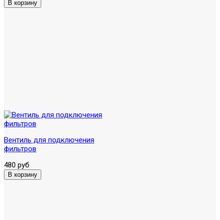
Вентиль для подключения
фильтров
480 руб