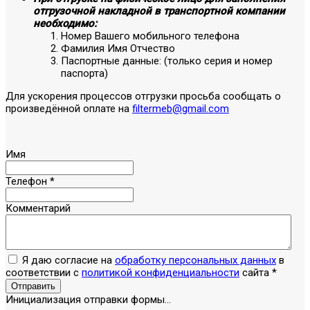
отгрузочной накладной в транспортной компании
необходимо:
Номер Вашего мобильного телефона
Фамилия Имя Отчество
Паспортные данные: (только серия и номер
паспорта)
Для ускорения процессов отгрузки просьба сообщать о
произведённой оплате на
filtermeb@gmail.com
Имя
Телефон
*
Комментарий
Я даю согласие на
обработку персональных данных
в
соответствии с
политикой конфиденциальности
сайта
*
Отправить
Инициализация отправки формы...