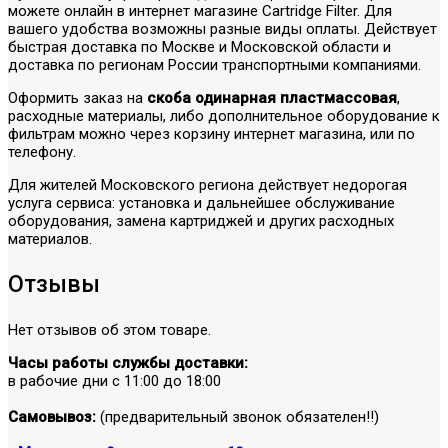
можете онлайн в интернет магазине Cartridge Filter. Для
вашего удобства возможны разные виды оплаты. Действует
быстрая доставка по Москве и Московской области и
доставка по регионам России транспортными компаниями.
Оформить заказ на
скоба одинарная пластмассовая
,
расходные материалы, либо дополнительное оборудование к
фильтрам можно через корзину интернет магазина, или по
телефону.
Для жителей Московского региона действует недорогая
услуга сервиса: установка и дальнейшее обслуживание
оборудования, замена картриджей и других расходных
материалов.
Отзывы
Нет отзывов об этом товаре.
Часы работы службы доставки:
в рабочие дни с 11:00 до 18:00
Самовывоз:
(предварительный звонок обязателен!!)