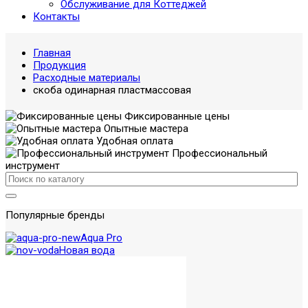
Обслуживание для Коттеджей
Контакты
Главная
Продукция
Расходные материалы
скоба одинарная пластмассовая
Фиксированные цены
Опытные мастера
Удобная оплата
Профессиональный
инструмент
Популярные бренды
Aqua Pro
Новая вода