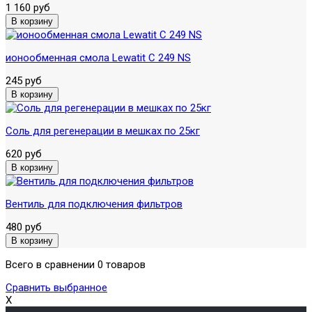
1 160 руб
ионообменная смола Lewatit C 249 NS
245 руб
Соль для регенерации в мешках по 25кг
620 руб
Вентиль для подключения фильтров
480 руб
Всего в сравнении 0 товаров
Сравнить выбранное
X