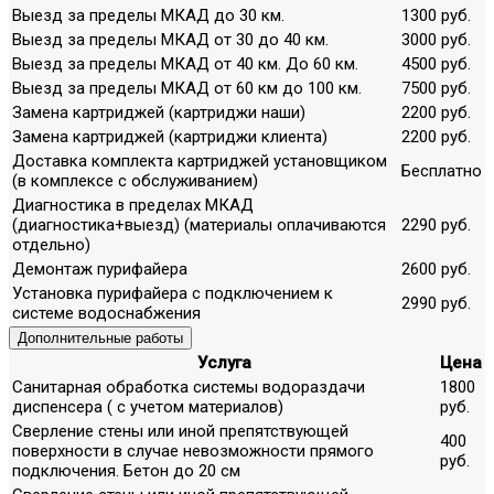
Выезд за пределы МКАД до 30 км.
1300 руб.
Выезд за пределы МКАД от 30 до 40 км.
3000 руб.
Выезд за пределы МКАД от 40 км. До 60 км.
4500 руб.
Выезд за пределы МКАД от 60 км до 100 км.
7500 руб.
Замена картриджей (картриджи наши)
2200 руб.
Замена картриджей (картриджи клиента)
2200 руб.
Доставка комплекта картриджей установщиком
Бесплатно
(в комплексе с обслуживанием)
Диагностика в пределах МКАД
(диагностика+выезд) (материалы оплачиваются
2290 руб.
отдельно)
Демонтаж пурифайера
2600 руб.
Установка пурифайера с подключением к
2990 руб.
системе водоснабжения
Дополнительные работы
Услуга
Цена
Санитарная обработка системы водораздачи
1800
диспенсера ( с учетом материалов)
руб.
Сверление стены или иной препятствующей
400
поверхности в случае невозможности прямого
руб.
подключения. Бетон до 20 см