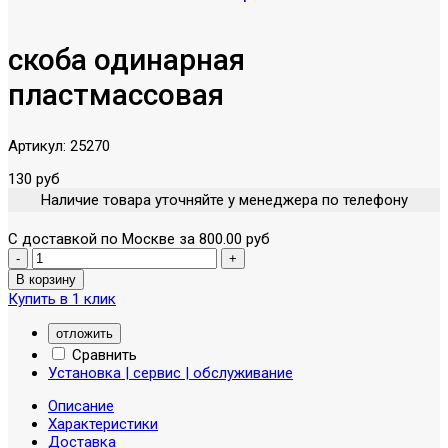
скоба одинарная
пластмассовая
Артикул:
25270
130 руб
Наличие товара уточняйте у менеджера по телефону
С доставкой по Москве за 800.00 руб
Купить в 1 клик
отложить
Сравнить
Установка | сервис | обслуживание
Описание
Характеристики
Доставка