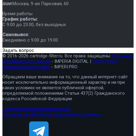
icon
Москва
,
9-ая Парковая, 60
Время работы
График работы:
C 9.00 до 23.00, без выходных
Самовывоз:
Ежедневно с 9.00 до 19.00
Задать вопрос
© 2016-2026 cartridge-filter.ru. Все права защищены
Создание
и продвижение сайтов
- IMPERIA DIGITAL |
Структура и
проектирование сайта
- IMPERI.PRO
Обращаем ваше внимание на то, что данный интернет-сайт
носит исключительно информационный характер и ни при
каких условиях не является публичной офертой,
определяемой положениями Статьи 437(2) Гражданского
кодекса Российской Федерации.
Политика конфиденциальности
Согласие на обработку персональных данных