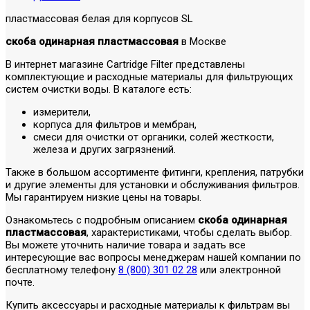
пластмассовая белая для корпусов SL
скоба одинарная пластмассовая
в Москве
В интернет магазине Cartridge Filter представлены
комплектующие и расходные материалы для фильтрующих
систем очистки воды. В каталоге есть:
измерители,
корпуса для фильтров и мембран,
смеси для очистки от органики, солей жесткости,
железа и других загрязнений.
Также в большом ассортименте фитинги, крепления, патрубки
и другие элементы для установки и обслуживания фильтров.
Мы гарантируем низкие цены на товары.
Ознакомьтесь с подробным описанием
скоба одинарная
пластмассовая
, характеристиками, чтобы сделать выбор.
Вы можете уточнить наличие товара и задать все
интересующие вас вопросы менеджерам нашей компании по
бесплатному телефону
8 (800) 301 02 28
или электронной
почте.
Купить аксессуары и расходные материалы к фильтрам вы