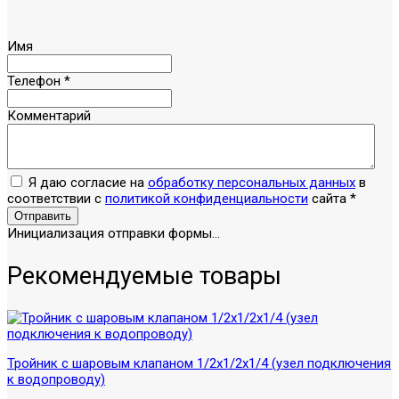
Имя
Телефон
*
Комментарий
Я даю согласие на
обработку персональных данных
в
соответствии с
политикой конфиденциальности
сайта
*
Отправить
Инициализация отправки формы...
Рекомендуемые товары
Тройник с шаровым клапаном 1/2х1/2х1/4 (узел подключения
к водопроводу)