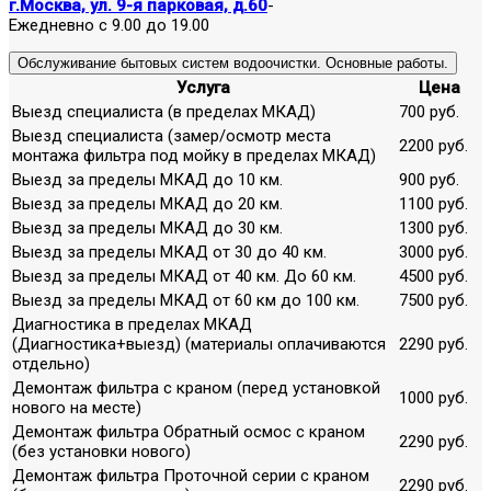
г.Москва, ул. 9-я парковая, д.60
-
Ежедневно с 9.00 до 19.00
Обслуживание бытовых систем водоочистки. Основные работы.
Услуга
Цена
Выезд специалиста (в пределах МКАД)
700 руб.
Выезд специалиста (замер/осмотр места
2200 руб.
монтажа фильтра под мойку в пределах МКАД)
Выезд за пределы МКАД до 10 км.
900 руб.
Выезд за пределы МКАД до 20 км.
1100 руб.
Выезд за пределы МКАД до 30 км.
1300 руб.
Выезд за пределы МКАД от 30 до 40 км.
3000 руб.
Выезд за пределы МКАД от 40 км. До 60 км.
4500 руб.
Выезд за пределы МКАД от 60 км до 100 км.
7500 руб.
Диагностика в пределах МКАД
(Диагностика+выезд) (материалы оплачиваются
2290 руб.
отдельно)
Демонтаж фильтра с краном (перед установкой
1000 руб.
нового на месте)
Демонтаж фильтра Обратный осмос с краном
2290 руб.
(без установки нового)
Демонтаж фильтра Проточной серии с краном
2290 руб.