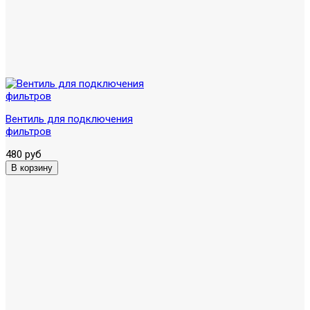
Вентиль для подключения
фильтров
480 руб