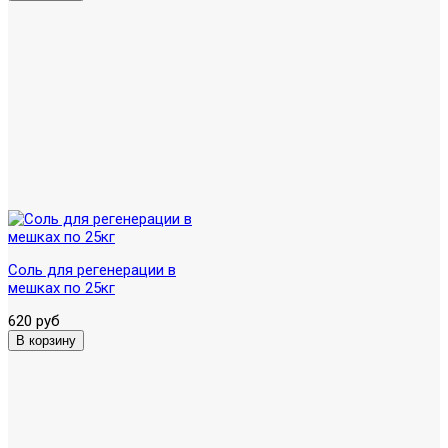
Соль для регенерации в
мешках по 25кг
620 руб