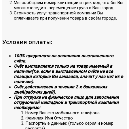
Мы сообщаем номер квитанции и трек код, что бы Вы
могли отследить перемещение груза в Ваш город.
Стоимость услуг транспортной компании Вы
оплачиваете при получении товара в своём городе.
Условия оплаты:
100% предоплата на основании выставленного
счёта.
Счёт выставляется только на товар имеемый в
наличии(т.е. если в выставленном счёте не все
позиции которые Вы заказали, значит у нас нет их в
наличии).
Счёт действителен в течении 2-х банковских
дней(рабочих дней).
При отгрузке на физическое лицо для заполнения
отгрузочной накладной в транспортной компании
необходимо:
Номер Вашего мобильного телефона
Фамилия Имя Отчество
Паспортные данные: (только серия и номер
паспорта)