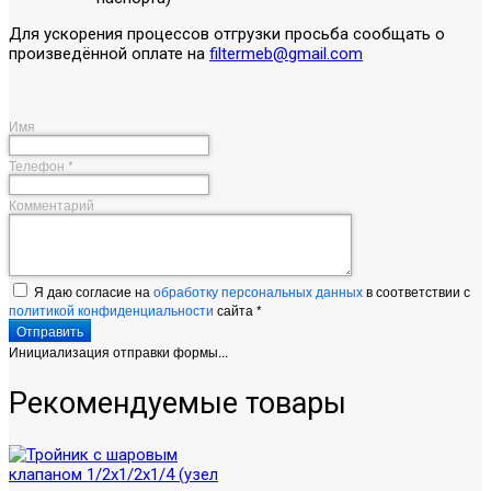
Для ускорения процессов отгрузки просьба сообщать о
произведённой оплате на
filtermeb@gmail.com
Имя
Телефон
*
Комментарий
Я даю согласие на
обработку персональных данных
в соответствии с
политикой конфиденциальности
сайта
*
Отправить
Инициализация отправки формы...
Рекомендуемые товары