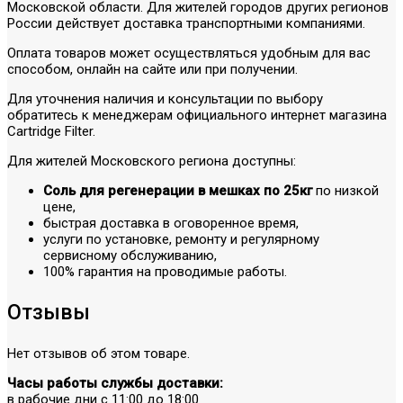
Московской области. Для жителей городов других регионов
России действует доставка транспортными компаниями.
Оплата товаров может осуществляться удобным для вас
способом, онлайн на сайте или при получении.
Для уточнения наличия и консультации по выбору
обратитесь к менеджерам официального интернет магазина
Cartridge Filter.
Для жителей Московского региона доступны:
Соль для регенерации в мешках по 25кг
по низкой
цене,
быстрая доставка в оговоренное время,
услуги по установке, ремонту и регулярному
сервисному обслуживанию,
100% гарантия на проводимые работы.
Отзывы
Нет отзывов об этом товаре.
Часы работы службы доставки:
в рабочие дни с 11:00 до 18:00