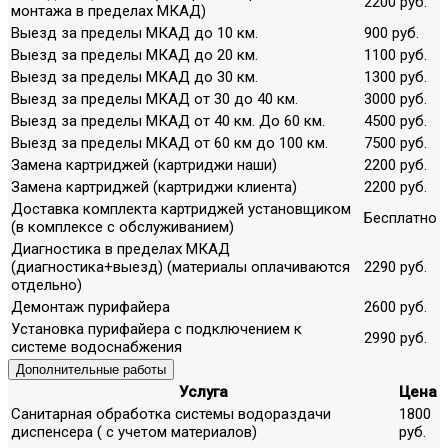
2200 руб.
монтажа в пределах МКАД)
Выезд за пределы МКАД до 10 км.
900 руб.
Выезд за пределы МКАД до 20 км.
1100 руб.
Выезд за пределы МКАД до 30 км.
1300 руб.
Выезд за пределы МКАД от 30 до 40 км.
3000 руб.
Выезд за пределы МКАД от 40 км. До 60 км.
4500 руб.
Выезд за пределы МКАД от 60 км до 100 км.
7500 руб.
Замена картриджей (картриджи наши)
2200 руб.
Замена картриджей (картриджи клиента)
2200 руб.
Доставка комплекта картриджей установщиком
Бесплатно
(в комплексе с обслуживанием)
Диагностика в пределах МКАД
(диагностика+выезд) (материалы оплачиваются
2290 руб.
отдельно)
Демонтаж пурифайера
2600 руб.
Установка пурифайера с подключением к
2990 руб.
системе водоснабжения
Дополнительные работы
Услуга
Цена
Санитарная обработка системы водораздачи
1800
диспенсера ( с учетом материалов)
руб.