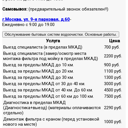
Самовывоз:
(предварительный звонок обязателен!!)
г.Москва, ул. 9-я парковая, д.60
-
Ежедневно с 9.00 до 19.00
Обслуживание бытовых систем водоочистки. Основные работы.
Услуга
Цена
Выезд специалиста (в пределах МКАД)
700 руб.
Выезд специалиста (замер/осмотр места
2200 руб.
монтажа фильтра под мойку в пределах МКАД)
Выезд за пределы МКАД до 10 км.
900 руб.
Выезд за пределы МКАД до 20 км.
1100 руб.
Выезд за пределы МКАД до 30 км.
1300 руб.
Выезд за пределы МКАД от 30 до 40 км.
3000 руб.
Выезд за пределы МКАД от 40 км. До 60 км.
4500 руб.
Выезд за пределы МКАД от 60 км до 100 км.
7500 руб.
Диагностика в пределах МКАД
(Диагностика+выезд) (материалы оплачиваются
2290 руб.
отдельно)
Демонтаж фильтра с краном (перед установкой
1000 руб.
нового на месте)