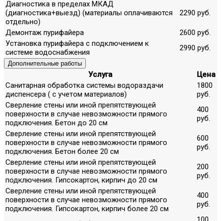
Диагностика в пределах МКАД
(диагностика+выезд) (материалы оплачиваются
2290 руб.
отдельно)
Демонтаж пурифайера
2600 руб.
Установка пурифайера с подключением к
2990 руб.
системе водоснабжения
Дополнительные работы
Услуга
Цена
Санитарная обработка системы водораздачи
1800
диспенсера ( с учетом материалов)
руб.
Сверление стены или иной препятствующей
400
поверхности в случае невозможности прямого
руб.
подключения. Бетон до 20 см
Сверление стены или иной препятствующей
600
поверхности в случае невозможности прямого
руб.
подключения. Бетон более 20 см
Сверление стены или иной препятствующей
200
поверхности в случае невозможности прямого
руб.
подключения. Гипсокартон, кирпич до 20 см
Сверление стены или иной препятствующей
400
поверхности в случае невозможности прямого
руб.
подключения. Гипсокартон, кирпич более 20 см
100