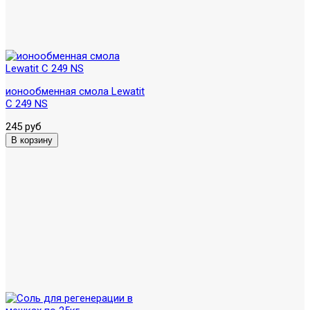
ионообменная смола Lewatit
C 249 NS
245 руб