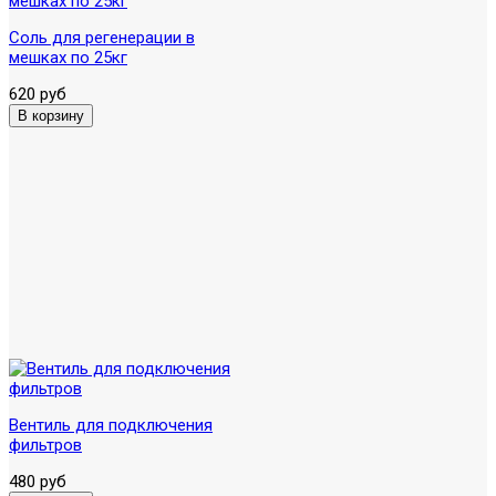
Соль для регенерации в
мешках по 25кг
620 руб
Вентиль для подключения
фильтров
480 руб