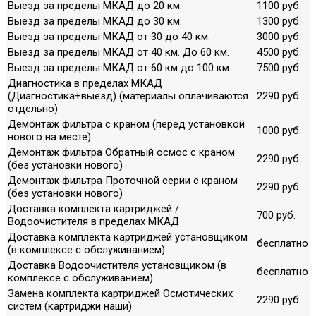
Выезд за пределы МКАД до 20 км.
1100 руб.
Выезд за пределы МКАД до 30 км.
1300 руб.
Выезд за пределы МКАД от 30 до 40 км.
3000 руб.
Выезд за пределы МКАД от 40 км. До 60 км.
4500 руб.
Выезд за пределы МКАД от 60 км до 100 км.
7500 руб.
Диагностика в пределах МКАД
(Диагностика+выезд) (материалы оплачиваются
2290 руб.
отдельно)
Демонтаж фильтра с краном (перед установкой
1000 руб.
нового на месте)
Демонтаж фильтра Обратный осмос с краном
2290 руб.
(без установки нового)
Демонтаж фильтра Проточной серии с краном
2290 руб.
(без установки нового)
Доставка комплекта картриджей /
700 руб.
Водоочистителя в пределах МКАД
Доставка комплекта картриджей установщиком
бесплатно
(в комплексе с обслуживанием)
Доставка Водоочистителя установщиком (в
бесплатно
комплексе с обслуживанием)
Замена комплекта картриджей Осмотических
2290 руб.
систем (картриджи наши)