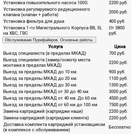
Установка повысительного насоса 100G
2200 руб.
Установка регулируемого редукционного
2000 руб.
клапана (клапан + работа)
Установка фильтра для душа
400 руб.
Установка 1-го Магистрального Корпуса ВВ, SL
От 3800
на ХВС, ГВС
руб.
Обслуживание Пурифайеров. Основные работы.
Услуга
Цена
Выезд специалиста (в пределах МКАД)
700 руб.
Выезд специалиста (замер/осмотр места
2200 руб.
монтажа в пределах МКАД)
Выезд за пределы МКАД до 10 км.
900 руб.
Выезд за пределы МКАД до 20 км.
1100 руб.
Выезд за пределы МКАД до 30 км.
1300 руб.
Выезд за пределы МКАД от 30 до 40 км.
3000 руб.
Выезд за пределы МКАД от 40 км. До 60 км.
4500 руб.
Выезд за пределы МКАД от 60 км до 100 км.
7500 руб.
Замена картриджей (картриджи наши)
2200 руб.
Замена картриджей (картриджи клиента)
2200 руб.
Доставка комплекта картриджей установщиком
Бесплатно
(в комплексе с обслуживанием)