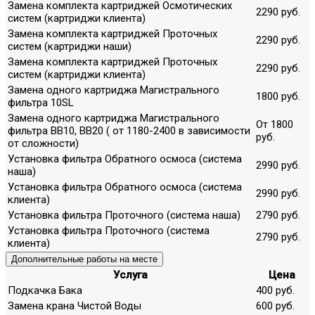
Замена комплекта картриджей Осмотических
2290 руб.
систем (картриджи клиента)
Замена комплекта картриджей Проточных
2290 руб.
систем (картриджи наши)
Замена комплекта картриджей Проточных
2290 руб.
систем (картриджи клиента)
Замена одного картриджа Магистрального
1800 руб.
фильтра 10SL
Замена одного картриджа Магистрального
От 1800
фильтра ВВ10, ВВ20 ( от 1180-2400 в зависимости
руб.
от сложности)
Установка фильтра Обратного осмоса (система
2990 руб.
наша)
Установка фильтра Обратного осмоса (система
2990 руб.
клиента)
Установка фильтра Проточного (система наша)
2790 руб.
Установка фильтра Проточного (система
2790 руб.
клиента)
Дополнительные работы на месте
Услуга
Цена
Подкачка Бака
400 руб.
Замена крана Чистой Воды
600 руб.