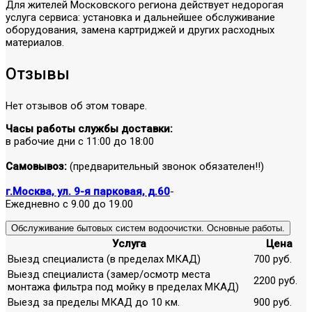
Для жителей Московского региона действует недорогая
услуга сервиса: установка и дальнейшее обслуживание
оборудования, замена картриджей и других расходных
материалов.
Отзывы
Нет отзывов об этом товаре.
Часы работы службы доставки:
в рабочие дни с 11:00 до 18:00
Самовывоз:
(предварительный звонок обязателен!!)
г.Москва, ул. 9-я парковая, д.60
-
Ежедневно с 9.00 до 19.00
Обслуживание бытовых систем водоочистки. Основные работы.
Услуга
Цена
Выезд специалиста (в пределах МКАД)
700 руб.
Выезд специалиста (замер/осмотр места
2200 руб.
монтажа фильтра под мойку в пределах МКАД)
Выезд за пределы МКАД до 10 км.
900 руб.