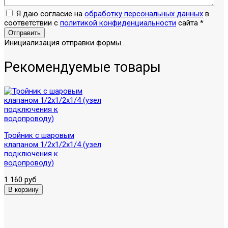
Я даю согласие на
обработку персональных данных
в
соответствии с
политикой конфиденциальности
сайта
*
Отправить
Инициализация отправки формы...
Рекомендуемые товары
Тройник с шаровым
клапаном 1/2х1/2х1/4 (узел
подключения к
водопроводу)
1 160 руб