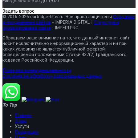
Ежедневно с 9.00 до 19.00
Задать вопрос
© 2016-2026 cartridge-filter.ru. Все права защищены
Создание
и продвижение сайтов
- IMPERIA DIGITAL |
Структура и
проектирование сайта
- IMPERI.PRO
Обращаем ваше внимание на то, что данный интернет-сайт
носит исключительно информационный характер и ни при
каких условиях не является публичной офертой,
определяемой положениями Статьи 437(2) Гражданского
кодекса Российской Федерации.
Политика конфиденциальности
Согласие на обработку персональных данных
To Top
Главная
О нас
Услуги
Продукция
Цены