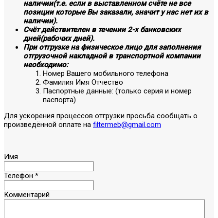
наличии(т.е. если в выставленном счёте не все
позиции которые Вы заказали, значит у нас нет их в
наличии).
Счёт действителен в течении 2-х банковских
дней(рабочих дней).
При отгрузке на физическое лицо для заполнения
отгрузочной накладной в транспортной компании
необходимо:
Номер Вашего мобильного телефона
Фамилия Имя Отчество
Паспортные данные: (только серия и номер
паспорта)
Для ускорения процессов отгрузки просьба сообщать о
произведённой оплате на
filtermeb@gmail.com
Имя
Телефон
*
Комментарий