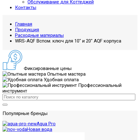
Обслуживание для Коттеджей
Контакты
Главная
Продукция
Расходные материалы
WRS-AQF Вспом. ключ для 10" и 20" AQF корпуса
Фиксированные цены
Опытные мастера
Удобная оплата
Профессиональный
инструмент
Популярные бренды
Aqua Pro
Новая вода