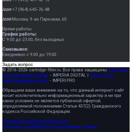
icon
+7 (964) 645-76-48
icon
Москва
,
9-ая Парковая, 60
Время работы
График работы:
C 9.00 до 23.00, без выходных
Самовывоз:
Ежедневно с 9.00 до 19.00
Задать вопрос
© 2016-2026 cartridge-filter.ru. Все права защищены
Создание
и продвижение сайтов
- IMPERIA DIGITAL |
Структура и
проектирование сайта
- IMPERI.PRO
Обращаем ваше внимание на то, что данный интернет-сайт
носит исключительно информационный характер и ни при
каких условиях не является публичной офертой,
определяемой положениями Статьи 437(2) Гражданского
кодекса Российской Федерации.
Политика конфиденциальности
Согласие на обработку персональных данных