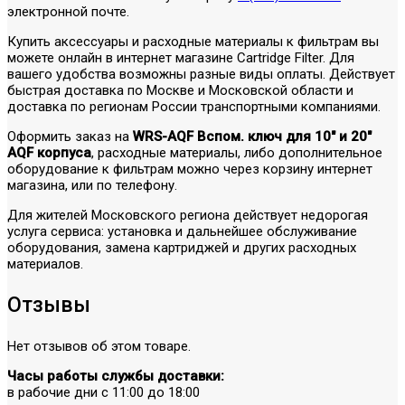
электронной почте.
Купить аксессуары и расходные материалы к фильтрам вы
можете онлайн в интернет магазине Cartridge Filter. Для
вашего удобства возможны разные виды оплаты. Действует
быстрая доставка по Москве и Московской области и
доставка по регионам России транспортными компаниями.
Оформить заказ на
WRS-AQF Вспом. ключ для 10" и 20"
AQF корпуса
, расходные материалы, либо дополнительное
оборудование к фильтрам можно через корзину интернет
магазина, или по телефону.
Для жителей Московского региона действует недорогая
услуга сервиса: установка и дальнейшее обслуживание
оборудования, замена картриджей и других расходных
материалов.
Отзывы
Нет отзывов об этом товаре.
Часы работы службы доставки:
в рабочие дни с 11:00 до 18:00