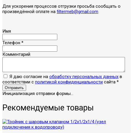
Для ускорения процессов отгрузки просьба сообщать о
произведённой оплате на
filtermeb@gmail.com
Имя
Телефон
*
Комментарий
Я даю согласие на
обработку персональных данных
в
соответствии с
политикой конфиденциальности
сайта
*
Отправить
Инициализация отправки формы...
Рекомендуемые товары