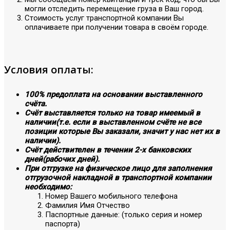
могли отследить перемещение груза в Ваш город.
Стоимость услуг транспортной компании Вы
оплачиваете при получении товара в своём городе.
Условия оплаты:
100% предоплата на основании выставленного
счёта.
Счёт выставляется только на товар имеемый в
наличии(т.е. если в выставленном счёте не все
позиции которые Вы заказали, значит у нас нет их в
наличии).
Счёт действителен в течении 2-х банковских
дней(рабочих дней).
При отгрузке на физическое лицо для заполнения
отгрузочной накладной в транспортной компании
необходимо:
Номер Вашего мобильного телефона
Фамилия Имя Отчество
Паспортные данные: (только серия и номер
паспорта)