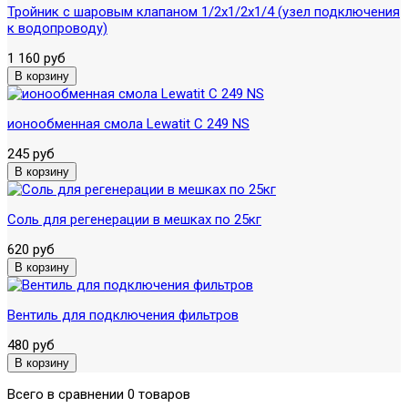
Тройник с шаровым клапаном 1/2х1/2х1/4 (узел подключения
к водопроводу)
1 160 руб
ионообменная смола Lewatit C 249 NS
245 руб
Соль для регенерации в мешках по 25кг
620 руб
Вентиль для подключения фильтров
480 руб
Всего в сравнении 0 товаров