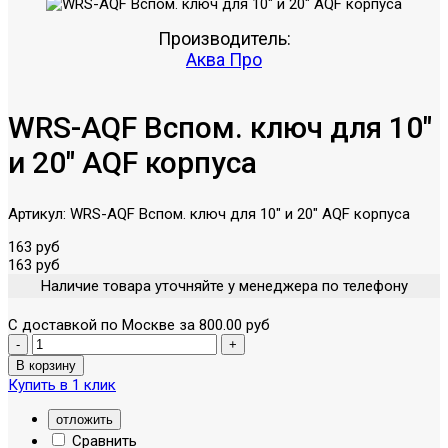
Производитель:
Аква Про
WRS-AQF Вспом. ключ для 10"
и 20" AQF корпуса
Артикул:
WRS-AQF Вспом. ключ для 10" и 20" AQF корпуса
163 руб
163 руб
Наличие товара уточняйте у менеджера по телефону
С доставкой по Москве за 800.00 руб
Купить в 1 клик
отложить
Сравнить