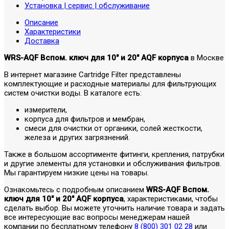
Установка | сервис | обслуживание
Описание
Характеристики
Доставка
WRS-AQF Вспом. ключ для 10" и 20" AQF корпуса
в Москве
В интернет магазине Cartridge Filter представлены
комплектующие и расходные материалы для фильтрующих
систем очистки воды. В каталоге есть:
измерители,
корпуса для фильтров и мембран,
смеси для очистки от органики, солей жесткости,
железа и других загрязнений.
Также в большом ассортименте фитинги, крепления, патрубки
и другие элементы для установки и обслуживания фильтров.
Мы гарантируем низкие цены на товары.
Ознакомьтесь с подробным описанием
WRS-AQF Вспом.
ключ для 10" и 20" AQF корпуса
, характеристиками, чтобы
сделать выбор. Вы можете уточнить наличие товара и задать
все интересующие вас вопросы менеджерам нашей
компании по бесплатному телефону
8 (800) 301 02 28
или