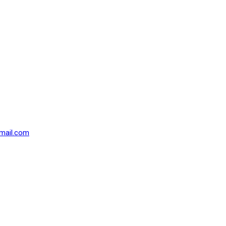
mail.com