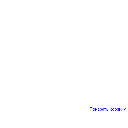
Показать корзину