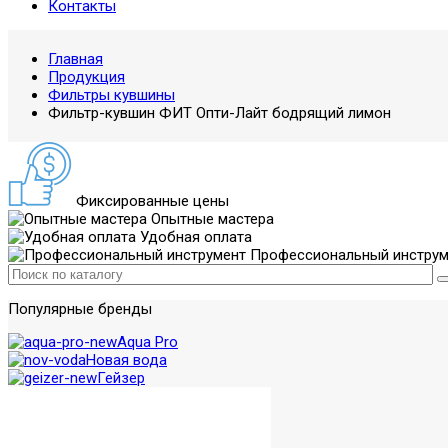
Контакты
Главная
Продукция
Фильтры кувшины
Фильтр-кувшин ФИТ Опти-Лайт бодрящий лимон
Фиксированные цены
Опытные мастера
Удобная оплата
Профессиональный инструм
Популярные бренды
Aqua Pro
Новая вода
Гейзер