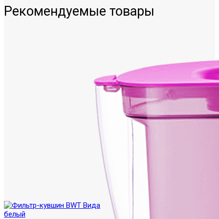
Рекомендуемые товары