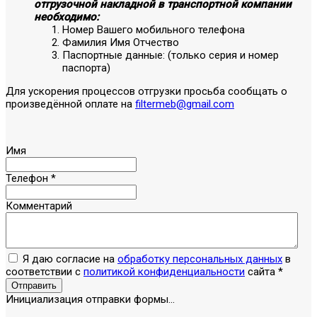
отгрузочной накладной в транспортной компании
необходимо:
Номер Вашего мобильного телефона
Фамилия Имя Отчество
Паспортные данные: (только серия и номер
паспорта)
Для ускорения процессов отгрузки просьба сообщать о
произведённой оплате на
filtermeb@gmail.com
Имя
Телефон
*
Комментарий
Я даю согласие на
обработку персональных данных
в
соответствии с
политикой конфиденциальности
сайта
*
Отправить
Инициализация отправки формы...