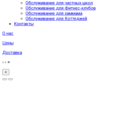
Обслуживание для частных школ
Обслуживание для Фитнес-клубов
Обслуживание для хаммама
Обслуживание для Коттеджей
Контакты
О нас
Цены
Доставка
‹
›
×
×