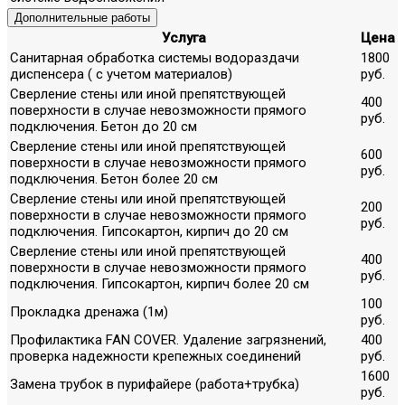
Дополнительные работы
Услуга
Цена
Санитарная обработка системы водораздачи
1800
диспенсера ( с учетом материалов)
руб.
Сверление стены или иной препятствующей
400
поверхности в случае невозможности прямого
руб.
подключения. Бетон до 20 см
Сверление стены или иной препятствующей
600
поверхности в случае невозможности прямого
руб.
подключения. Бетон более 20 см
Сверление стены или иной препятствующей
200
поверхности в случае невозможности прямого
руб.
подключения. Гипсокартон, кирпич до 20 см
Сверление стены или иной препятствующей
400
поверхности в случае невозможности прямого
руб.
подключения. Гипсокартон, кирпич более 20 см
100
Прокладка дренажа (1м)
руб.
Профилактика FAN COVER. Удаление загрязнений,
400
проверка надежности крепежных соединений
руб.
1600
Замена трубок в пурифайере (работа+трубка)
руб.