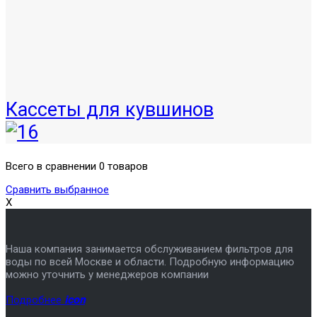
Кассеты для кувшинов
Всего в сравнении 0 товаров
Сравнить выбранное
X
Наша компания занимается обслуживанием фильтров для
воды по всей Москве и области. Подробную информацию
можно уточнить у менеджеров компании
Подробнее
icon