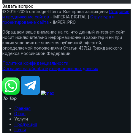
Задать вопрос
© 2016-2026 cartridge-filter.ru. Все права защищены
Создание
и продвижение сайтов
- IMPERIA DIGITAL |
Структура и
проектирование сайта
- IMPERI.PRO
Обращаем ваше внимание на то, что данный интернет-сайт
носит исключительно информационный характер и ни при
каких условиях не является публичной офертой,
определяемой положениями Статьи 437(2) Гражданского
кодекса Российской Федерации.
Политика конфиденциальности
Согласие на обработку персональных данных
To Top
Главная
О нас
Услуги
Продукция
Цены