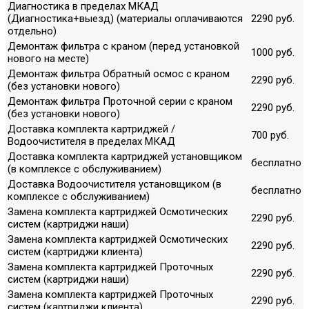
Диагностика в пределах МКАД
(Диагностика+выезд) (материалы оплачиваются
2290 руб.
отдельно)
Демонтаж фильтра с краном (перед установкой
1000 руб.
нового на месте)
Демонтаж фильтра Обратный осмос с краном
2290 руб.
(без установки нового)
Демонтаж фильтра Проточной серии с краном
2290 руб.
(без установки нового)
Доставка комплекта картриджей /
700 руб.
Водоочистителя в пределах МКАД
Доставка комплекта картриджей установщиком
бесплатно
(в комплексе с обслуживанием)
Доставка Водоочистителя установщиком (в
бесплатно
комплексе с обслуживанием)
Замена комплекта картриджей Осмотических
2290 руб.
систем (картриджи наши)
Замена комплекта картриджей Осмотических
2290 руб.
систем (картриджи клиента)
Замена комплекта картриджей Проточных
2290 руб.
систем (картриджи наши)
Замена комплекта картриджей Проточных
2290 руб.
систем (картриджи клиента)