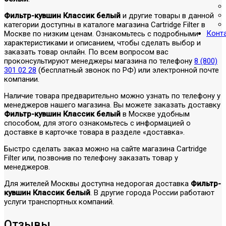
Фильтр-кувшин Классик белый
и другие товары в данной
категории доступны в каталоге магазина Cartridge Filter в
Конт
Москве по низким ценам. Ознакомьтесь с подробными
характеристиками и описанием, чтобы сделать выбор и
заказать товар онлайн. По всем вопросом вас
проконсультируют менеджеры магазина по телефону
8 (800)
301 02 28
(бесплатный звонок по РФ) или электронной почте
компании.
Наличие товара предварительно можно узнать по телефону у
менеджеров нашего магазина. Вы можете заказать доставку
Фильтр-кувшин Классик белый
в Москве удобным
способом, для этого ознакомьтесь с информацией о
доставке в карточке товара в разделе «доставка».
Быстро сделать заказ можно на сайте магазина Cartridge
Filter или, позвонив по телефону заказать товар у
менеджеров.
Для жителей Москвы доступна недорогая доставка
Фильтр-
кувшин Классик белый
. В другие города России работают
услуги транспортных компаний.
Отзывы