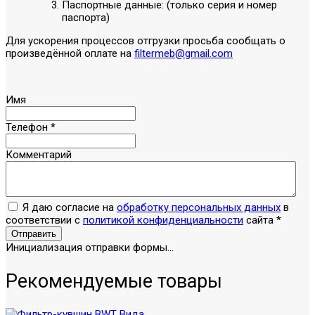
Паспортные данные: (только серия и номер
паспорта)
Для ускорения процессов отгрузки просьба сообщать о
произведённой оплате на
filtermeb@gmail.com
Имя
Телефон
*
Комментарий
Я даю согласие на
обработку персональных данных
в
соответствии с
политикой конфиденциальности
сайта
*
Отправить
Инициализация отправки формы...
Рекомендуемые товары