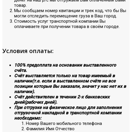
товар.
Мы сообщаем номер квитанции и трек код, что бы Вы
могли отследить перемещение груза в Ваш город.
Стоимость услуг транспортной компании Вы
оплачиваете при получении товара в своём городе.
Условия оплаты:
100% предоплата на основании выставленного
счёта.
Счёт выставляется только на товар имеемый в
наличии(т.е. если в выставленном счёте не все
позиции которые Вы заказали, значит у нас нет их в
наличии).
Счёт действителен в течении 2-х банковских
дней(рабочих дней).
При отгрузке на физическое лицо для заполнения
отгрузочной накладной в транспортной компании
необходимо:
Номер Вашего мобильного телефона
Фамилия Имя Отчество