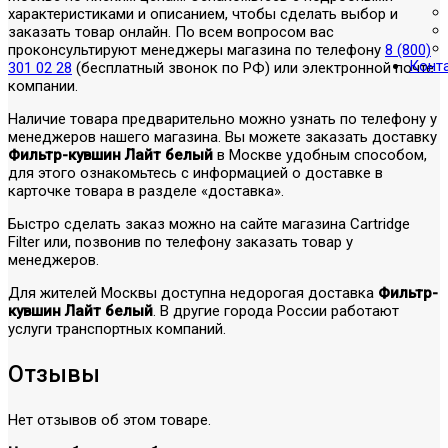
характеристиками и описанием, чтобы сделать выбор и
заказать товар онлайн. По всем вопросом вас
проконсультируют менеджеры магазина по телефону
8 (800)
Конт
301 02 28
(бесплатный звонок по РФ) или электронной почте
компании.
Наличие товара предварительно можно узнать по телефону у
менеджеров нашего магазина. Вы можете заказать доставку
Фильтр-кувшин Лайт белый
в Москве удобным способом,
для этого ознакомьтесь с информацией о доставке в
карточке товара в разделе «доставка».
Быстро сделать заказ можно на сайте магазина Cartridge
Filter или, позвонив по телефону заказать товар у
менеджеров.
Для жителей Москвы доступна недорогая доставка
Фильтр-
кувшин Лайт белый
. В другие города России работают
услуги транспортных компаний.
Отзывы
Нет отзывов об этом товаре.