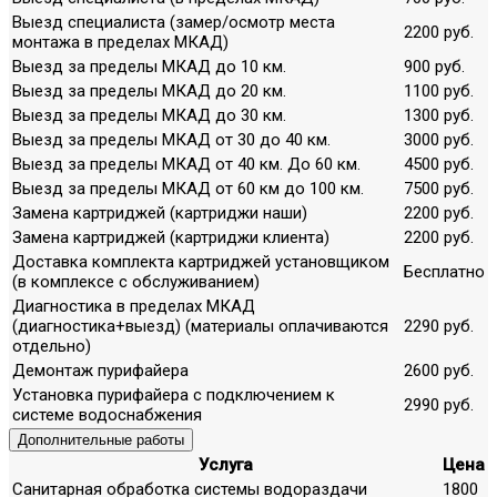
Выезд специалиста (замер/осмотр места
2200 руб.
монтажа в пределах МКАД)
Выезд за пределы МКАД до 10 км.
900 руб.
Выезд за пределы МКАД до 20 км.
1100 руб.
Выезд за пределы МКАД до 30 км.
1300 руб.
Выезд за пределы МКАД от 30 до 40 км.
3000 руб.
Выезд за пределы МКАД от 40 км. До 60 км.
4500 руб.
Выезд за пределы МКАД от 60 км до 100 км.
7500 руб.
Замена картриджей (картриджи наши)
2200 руб.
Замена картриджей (картриджи клиента)
2200 руб.
Доставка комплекта картриджей установщиком
Бесплатно
(в комплексе с обслуживанием)
Диагностика в пределах МКАД
(диагностика+выезд) (материалы оплачиваются
2290 руб.
отдельно)
Демонтаж пурифайера
2600 руб.
Установка пурифайера с подключением к
2990 руб.
системе водоснабжения
Дополнительные работы
Услуга
Цена
Санитарная обработка системы водораздачи
1800