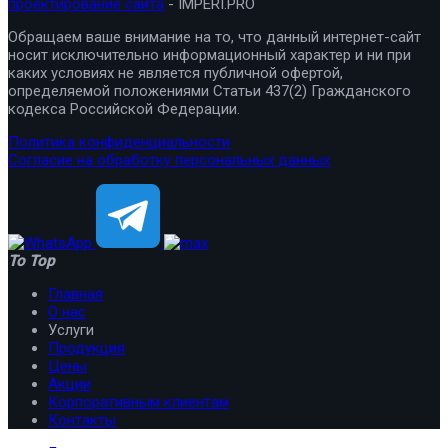
проектирование сайта
- IMPERI.PRO
Обращаем ваше внимание на то, что данный интернет-сайт
носит исключительно информационный характер и ни при
каких условиях не является публичной офертой,
определяемой положениями Статьи 437(2) Гражданского
кодекса Российской Федерации.
Политика конфиденциальности
Согласие на обработку персональных данных
To Top
Главная
О нас
Услуги
Продукция
Цены
Акции
Корпоративным клиентам
Контакты