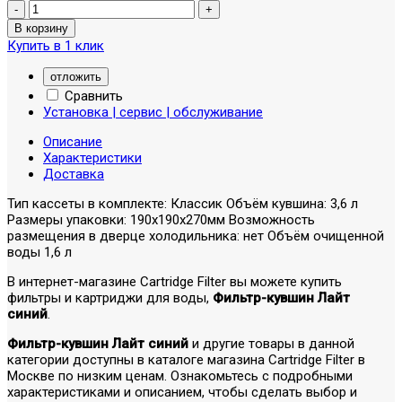
Купить в 1 клик
отложить
Сравнить
Установка | сервис | обслуживание
Описание
Характеристики
Доставка
Тип кассеты в комплекте: Классик Объём кувшина: 3,6 л
Размеры упаковки: 190x190x270мм Возможность
размещения в дверце холодильника: нет Объём очищенной
воды 1,6 л
В интернет-магазине Cartridge Filter вы можете купить
фильтры и картриджи для воды,
Фильтр-кувшин Лайт
синий
.
Фильтр-кувшин Лайт синий
и другие товары в данной
категории доступны в каталоге магазина Cartridge Filter в
Москве по низким ценам. Ознакомьтесь с подробными
характеристиками и описанием, чтобы сделать выбор и