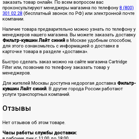
заказать товар онлайн. По всем вопросом вас
проконсультируют менеджеры магазина по телефону
8 (800)
301 02 28
(бесплатный звонок по РФ) или электронной почте
компании.
Наличие товара предварительно можно узнать по телефону у
менеджеров нашего магазина. Вы можете заказать доставку
Фильтр-кувшин Лайт синий
в Москве удобным способом,
для этого ознакомьтесь с информацией о доставке в
карточке товара в разделе «доставка».
Быстро сделать заказ можно на сайте магазина Cartridge
Filter или, позвонив по телефону заказать товар у
менеджеров.
Для жителей Москвы доступна недорогая доставка
Фильтр-
кувшин Лайт синий
. В другие города России работают
услуги транспортных компаний.
Отзывы
Нет отзывов об этом товаре.
Часы работы службы доставки:
в рабочие дни с 11:00 до 18:00