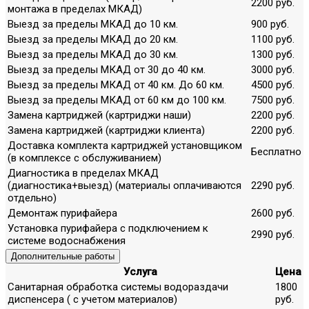
2200 руб.
монтажа в пределах МКАД)
Выезд за пределы МКАД до 10 км.
900 руб.
Выезд за пределы МКАД до 20 км.
1100 руб.
Выезд за пределы МКАД до 30 км.
1300 руб.
Выезд за пределы МКАД от 30 до 40 км.
3000 руб.
Выезд за пределы МКАД от 40 км. До 60 км.
4500 руб.
Выезд за пределы МКАД от 60 км до 100 км.
7500 руб.
Замена картриджей (картриджи наши)
2200 руб.
Замена картриджей (картриджи клиента)
2200 руб.
Доставка комплекта картриджей установщиком
Бесплатно
(в комплексе с обслуживанием)
Диагностика в пределах МКАД
(диагностика+выезд) (материалы оплачиваются
2290 руб.
отдельно)
Демонтаж пурифайера
2600 руб.
Установка пурифайера с подключением к
2990 руб.
системе водоснабжения
Дополнительные работы
Услуга
Цена
Санитарная обработка системы водораздачи
1800
диспенсера ( с учетом материалов)
руб.