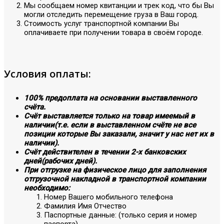
Мы сообщаем номер квитанции и трек код, что бы Вы
могли отследить перемещение груза в Ваш город.
Стоимость услуг транспортной компании Вы
оплачиваете при получении товара в своём городе.
Условия оплаты:
100% предоплата на основании выставленного
счёта.
Счёт выставляется только на товар имеемый в
наличии(т.е. если в выставленном счёте не все
позиции которые Вы заказали, значит у нас нет их в
наличии).
Счёт действителен в течении 2-х банковских
дней(рабочих дней).
При отгрузке на физическое лицо для заполнения
отгрузочной накладной в транспортной компании
необходимо:
Номер Вашего мобильного телефона
Фамилия Имя Отчество
Паспортные данные: (только серия и номер