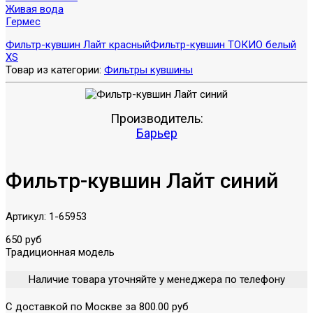
Живая вода
Гермес
Фильтр-кувшин Лайт красный
Фильтр-кувшин ТОКИО белый
XS
Товар из категории:
Фильтры кувшины
Производитель:
Барьер
Фильтр-кувшин Лайт синий
Артикул:
1-65953
650 руб
Традиционная модель
Наличие товара уточняйте у менеджера по телефону
С доставкой по Москве за 800.00 руб