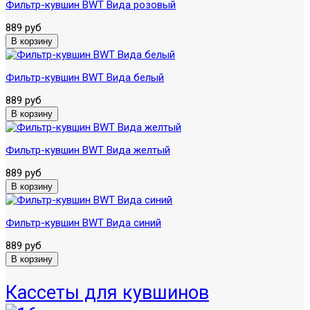
Фильтр-кувшин BWT Вида розовый
889 руб
Фильтр-кувшин BWT Вида белый
889 руб
Фильтр-кувшин BWT Вида желтый
889 руб
Фильтр-кувшин BWT Вида синий
889 руб
Кассеты для кувшинов