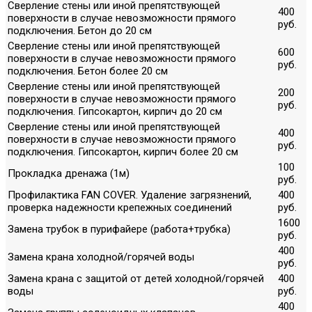
Сверление стены или иной препятствующей
400
поверхности в случае невозможности прямого
руб.
подключения. Бетон до 20 см
Сверление стены или иной препятствующей
600
поверхности в случае невозможности прямого
руб.
подключения. Бетон более 20 см
Сверление стены или иной препятствующей
200
поверхности в случае невозможности прямого
руб.
подключения. Гипсокартон, кирпич до 20 см
Сверление стены или иной препятствующей
400
поверхности в случае невозможности прямого
руб.
подключения. Гипсокартон, кирпич более 20 см
100
Прокладка дренажа (1м)
руб.
Профилактика FAN COVER. Удаление загрязнений,
400
проверка надежности крепежных соединений
руб.
1600
Замена трубок в пурифайере (работа+трубка)
руб.
400
Замена крана холодной/горячей воды
руб.
Замена крана с защитой от детей холодной/горячей
400
воды
руб.
400