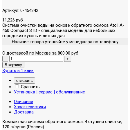
Артикул:
0-454342
11,226 руб
Система очистки воды на основе обратного осмоса Atoll A-
450 Compact STD - специальная модель для небольших
городских кухонь и летних дач.
Наличие товара уточняйте у менеджера по телефону
С доставкой по Москве за 800.00 руб
Купить в 1 клик
отложить
Сравнить
Установка | сервис | обслуживание
Описание
Характеристики
Доставка
Компактная система обратного осмоса, 4 ступени очистки,
120 л/сутки (Россия)