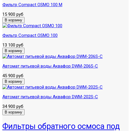
Фильтр Compact OSMO 100 М
15 900 руб
Фильтр Compact OSMO 100
13 100 руб
Автомат питьевой воды Аквафор DWM-206S-C
45 900 руб
Автомат питьевой воды Аквафор DWM-202S-C
34 900 руб
Фильтры обратного осмоса под