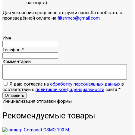
паспорта)
Для ускорения процессов отгрузки просьба сообщать о
произведённой оплате на
filtermeb@gmail.com
Имя
Телефон
*
Комментарий
Я даю согласие на
обработку персональных данных
в
соответствии с
политикой конфиденциальности
сайта
*
Отправить
Инициализация отправки формы...
Рекомендуемые товары