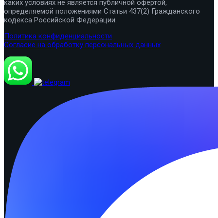
каких условиях не является публичной офертой,
определяемой положениями Статьи 437(2) Гражданского
кодекса Российской Федерации.
Политика конфиденциальности
Согласие на обработку персональных данных