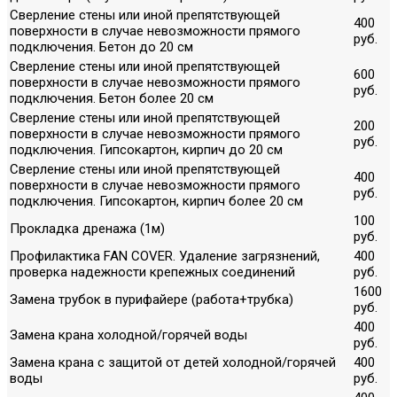
Сверление стены или иной препятствующей
400
поверхности в случае невозможности прямого
руб.
подключения. Бетон до 20 см
Сверление стены или иной препятствующей
600
поверхности в случае невозможности прямого
руб.
подключения. Бетон более 20 см
Сверление стены или иной препятствующей
200
поверхности в случае невозможности прямого
руб.
подключения. Гипсокартон, кирпич до 20 см
Сверление стены или иной препятствующей
400
поверхности в случае невозможности прямого
руб.
подключения. Гипсокартон, кирпич более 20 см
100
Прокладка дренажа (1м)
руб.
Профилактика FAN COVER. Удаление загрязнений,
400
проверка надежности крепежных соединений
руб.
1600
Замена трубок в пурифайере (работа+трубка)
руб.
400
Замена крана холодной/горячей воды
руб.
Замена крана с защитой от детей холодной/горячей
400
воды
руб.