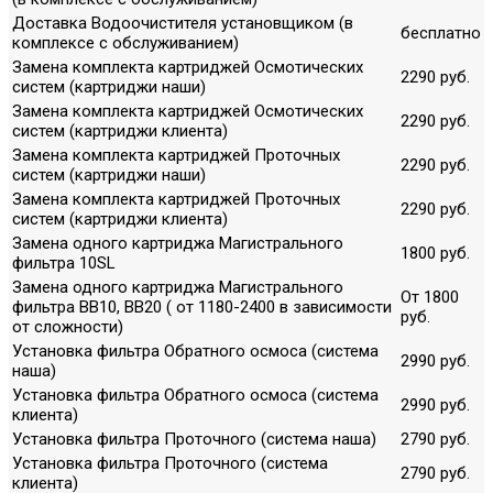
Доставка Водоочистителя установщиком (в
бесплатно
комплексе с обслуживанием)
Замена комплекта картриджей Осмотических
2290 руб.
систем (картриджи наши)
Замена комплекта картриджей Осмотических
2290 руб.
систем (картриджи клиента)
Замена комплекта картриджей Проточных
2290 руб.
систем (картриджи наши)
Замена комплекта картриджей Проточных
2290 руб.
систем (картриджи клиента)
Замена одного картриджа Магистрального
1800 руб.
фильтра 10SL
Замена одного картриджа Магистрального
От 1800
фильтра ВВ10, ВВ20 ( от 1180-2400 в зависимости
руб.
от сложности)
Установка фильтра Обратного осмоса (система
2990 руб.
наша)
Установка фильтра Обратного осмоса (система
2990 руб.
клиента)
Установка фильтра Проточного (система наша)
2790 руб.
Установка фильтра Проточного (система
2790 руб.
клиента)