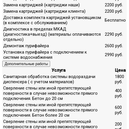
Замена картриджей (картриджи наши)
2200 руб.
Замена картриджей (картриджи клиента)
2200 руб.
Доставка комплекта картриджей установщиком
Бесплатно
(в комплексе с обслуживанием)
Диагностика в пределах МКАД
(диагностика+выезд) (материалы оплачиваются
2290 руб.
отдельно)
Демонтаж пурифайера
2600 руб.
Установка пурифайера с подключением к
2990 руб.
системе водоснабжения
Дополнительные работы
Услуга
Цена
Санитарная обработка системы водораздачи
1800
диспенсера ( с учетом материалов)
руб.
Сверление стены или иной препятствующей
400
поверхности в случае невозможности прямого
руб.
подключения. Бетон до 20 см
Сверление стены или иной препятствующей
600
поверхности в случае невозможности прямого
руб.
подключения. Бетон более 20 см
Сверление стены или иной препятствующей
200
поверхности в случае невозможности прямого