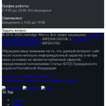
График работы:
C 9.00 до 23.00, без выходных
Самовывоз:
Ежедневно с 9.00 до 19.00
Задать вопрос
© 2016-2026 cartridge-filter.ru. Все права защищены
Создание
и продвижение сайтов
- IMPERIA DIGITAL |
Структура и
проектирование сайта
- IMPERI.PRO
Обращаем ваше внимание на то, что данный интернет-сайт
носит исключительно информационный характер и ни при
каких условиях не является публичной офертой,
определяемой положениями Статьи 437(2) Гражданского
кодекса Российской Федерации.
Политика конфиденциальности
Согласие на обработку персональных данных
To Top
Главная
О нас