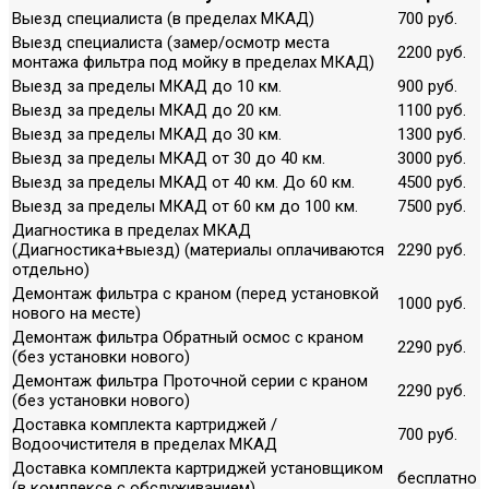
Выезд специалиста (в пределах МКАД)
700 руб.
Выезд специалиста (замер/осмотр места
2200 руб.
монтажа фильтра под мойку в пределах МКАД)
Выезд за пределы МКАД до 10 км.
900 руб.
Выезд за пределы МКАД до 20 км.
1100 руб.
Выезд за пределы МКАД до 30 км.
1300 руб.
Выезд за пределы МКАД от 30 до 40 км.
3000 руб.
Выезд за пределы МКАД от 40 км. До 60 км.
4500 руб.
Выезд за пределы МКАД от 60 км до 100 км.
7500 руб.
Диагностика в пределах МКАД
(Диагностика+выезд) (материалы оплачиваются
2290 руб.
отдельно)
Демонтаж фильтра с краном (перед установкой
1000 руб.
нового на месте)
Демонтаж фильтра Обратный осмос с краном
2290 руб.
(без установки нового)
Демонтаж фильтра Проточной серии с краном
2290 руб.
(без установки нового)
Доставка комплекта картриджей /
700 руб.
Водоочистителя в пределах МКАД
Доставка комплекта картриджей установщиком
бесплатно
(в комплексе с обслуживанием)