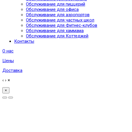
Обслуживание для пиццерий
Обслуживание для офиса
Обслуживание для аэропортов
Обслуживание для частных школ
Обслуживание для Фитнес-клубов
Обслуживание для хаммама
Обслуживание для Коттеджей
Контакты
О нас
Цены
Доставка
‹
›
×
×