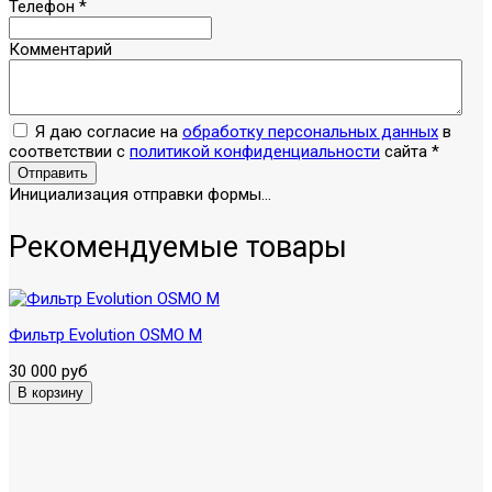
Телефон
*
Комментарий
Я даю согласие на
обработку персональных данных
в
соответствии с
политикой конфиденциальности
сайта
*
Отправить
Инициализация отправки формы...
Рекомендуемые товары
Фильтр Evolution OSMO M
30 000 руб