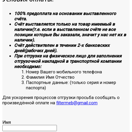
100% предоплата на основании выставленного
счёта.
Счёт выставляется только на товар имеемый в
наличии(т.е. если в выставленном счёте не все
позиции которые Вы заказали, значит у нас нет их в
наличии).
Счёт действителен в течении 2-х банковских
дней(рабочих дней).
При отгрузке на физическое лицо для заполнения
отгрузочной накладной в транспортной компании
необходимо:
Номер Вашего мобильного телефона
Фамилия Имя Отчество
Паспортные данные: (только серия и номер
паспорта)
Для ускорения процессов отгрузки просьба сообщать о
произведённой оплате на
filtermeb@gmail.com
Имя