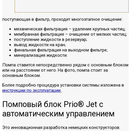
поступающая в фильтр, проходит многоэтапное очищение:
механическая фильтрация – удаление крупных частиц;
мембранная фильтрация – очищение от мелких частиц;
поступление жидкости в резервуар;
вывод жидкости на кран;
финальная фильтрация на выходном фильтре;
минерализация жидкости.
Помпа ставится непосредственно рядом с основным блоком
или на расстоянии от него. На фото, помпа стоит за
основным блоком.
Более подробно процедура установки системы изложена в
инструкции по эксплуатации.
Помповый блок Prio® Jet с
автоматическим управлением
Это инновационная разработка немецких конструкторов.