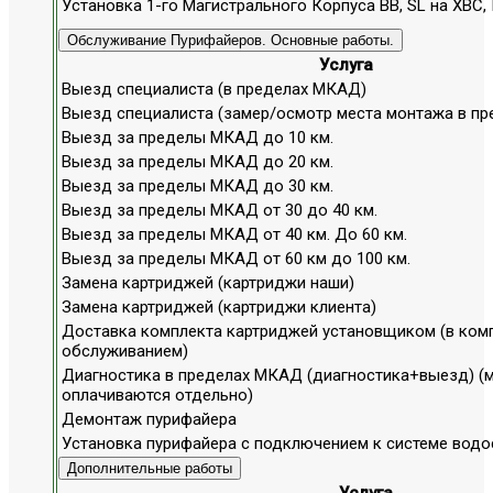
Установка 1-го Магистрального Корпуса ВВ, SL на ХВС,
Обслуживание Пурифайеров. Основные работы.
Услуга
Выезд специалиста (в пределах МКАД)
Выезд специалиста (замер/осмотр места монтажа в п
Выезд за пределы МКАД до 10 км.
Выезд за пределы МКАД до 20 км.
Выезд за пределы МКАД до 30 км.
Выезд за пределы МКАД от 30 до 40 км.
Выезд за пределы МКАД от 40 км. До 60 км.
Выезд за пределы МКАД от 60 км до 100 км.
Замена картриджей (картриджи наши)
Замена картриджей (картриджи клиента)
Доставка комплекта картриджей установщиком (в ком
обслуживанием)
Диагностика в пределах МКАД (диагностика+выезд) (
оплачиваются отдельно)
Демонтаж пурифайера
Установка пурифайера с подключением к системе вод
Дополнительные работы
Услуга