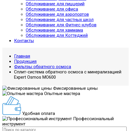
Обслуживание для пиццерий
Обслуживание для офиса
Обслуживание для аэропортов
Обслуживание для частных школ
Обслуживание для Фитнес-клубов
Обслуживание для хаммама
Обслуживание для Коттеджей
Контакты
Главная
Продукция
Фильтры обратного осмоса
Сплит-система обратного осмоса с минерализацией
Expert Osmos MO600
Фиксированные цены
Опытные мастера
Удобная оплата
Профессиональный
инструмент