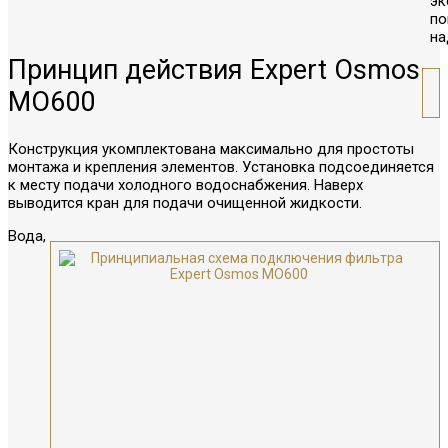
эк
п
на
Принцип действия Expert Osmos
MO600
Конструкция укомплектована максимально для простоты
монтажа и крепления элементов. Установка подсоединяется
к месту подачи холодного водоснабжения. Наверх
выводится кран для подачи очищенной жидкости.
Вода,