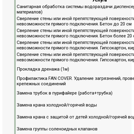
Санитарная обработка системы водораздачи диспенсер
материалов)
Сверление стены или иной препятствующей поверхности
невозможности прямого подключения. Бетон до 20 см
Сверление стены или иной препятствующей поверхности
невозможности прямого подключения. Бетон более 20 
Сверление стены или иной препятствующей поверхности
невозможности прямого подключения. Гипсокартон, ки
Сверление стены или иной препятствующей поверхности
невозможности прямого подключения. Гипсокартон, ки
Прокладка дренажа (1м)
Профилактика FAN COVER. Удаление загрязнений, пров
крепежных соединений
Замена трубок в пурифайере (работа+трубка)
Замена крана холодной/горячей воды
Замена крана с защитой от детей холодной/горячей в
Замена группы соленоидных клапанов