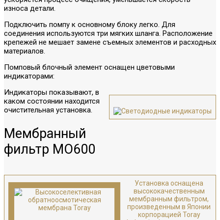
износа детали.
Подключить помпу к основному блоку легко. Для
соединения используются три мягких шланга. Расположение
крепежей не мешает замене съемных элементов и расходных
материалов.
Помповый блочный элемент оснащен цветовыми
индикаторами:
Индикаторы показывают, в
каком состоянии находится
очистительная установка.
Мембранный
фильтр МО600
Установка оснащена
высококачественным
мембранным фильтром,
произведенным в Японии
корпорацией Toray