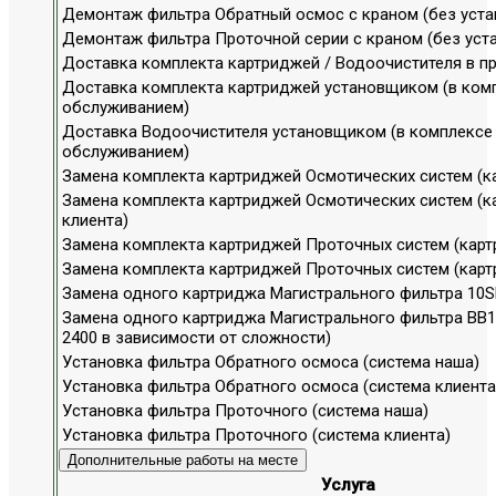
Демонтаж фильтра Обратный осмос с краном (без уста
Демонтаж фильтра Проточной серии с краном (без уст
Доставка комплекта картриджей / Водоочистителя в 
Доставка комплекта картриджей установщиком (в ком
обслуживанием)
Доставка Водоочистителя установщиком (в комплексе
обслуживанием)
Замена комплекта картриджей Осмотических систем (к
Замена комплекта картриджей Осмотических систем (
клиента)
Замена комплекта картриджей Проточных систем (карт
Замена комплекта картриджей Проточных систем (карт
Замена одного картриджа Магистрального фильтра 10S
Замена одного картриджа Магистрального фильтра ВВ10,
2400 в зависимости от сложности)
Установка фильтра Обратного осмоса (система наша)
Установка фильтра Обратного осмоса (система клиента
Установка фильтра Проточного (система наша)
Установка фильтра Проточного (система клиента)
Дополнительные работы на месте
Услуга