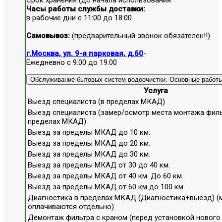
Часы работы службы доставки:
в рабочие дни с 11:00 до 18:00
Самовывоз:
(предварительный звонок обязателен!!)
г.Москва, ул. 9-я парковая, д.60
-
Ежедневно с 9.00 до 19.00
Обслуживание бытовых систем водоочистки. Основные работы
Услуга
Выезд специалиста (в пределах МКАД)
Выезд специалиста (замер/осмотр места монтажа филь
пределах МКАД)
Выезд за пределы МКАД до 10 км.
Выезд за пределы МКАД до 20 км.
Выезд за пределы МКАД до 30 км.
Выезд за пределы МКАД от 30 до 40 км.
Выезд за пределы МКАД от 40 км. До 60 км.
Выезд за пределы МКАД от 60 км до 100 км.
Диагностика в пределах МКАД (Диагностика+выезд) (
оплачиваются отдельно)
Демонтаж фильтра с краном (перед установкой нового 