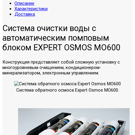
Описание
Характеристики
Доставка
Система очистки воды с
автоматическим помповым
блоком EXPERT OSMOS MO600
Конструкция представляет собой сложную установку с
многоуровневым очищением, кондиционером-
минерализатором, электронным управлением.
Система обратного осмоса Expert Osmos MO600.