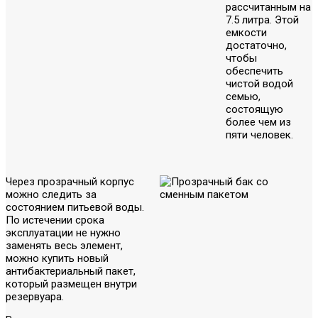
рассчитанным на
7.5 литра. Этой
емкости
достаточно,
чтобы
обеспечить
чистой водой
семью,
состоящую
более чем из
пяти человек.
Через прозрачный корпус
можно следить за
состоянием питьевой воды.
По истечении срока
эксплуатации не нужно
заменять весь элемент,
можно купить новый
антибактериальный пакет,
который размещен внутри
резервуара.