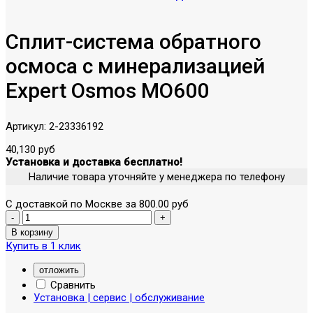
Сплит-система обратного
осмоса с минерализацией
Expert Osmos MO600
Артикул:
2-23336192
40,130 руб
Установка и доставка бесплатно!
Наличие товара уточняйте у менеджера по телефону
С доставкой по Москве за 800.00 руб
Купить в 1 клик
отложить
Сравнить
Установка | сервис | обслуживание