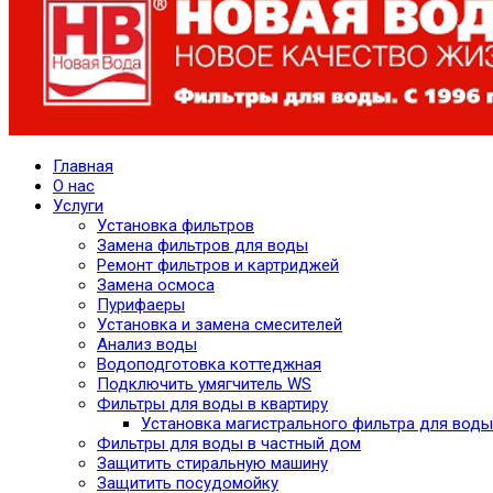
Главная
О нас
Услуги
Установка фильтров
Замена фильтров для воды
Ремонт фильтров и картриджей
Замена осмоса
Пурифаеры
Установка и замена смесителей
Анализ воды
Водоподготовка коттеджная
Подключить умягчитель WS
Фильтры для воды в квартиру
Установка магистрального фильтра для воды
Фильтры для воды в частный дом
Защитить стиральную машину
Защитить посудомойку