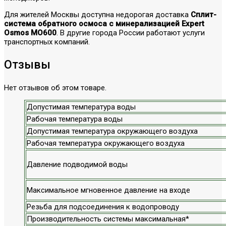
Для жителей Москвы доступна недорогая доставка
Сплит-
система обратного осмоса с минерализацией Expert
Osmos MO600
. В другие города России работают услуги
транспортных компаний.
Отзывы
Нет отзывов об этом товаре.
Допустимая температура воды
Рабочая температура воды
Допустимая температура окружающего воздуха
Рабочая температура окружающего воздуха
Давление подводимой воды
Максимальное мгновенное давление на входе
Резьба для подсоединения к водопроводу
Производительность системы максимальная*