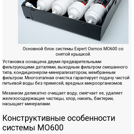
Основной блок системы Expert Osmos MO600 со
снятой крышкой.
Установка оснащена двумя предварительными
фильтрующими деталями, выходным фильтром смешанного
типа, кондиционером-минерализатором, мембранным
фильтром. Многоэтапная очистка гарантирует подачу чистой
питьевой воды без примесей, вредных микроорганизмов.
Механизм деликатно очищает воду, смягчает ее, удаляет
железосодержащие частицы, хлор, накипь, бактерии,
насыщает минералами.
Конструктивные особенности
системы МО600