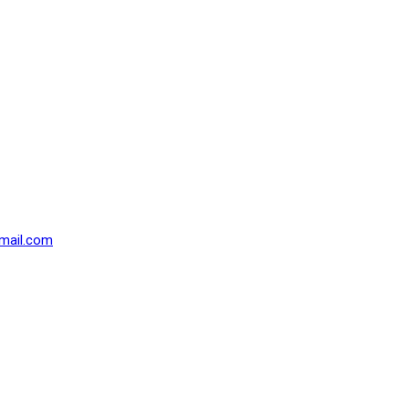
mail.com