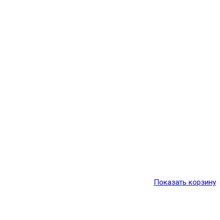
Показать корзину