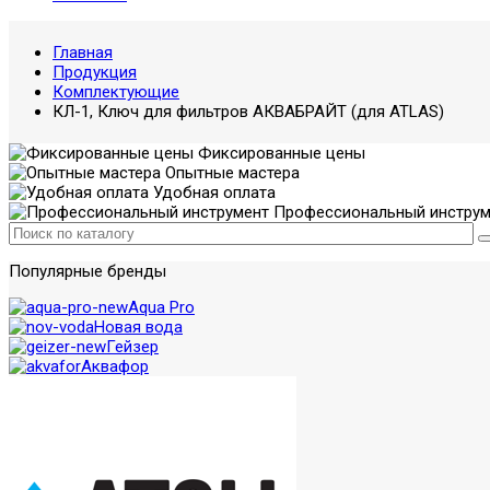
Главная
Продукция
Комплектующие
КЛ-1, Ключ для фильтров АКВАБРАЙТ (для ATLAS)
Фиксированные цены
Опытные мастера
Удобная оплата
Профессиональный инструм
Популярные бренды
Aqua Pro
Новая вода
Гейзер
Аквафор